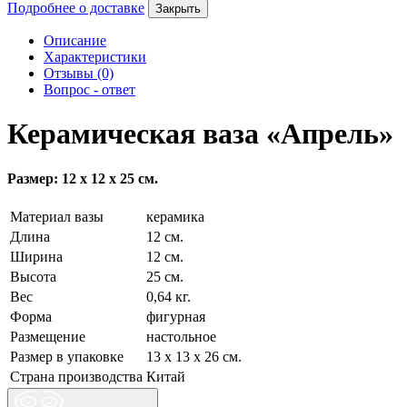
Подробнее о доставке
Закрыть
Описание
Характеристики
Отзывы (0)
Вопрос - ответ
Керамическая ваза «Апрель»
Размер: 12 х 12 х 25 см.
Материал вазы
керамика
Длина
12 см.
Ширина
12 см.
Высота
25 см.
Вес
0,64 кг.
Форма
фигурная
Размещение
настольное
Размер в упаковке
13 х 13 х 26 см.
Страна производства
Китай