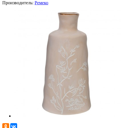
Производитель:
Ремеко