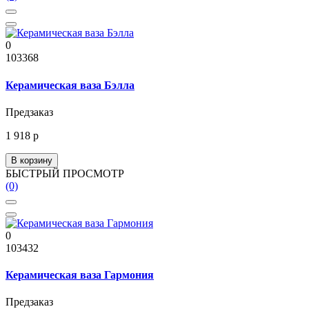
0
103368
Керамическая ваза Бэлла
Предзаказ
1 918 р
В корзину
БЫСТРЫЙ ПРОСМОТР
(0)
0
103432
Керамическая ваза Гармония
Предзаказ