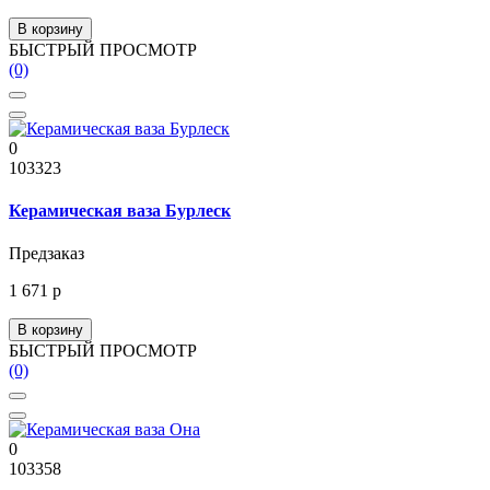
В корзину
БЫСТРЫЙ ПРОСМОТР
(0)
0
103323
Керамическая ваза Бурлеск
Предзаказ
1 671 р
В корзину
БЫСТРЫЙ ПРОСМОТР
(0)
0
103358