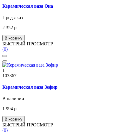
Керамическая ваза Она
Предзаказ
2 352 р
В корзину
БЫСТРЫЙ ПРОСМОТР
(0)
1
103367
Керамическая ваза Зефир
В наличии
1 994 р
В корзину
БЫСТРЫЙ ПРОСМОТР
(0)