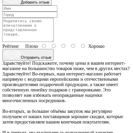
Добавить отзыв
Рейтинг
Плохо
Хорошо
Отправить отзыв
Здравствуйте! Подскажите, почему цены в вашем интернет-
магазине на большинство товаров ниже, чем в других местах?
Здравствуйте! Во-первых, наш интернет-магазин работает
напрямую с ведущими европейскими и отечественными
производителями подарочной продукции, а также имеет
собственную линейку подарков с гравировками. Это
позволяет нам избежать неоправданные наценки
многочисленных посредников.
Во-вторых, за большие объёмы закупок мы регулярно
получаем от наших поставщиков хорошие скидки, которые
затем предоставляем нашим конечным покупателям.
И в-третьих, мы выступаем за долгосрочный характер