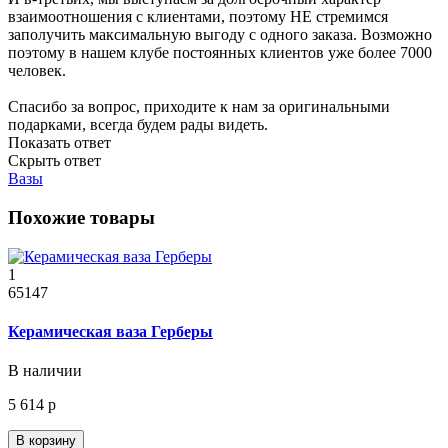
взаимоотношения с клиентами, поэтому НЕ стремимся
заполучить максимальную выгоду с одного заказа. Возможно
поэтому в нашем клубе постоянных клиентов уже более 7000
человек.
Спасибо за вопрос, приходите к нам за оригинальными
подарками, всегда будем рады видеть.
Показать ответ
Скрыть ответ
Вазы
Похожие товары
1
65147
Керамическая ваза Герберы
В наличии
5 614 р
В корзину