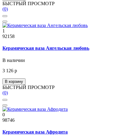
БЫСТРЫЙ ПРОСМОТР
(0)
1
92158
Керамическая ваза Ангельская любовь
В наличии
3 126 р
В корзину
БЫСТРЫЙ ПРОСМОТР
(0)
0
98746
Керамическая ваза Афродита