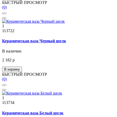
БЫСТРЫЙ ПРОСМОТР
(0)
1
113722
Керамическая ваза Черный шелк
В наличии
2 182 р
В корзину
БЫСТРЫЙ ПРОСМОТР
(0)
1
113734
Керамическая ваза Белый шелк