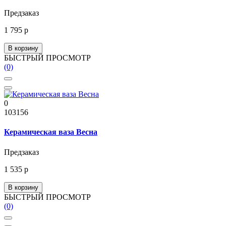
Предзаказ
1 795 р
В корзину
БЫСТРЫЙ ПРОСМОТР
(0)
0
103156
Керамическая ваза Весна
Предзаказ
1 535 р
В корзину
БЫСТРЫЙ ПРОСМОТР
(0)