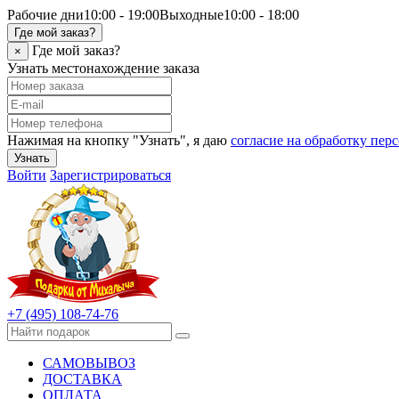
Рабочие дни
10:00 - 19:00
Выходные
10:00 - 18:00
Где мой заказ?
Где мой заказ?
×
Узнать местонахождение заказа
Нажимая на кнопку "Узнать", я даю
согласие на обработку пе
Узнать
Войти
Зарегистрироваться
+7 (495) 108-74-76
САМОВЫВОЗ
ДОСТАВКА
ОПЛАТА