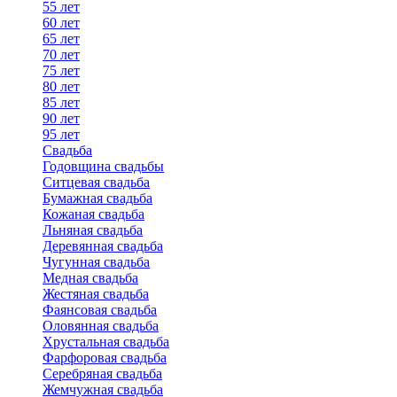
55 лет
60 лет
65 лет
70 лет
75 лет
80 лет
85 лет
90 лет
95 лет
Свадьба
Годовщина свадьбы
Ситцевая свадьба
Бумажная свадьба
Кожаная свадьба
Льняная свадьба
Деревянная свадьба
Чугунная свадьба
Медная свадьба
Жестяная свадьба
Фаянсовая свадьба
Оловянная свадьба
Хрустальная свадьба
Фарфоровая свадьба
Серебряная свадьба
Жемчужная свадьба