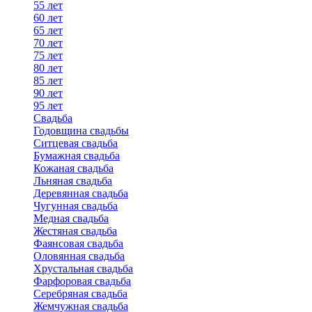
55 лет
60 лет
65 лет
70 лет
75 лет
80 лет
85 лет
90 лет
95 лет
Свадьба
Годовщина свадьбы
Ситцевая свадьба
Бумажная свадьба
Кожаная свадьба
Льняная свадьба
Деревянная свадьба
Чугунная свадьба
Медная свадьба
Жестяная свадьба
Фаянсовая свадьба
Оловянная свадьба
Хрустальная свадьба
Фарфоровая свадьба
Серебряная свадьба
Жемчужная свадьба