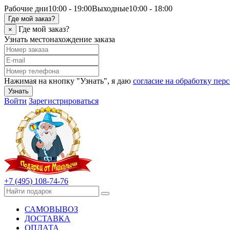
Рабочие дни
10:00 - 19:00
Выходные
10:00 - 18:00
Где мой заказ?
Где мой заказ?
×
Узнать местонахождение заказа
Нажимая на кнопку "Узнать", я даю
согласие на обработку пе
Узнать
Войти
Зарегистрироваться
+7 (495) 108-74-76
САМОВЫВОЗ
ДОСТАВКА
ОПЛАТА