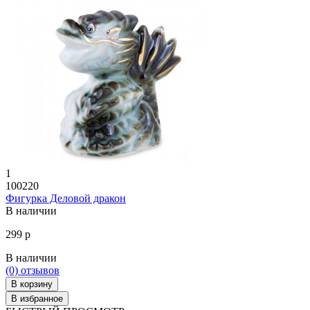
1
100220
Фигурка Деловой дракон
В наличии
299 р
В наличии
(0)
отзывов
В корзину
В избранное