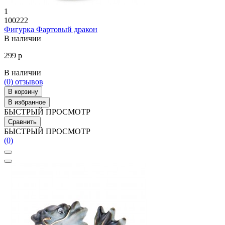
1
100222
Фигурка Фартовый дракон
В наличии
299 р
В наличии
(0)
отзывов
В корзину
В избранное
БЫСТРЫЙ ПРОСМОТР
Сравнить
БЫСТРЫЙ ПРОСМОТР
(0)