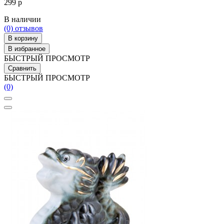
299 р
В наличии
(0)
отзывов
В корзину
В избранное
БЫСТРЫЙ ПРОСМОТР
Сравнить
БЫСТРЫЙ ПРОСМОТР
(0)