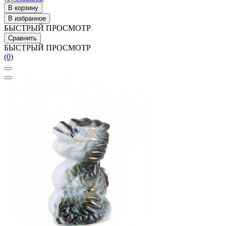
В корзину
В избранное
БЫСТРЫЙ ПРОСМОТР
Сравнить
БЫСТРЫЙ ПРОСМОТР
(0)