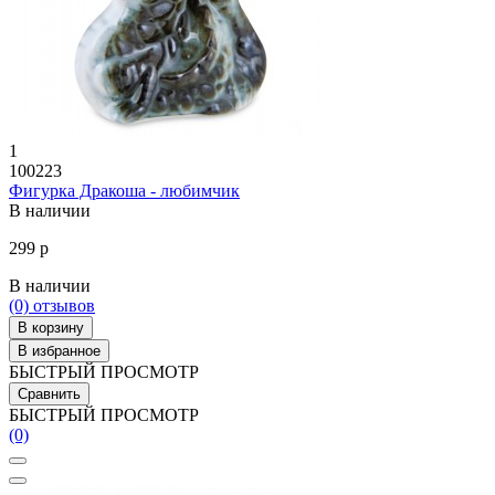
1
100223
Фигурка Дракоша - любимчик
В наличии
299 р
В наличии
(0)
отзывов
В корзину
В избранное
БЫСТРЫЙ ПРОСМОТР
Сравнить
БЫСТРЫЙ ПРОСМОТР
(0)