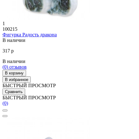
1
100215
Фигурка Радость дракона
В наличии
317 р
В наличии
(0)
отзывов
В корзину
В избранное
БЫСТРЫЙ ПРОСМОТР
Сравнить
БЫСТРЫЙ ПРОСМОТР
(0)