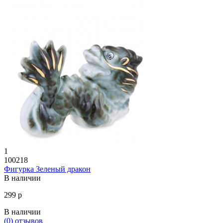
1
100218
Фигурка Зеленый дракон
В наличии
299 р
В наличии
(0)
отзывов