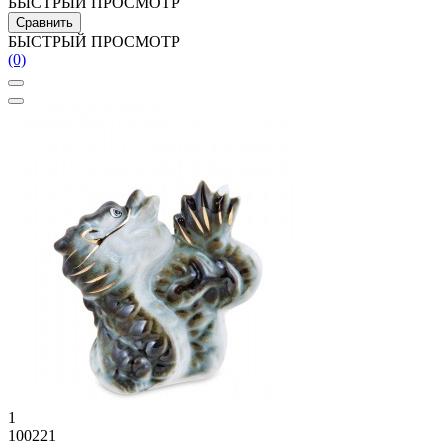
БЫСТРЫЙ ПРОСМОТР
Сравнить
БЫСТРЫЙ ПРОСМОТР
(0)
1
100221