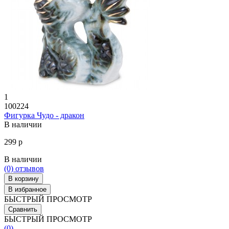
1
100224
Фигурка Чудо - дракон
В наличии
299 р
В наличии
(0)
отзывов
В корзину
В избранное
БЫСТРЫЙ ПРОСМОТР
Сравнить
БЫСТРЫЙ ПРОСМОТР
(0)