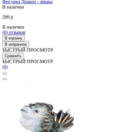
Фигурка Дракон - зевака
В наличии
299 р
В наличии
(0)
отзывов
В корзину
В избранное
БЫСТРЫЙ ПРОСМОТР
Сравнить
БЫСТРЫЙ ПРОСМОТР
(0)