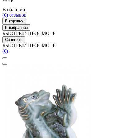
В наличии
(0)
отзывов
В корзину
В избранное
БЫСТРЫЙ ПРОСМОТР
Сравнить
БЫСТРЫЙ ПРОСМОТР
(0)