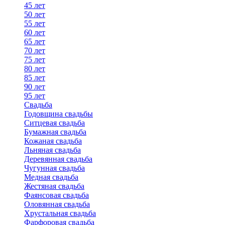
45 лет
50 лет
55 лет
60 лет
65 лет
70 лет
75 лет
80 лет
85 лет
90 лет
95 лет
Свадьба
Годовщина свадьбы
Ситцевая свадьба
Бумажная свадьба
Кожаная свадьба
Льняная свадьба
Деревянная свадьба
Чугунная свадьба
Медная свадьба
Жестяная свадьба
Фаянсовая свадьба
Оловянная свадьба
Хрустальная свадьба
Фарфоровая свадьба