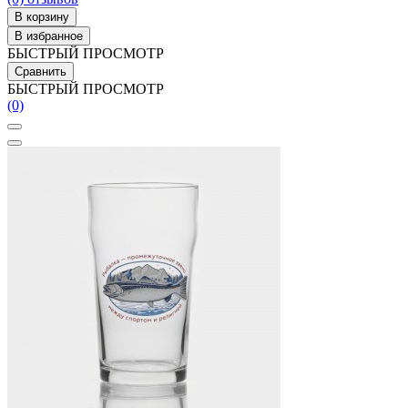
В корзину
В избранное
БЫСТРЫЙ ПРОСМОТР
Сравнить
БЫСТРЫЙ ПРОСМОТР
(0)