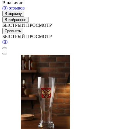
В наличии
(0)
отзывов
В корзину
В избранное
БЫСТРЫЙ ПРОСМОТР
Сравнить
БЫСТРЫЙ ПРОСМОТР
(0)