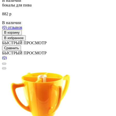
В наличии
бокалы для пива
882 р
В наличии
(0)
отзывов
В корзину
В избранное
БЫСТРЫЙ ПРОСМОТР
Сравнить
БЫСТРЫЙ ПРОСМОТР
(0)