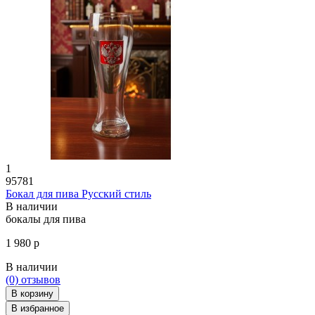
1
95781
Бокал для пива Русский стиль
В наличии
бокалы для пива
1 980 р
В наличии
(0)
отзывов
В корзину
В избранное