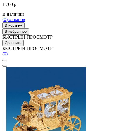
1 700 р
В наличии
(0)
отзывов
В корзину
В избранное
БЫСТРЫЙ ПРОСМОТР
Сравнить
БЫСТРЫЙ ПРОСМОТР
(0)