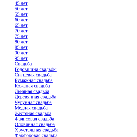
45 лет
50 лет
55 лет
60 лет
65 лет
70 лет
75 лет
80 лет
85 лет
90 лет
95 лет
Свадьба
Годовщина свадьбы
Ситцевая свадьба
Бумажная свадьба
Кожаная свадьба
Льняная свадьба
Деревянная свадьба
Чугунная свадьба
Медная свадьба
Жестяная свадьба
Фаянсовая свадьба
Оловянная свадьба
Хрустальная свадьба
Фарфоровая свадьба