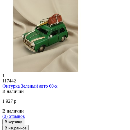
1
117442
Фигурка Зеленый авто 60-х
В наличии
1 927 р
В наличии
(0)
отзывов
В корзину
В избранное