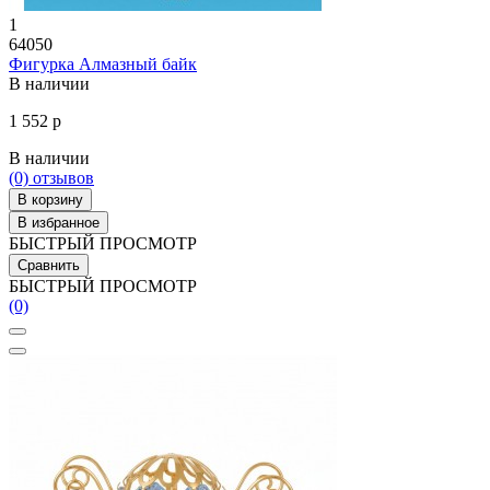
1
64050
Фигурка Алмазный байк
В наличии
1 552 р
В наличии
(0)
отзывов
В корзину
В избранное
БЫСТРЫЙ ПРОСМОТР
Сравнить
БЫСТРЫЙ ПРОСМОТР
(0)