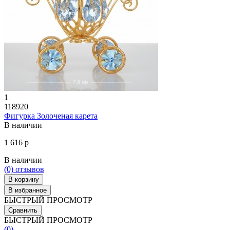
1
118920
Фигурка Золоченая карета
В наличии
1 616 р
В наличии
(0)
отзывов
В корзину
В избранное
БЫСТРЫЙ ПРОСМОТР
Сравнить
БЫСТРЫЙ ПРОСМОТР
(0)