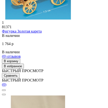
1
81371
Фигурка Золотая карета
В наличии
1 764 р
В наличии
(0)
отзывов
В корзину
В избранное
БЫСТРЫЙ ПРОСМОТР
Сравнить
БЫСТРЫЙ ПРОСМОТР
(0)