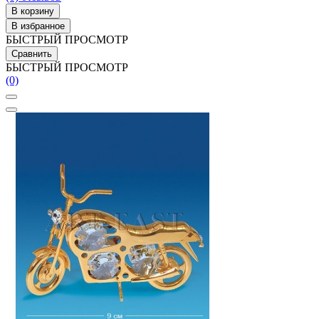
В корзину
В избранное
БЫСТРЫЙ ПРОСМОТР
Сравнить
БЫСТРЫЙ ПРОСМОТР
(0)