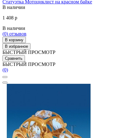
Статуэтка Мотоциклист на красном байке
В наличии
1 408 р
В наличии
(0)
отзывов
В корзину
В избранное
БЫСТРЫЙ ПРОСМОТР
Сравнить
БЫСТРЫЙ ПРОСМОТР
(0)