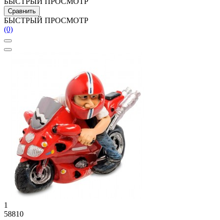
БЫСТРЫЙ ПРОСМОТР
Сравнить
БЫСТРЫЙ ПРОСМОТР
(0)
1
58810