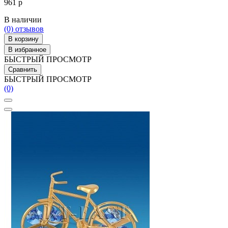
961 р
В наличии
(0)
отзывов
В корзину
В избранное
БЫСТРЫЙ ПРОСМОТР
Сравнить
БЫСТРЫЙ ПРОСМОТР
(0)