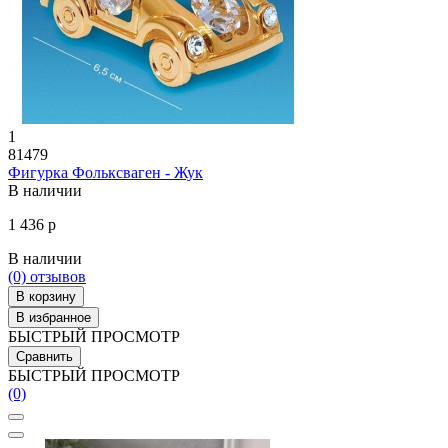
1
81479
Фигурка Фольксваген - Жук
В наличии
1 436 р
В наличии
(0)
отзывов
В корзину
В избранное
БЫСТРЫЙ ПРОСМОТР
Сравнить
БЫСТРЫЙ ПРОСМОТР
(0)