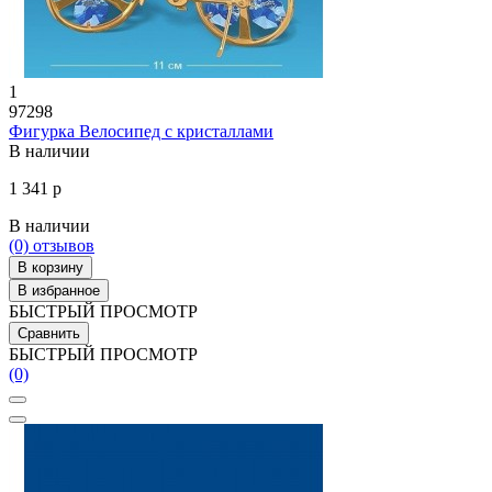
1
97298
Фигурка Велосипед с кристаллами
В наличии
1 341 р
В наличии
(0)
отзывов
В корзину
В избранное
БЫСТРЫЙ ПРОСМОТР
Сравнить
БЫСТРЫЙ ПРОСМОТР
(0)