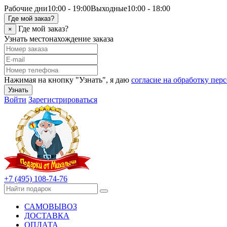
Рабочие дни
10:00 - 19:00
Выходные
10:00 - 18:00
Где мой заказ?
Где мой заказ?
×
Узнать местонахождение заказа
Нажимая на кнопку "Узнать", я даю
согласие на обработку пе
Узнать
Войти
Зарегистрироваться
+7 (495) 108-74-76
САМОВЫВОЗ
ДОСТАВКА
ОПЛАТА