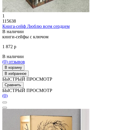
1
115638
Книга-сейф Люблю всем сердцем
В наличии
книги-сейфы с ключом
1 872 р
В наличии
(0)
отзывов
В корзину
В избранное
БЫСТРЫЙ ПРОСМОТР
Сравнить
БЫСТРЫЙ ПРОСМОТР
(0)