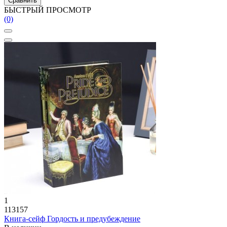
Сравнить
БЫСТРЫЙ ПРОСМОТР
(0)
1
113157
Книга-сейф Гордость и предубеждение