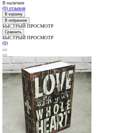
В наличии
(0)
отзывов
В корзину
В избранное
БЫСТРЫЙ ПРОСМОТР
Сравнить
БЫСТРЫЙ ПРОСМОТР
(0)