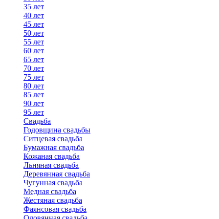
35 лет
40 лет
45 лет
50 лет
55 лет
60 лет
65 лет
70 лет
75 лет
80 лет
85 лет
90 лет
95 лет
Свадьба
Годовщина свадьбы
Ситцевая свадьба
Бумажная свадьба
Кожаная свадьба
Льняная свадьба
Деревянная свадьба
Чугунная свадьба
Медная свадьба
Жестяная свадьба
Фаянсовая свадьба
Оловянная свадьба