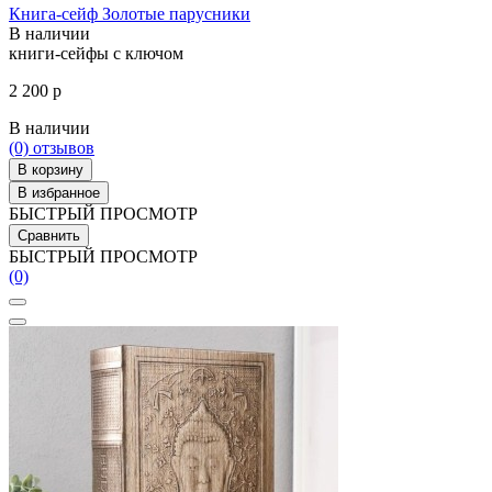
Книга-сейф Золотые парусники
В наличии
книги-сейфы с ключом
2 200 р
В наличии
(0)
отзывов
В корзину
В избранное
БЫСТРЫЙ ПРОСМОТР
Сравнить
БЫСТРЫЙ ПРОСМОТР
(0)