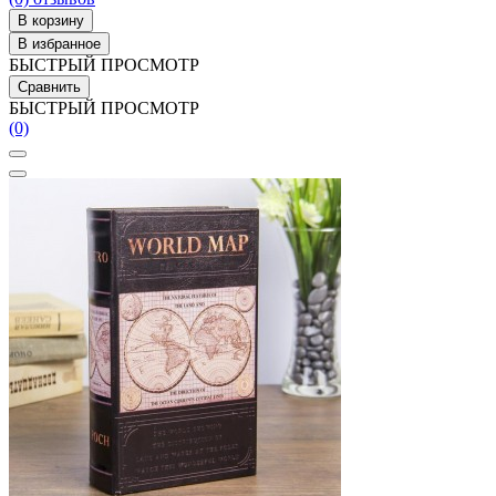
В корзину
В избранное
БЫСТРЫЙ ПРОСМОТР
Сравнить
БЫСТРЫЙ ПРОСМОТР
(0)