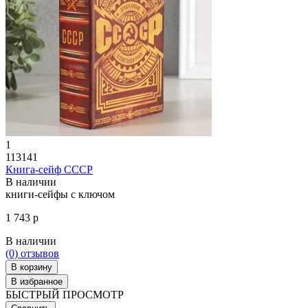
1
113141
Книга-сейф СССР
В наличии
книги-сейфы с ключом
1 743 р
В наличии
(0)
отзывов
В корзину
В избранное
БЫСТРЫЙ ПРОСМОТР