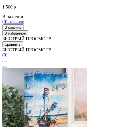
1 500 р
В наличии
(0)
отзывов
В корзину
В избранное
БЫСТРЫЙ ПРОСМОТР
Сравнить
БЫСТРЫЙ ПРОСМОТР
(0)