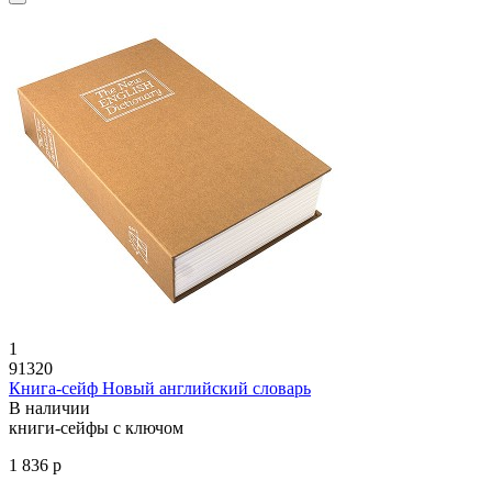
1
91320
Книга-сейф Новый английский словарь
В наличии
книги-сейфы с ключом
1 836 р