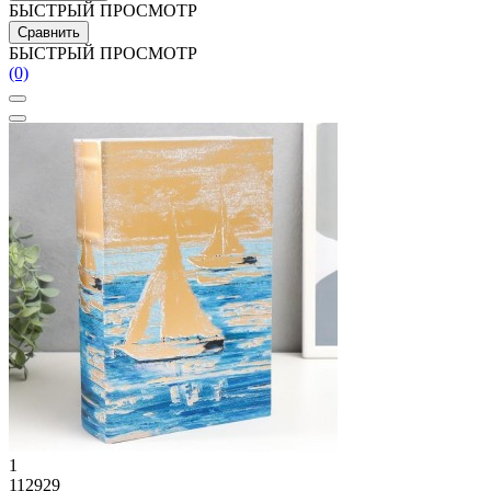
БЫСТРЫЙ ПРОСМОТР
Сравнить
БЫСТРЫЙ ПРОСМОТР
(0)
1
112929