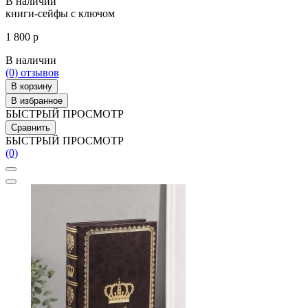
В наличии
книги-сейфы с ключом
1 800 р
В наличии
(0)
отзывов
В корзину
В избранное
БЫСТРЫЙ ПРОСМОТР
Сравнить
БЫСТРЫЙ ПРОСМОТР
(0)