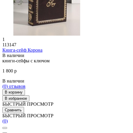
1
113147
Книга-сейф Корона
В наличии
книги-сейфы с ключом
1 800 р
В наличии
(0)
отзывов
В корзину
В избранное
БЫСТРЫЙ ПРОСМОТР
Сравнить
БЫСТРЫЙ ПРОСМОТР
(0)