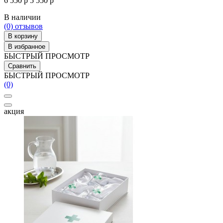
6 550 р
5 550 р
В наличии
(0)
отзывов
В корзину
В избранное
БЫСТРЫЙ ПРОСМОТР
Сравнить
БЫСТРЫЙ ПРОСМОТР
(0)
акция