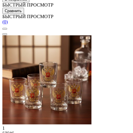
БЫСТРЫЙ ПРОСМОТР
Сравнить
БЫСТРЫЙ ПРОСМОТР
(0)
1