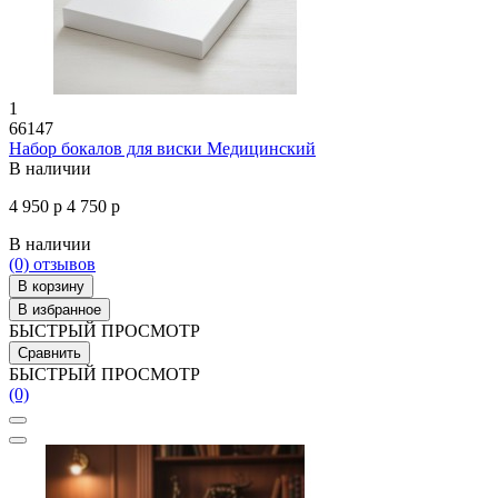
1
66147
Набор бокалов для виски Медицинский
В наличии
4 950 р
4 750 р
В наличии
(0)
отзывов
В корзину
В избранное
БЫСТРЫЙ ПРОСМОТР
Сравнить
БЫСТРЫЙ ПРОСМОТР
(0)