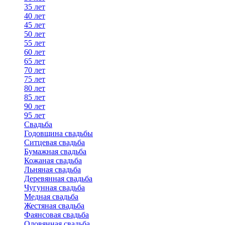
35 лет
40 лет
45 лет
50 лет
55 лет
60 лет
65 лет
70 лет
75 лет
80 лет
85 лет
90 лет
95 лет
Свадьба
Годовщина свадьбы
Ситцевая свадьба
Бумажная свадьба
Кожаная свадьба
Льняная свадьба
Деревянная свадьба
Чугунная свадьба
Медная свадьба
Жестяная свадьба
Фаянсовая свадьба
Оловянная свадьба