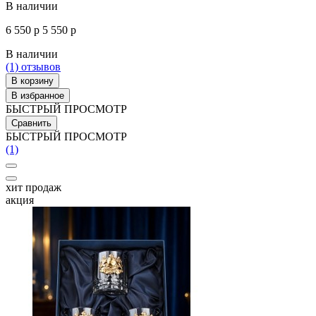
В наличии
6 550 р
5 550 р
В наличии
(1)
отзывов
В корзину
В избранное
БЫСТРЫЙ ПРОСМОТР
Сравнить
БЫСТРЫЙ ПРОСМОТР
(1)
хит продаж
акция