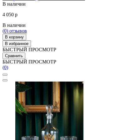
В наличии
4 050 р
В наличии
(0)
отзывов
В корзину
В избранное
БЫСТРЫЙ ПРОСМОТР
Сравнить
БЫСТРЫЙ ПРОСМОТР
(0)