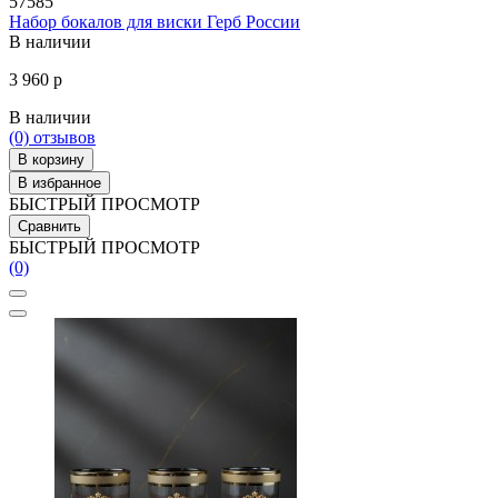
57585
Набор бокалов для виски Герб России
В наличии
3 960 р
В наличии
(0)
отзывов
В корзину
В избранное
БЫСТРЫЙ ПРОСМОТР
Сравнить
БЫСТРЫЙ ПРОСМОТР
(0)