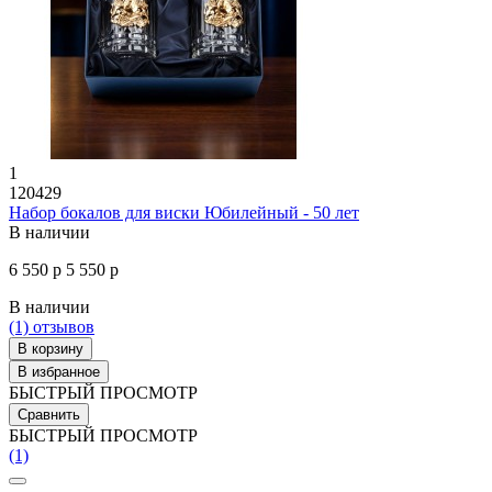
1
120429
Набор бокалов для виски Юбилейный - 50 лет
В наличии
6 550 р
5 550 р
В наличии
(1)
отзывов
В корзину
В избранное
БЫСТРЫЙ ПРОСМОТР
Сравнить
БЫСТРЫЙ ПРОСМОТР
(1)