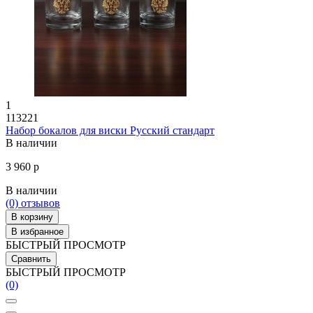
1
113221
Набор бокалов для виски Русский стандарт
В наличии
3 960 р
В наличии
(0)
отзывов
В корзину
В избранное
БЫСТРЫЙ ПРОСМОТР
Сравнить
БЫСТРЫЙ ПРОСМОТР
(0)