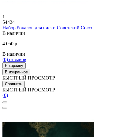
1
54424
Набор бокалов для виски Советский Союз
В наличии
4 050 р
В наличии
(0)
отзывов
В корзину
В избранное
БЫСТРЫЙ ПРОСМОТР
Сравнить
БЫСТРЫЙ ПРОСМОТР
(0)