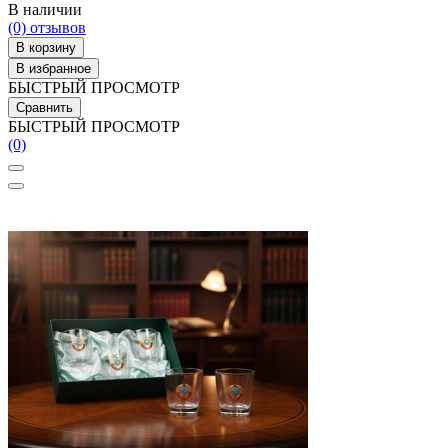
В наличии
(0)
отзывов
В корзину
В избранное
БЫСТРЫЙ ПРОСМОТР
Сравнить
БЫСТРЫЙ ПРОСМОТР
(0)