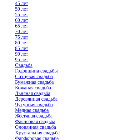
45 лет
50 лет
55 лет
60 лет
65 лет
70 лет
75 лет
80 лет
85 лет
90 лет
95 лет
Свадьба
Годовщина свадьбы
Ситцевая свадьба
Бумажная свадьба
Кожаная свадьба
Льняная свадьба
Деревянная свадьба
Чугунная свадьба
Медная свадьба
Жестяная свадьба
Фаянсовая свадьба
Оловянная свадьба
Хрустальная свадьба
Фарфоровая свадьба