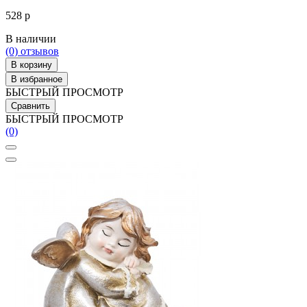
528 р
В наличии
(0)
отзывов
В корзину
В избранное
БЫСТРЫЙ ПРОСМОТР
Сравнить
БЫСТРЫЙ ПРОСМОТР
(0)