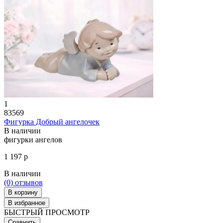
1
83569
Фигурка Добрый ангелочек
В наличии
фигурки ангелов
1 197 р
В наличии
(0)
отзывов
В корзину
В избранное
БЫСТРЫЙ ПРОСМОТР
Сравнить