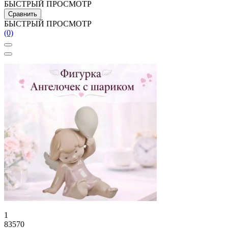
БЫСТРЫЙ ПРОСМОТР
Сравнить
БЫСТРЫЙ ПРОСМОТР
(0)
1
83570