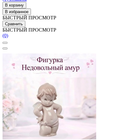
В корзину
В избранное
БЫСТРЫЙ ПРОСМОТР
Сравнить
БЫСТРЫЙ ПРОСМОТР
(0)