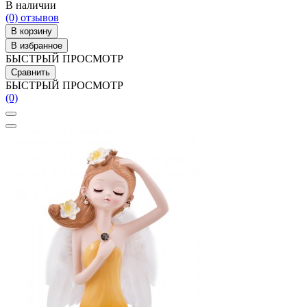
В наличии
(0)
отзывов
В корзину
В избранное
БЫСТРЫЙ ПРОСМОТР
Сравнить
БЫСТРЫЙ ПРОСМОТР
(0)