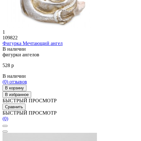
1
109822
Фигурка Мечтающий ангел
В наличии
фигурки ангелов
528 р
В наличии
(0)
отзывов
В корзину
В избранное
БЫСТРЫЙ ПРОСМОТР
Сравнить
БЫСТРЫЙ ПРОСМОТР
(0)