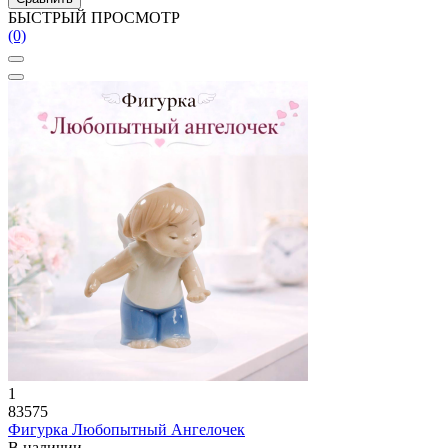
БЫСТРЫЙ ПРОСМОТР
(0)
1
83575
Фигурка Любопытный Ангелочек
В наличии