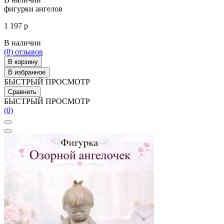
фигурки ангелов
1 197 р
В наличии
(0)
отзывов
В корзину
В избранное
БЫСТРЫЙ ПРОСМОТР
Сравнить
БЫСТРЫЙ ПРОСМОТР
(0)