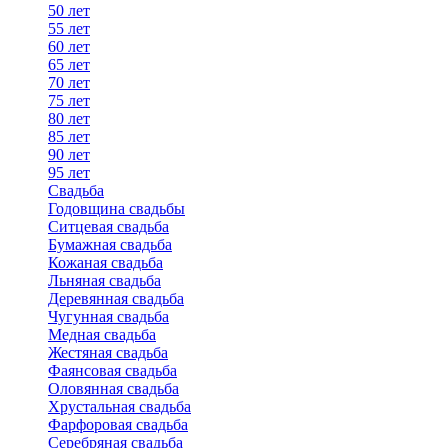
50 лет
55 лет
60 лет
65 лет
70 лет
75 лет
80 лет
85 лет
90 лет
95 лет
Свадьба
Годовщина свадьбы
Ситцевая свадьба
Бумажная свадьба
Кожаная свадьба
Льняная свадьба
Деревянная свадьба
Чугунная свадьба
Медная свадьба
Жестяная свадьба
Фаянсовая свадьба
Оловянная свадьба
Хрустальная свадьба
Фарфоровая свадьба
Серебряная свадьба