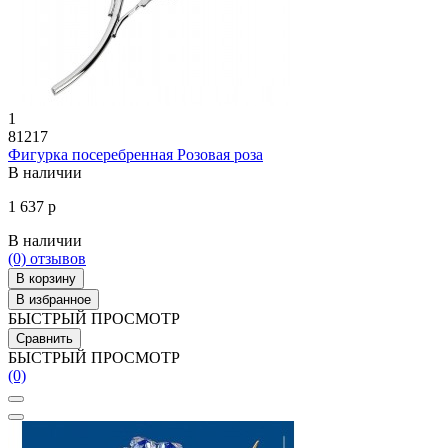
1
81217
Фигурка посеребренная Розовая роза
В наличии
1 637 р
В наличии
(0)
отзывов
В корзину
В избранное
БЫСТРЫЙ ПРОСМОТР
Сравнить
БЫСТРЫЙ ПРОСМОТР
(0)