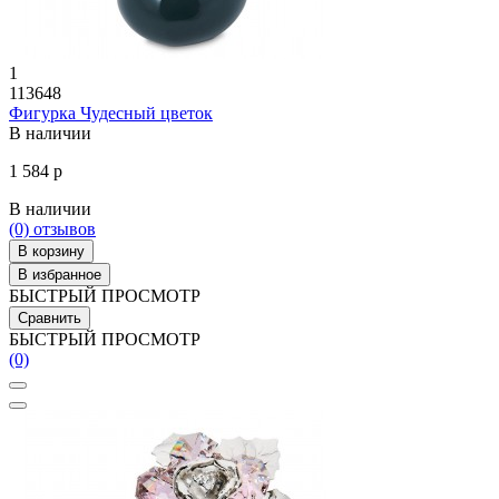
1
113648
Фигурка Чудесный цветок
В наличии
1 584 р
В наличии
(0)
отзывов
В корзину
В избранное
БЫСТРЫЙ ПРОСМОТР
Сравнить
БЫСТРЫЙ ПРОСМОТР
(0)