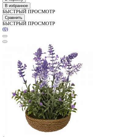
В избранное
БЫСТРЫЙ ПРОСМОТР
Сравнить
БЫСТРЫЙ ПРОСМОТР
(0)