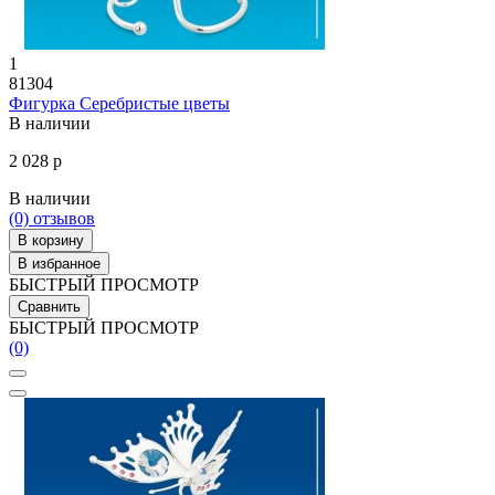
1
81304
Фигурка Серебристые цветы
В наличии
2 028 р
В наличии
(0)
отзывов
В корзину
В избранное
БЫСТРЫЙ ПРОСМОТР
Сравнить
БЫСТРЫЙ ПРОСМОТР
(0)