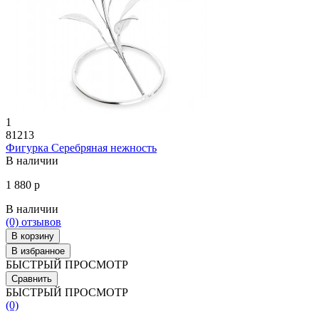
1
81213
Фигурка Серебряная нежность
В наличии
1 880 р
В наличии
(0)
отзывов
В корзину
В избранное
БЫСТРЫЙ ПРОСМОТР
Сравнить
БЫСТРЫЙ ПРОСМОТР
(0)