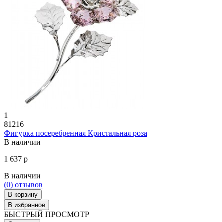
1
81216
Фигурка посеребренная Кристальная роза
В наличии
1 637 р
В наличии
(0)
отзывов
В корзину
В избранное
БЫСТРЫЙ ПРОСМОТР