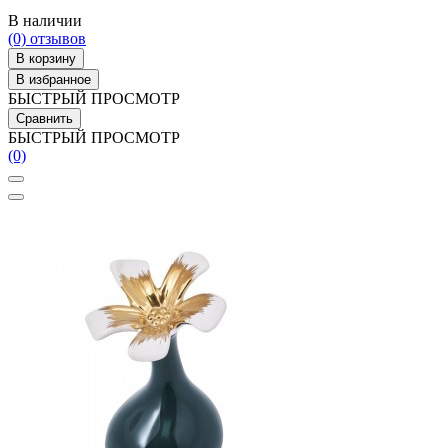
В наличии
(0)
отзывов
В корзину
В избранное
БЫСТРЫЙ ПРОСМОТР
Сравнить
БЫСТРЫЙ ПРОСМОТР
(0)