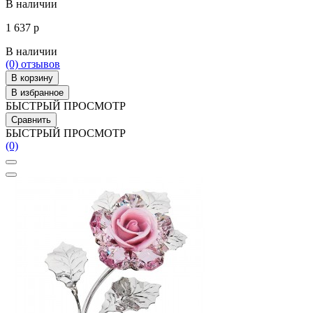
В наличии
1 637 р
В наличии
(0)
отзывов
В корзину
В избранное
БЫСТРЫЙ ПРОСМОТР
Сравнить
БЫСТРЫЙ ПРОСМОТР
(0)