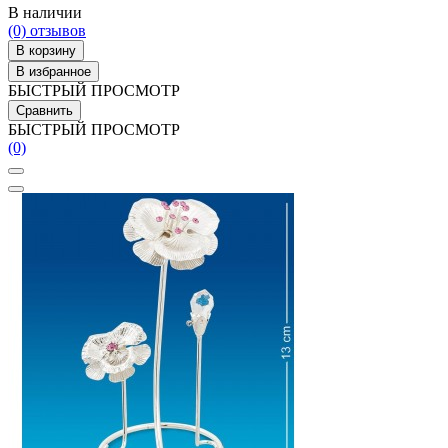
В наличии
(0)
отзывов
В корзину
В избранное
БЫСТРЫЙ ПРОСМОТР
Сравнить
БЫСТРЫЙ ПРОСМОТР
(0)