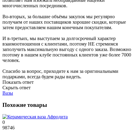
позволяет нам избежать неоправданные наценки
многочисленных посредников.
Во-вторых, за большие объёмы закупок мы регулярно
получаем от наших поставщиков хорошие скидки, которые
затем предоставляем нашим конечным покупателям.
И в-третьих, мы выступаем за долгосрочный характер
взаимоотношения с клиентами, поэтому НЕ стремимся
заполучить максимальную выгоду с одного заказа. Возможно
поэтому в нашем клубе постоянных клиентов уже более 7000
человек.
Спасибо за вопрос, приходите к нам за оригинальными
подарками, всегда будем рады видеть.
Показать ответ
Скрыть ответ
Вазы
Похожие товары
0
98746