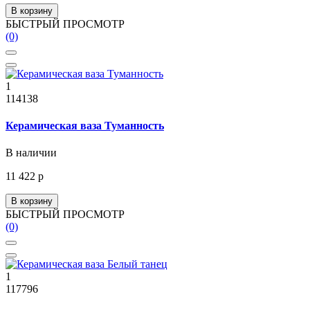
В корзину
БЫСТРЫЙ ПРОСМОТР
(0)
1
114138
Керамическая ваза Туманность
В наличии
11 422 р
В корзину
БЫСТРЫЙ ПРОСМОТР
(0)
1
117796