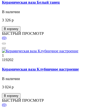
Керамическая ваза Белый танец
В наличии
3 326 р
В корзину
БЫСТРЫЙ ПРОСМОТР
(0)
1
119202
Керамическая ваза Клубничное настроение
В наличии
3 024 р
В корзину
БЫСТРЫЙ ПРОСМОТР
(0)