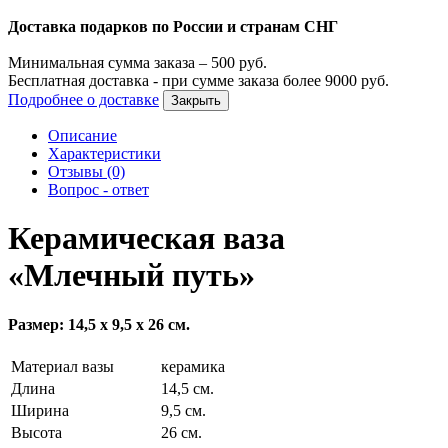
Доставка подарков по России и странам СНГ
Минимальная сумма заказа –
500
руб.
Бесплатная доставка - при сумме заказа более
9000
руб.
Подробнее о доставке
Закрыть
Описание
Характеристики
Отзывы (0)
Вопрос - ответ
Керамическая ваза
«Млечный путь»
Размер: 14,5 х 9,5 х 26 см.
Материал вазы
керамика
Длина
14,5 см.
Ширина
9,5 см.
Высота
26 см.