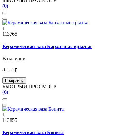
БЫСТРЫЙ ПРОСМОТР
(0)
1
113765
Керамическая ваза Бархатные крылья
В наличии
3 414 р
В корзину
БЫСТРЫЙ ПРОСМОТР
(0)
1
113855
Керамическая ваза Бонита