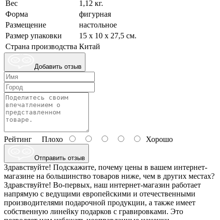
Вес
1,12 кг.
Форма
фигурная
Размещение
настольное
Размер упаковки
15 х 10 х 27,5 см.
Страна производства
Китай
Добавить отзыв
Рейтинг
Плохо
Хорошо
Отправить отзыв
Здравствуйте! Подскажите, почему цены в вашем интернет-
магазине на большинство товаров ниже, чем в других местах?
Здравствуйте! Во-первых, наш интернет-магазин работает
напрямую с ведущими европейскими и отечественными
производителями подарочной продукции, а также имеет
собственную линейку подарков с гравировками. Это