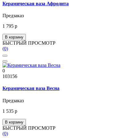
Керамическая ваза Афродита
Предзаказ
1 795 р
В корзину
БЫСТРЫЙ ПРОСМОТР
(0)
0
103156
Керамическая ваза Весна
Предзаказ
1 535 р
В корзину
БЫСТРЫЙ ПРОСМОТР
(0)