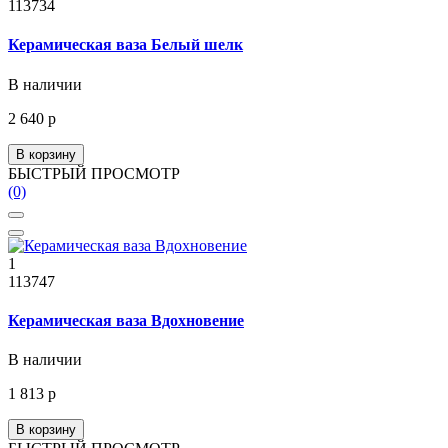
113734
Керамическая ваза Белый шелк
В наличии
2 640 р
В корзину
БЫСТРЫЙ ПРОСМОТР
(0)
1
113747
Керамическая ваза Вдохновение
В наличии
1 813 р
В корзину