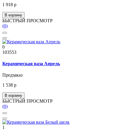
1 918 р
В корзину
БЫСТРЫЙ ПРОСМОТР
(0)
0
103553
Керамическая ваза Апрель
Предзаказ
1 538 р
В корзину
БЫСТРЫЙ ПРОСМОТР
(0)
1