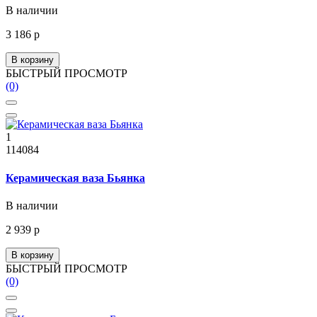
В наличии
3 186 р
В корзину
БЫСТРЫЙ ПРОСМОТР
(0)
1
114084
Керамическая ваза Бьянка
В наличии
2 939 р
В корзину
БЫСТРЫЙ ПРОСМОТР
(0)