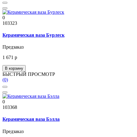
0
103323
Керамическая ваза Бурлеск
Предзаказ
1 671 р
В корзину
БЫСТРЫЙ ПРОСМОТР
(0)
0
103368
Керамическая ваза Бэлла
Предзаказ