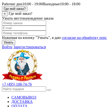
Рабочие дни
10:00 - 19:00
Выходные
10:00 - 18:00
Где мой заказ?
Где мой заказ?
×
Узнать местонахождение заказа
Нажимая на кнопку "Узнать", я даю
согласие на обработку пе
Узнать
Войти
Зарегистрироваться
+7 (495) 108-74-76
САМОВЫВОЗ
ДОСТАВКА
ОПЛАТА