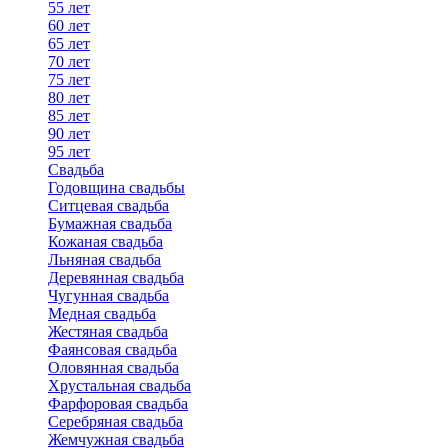
55 лет
60 лет
65 лет
70 лет
75 лет
80 лет
85 лет
90 лет
95 лет
Свадьба
Годовщина свадьбы
Ситцевая свадьба
Бумажная свадьба
Кожаная свадьба
Льняная свадьба
Деревянная свадьба
Чугунная свадьба
Медная свадьба
Жестяная свадьба
Фаянсовая свадьба
Оловянная свадьба
Хрустальная свадьба
Фарфоровая свадьба
Серебряная свадьба
Жемчужная свадьба