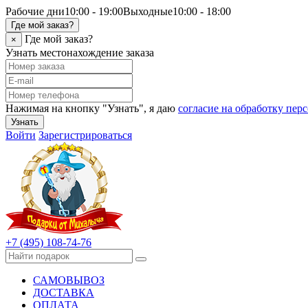
Рабочие дни
10:00 - 19:00
Выходные
10:00 - 18:00
Где мой заказ?
Где мой заказ?
×
Узнать местонахождение заказа
Нажимая на кнопку "Узнать", я даю
согласие на обработку пе
Узнать
Войти
Зарегистрироваться
+7 (495) 108-74-76
САМОВЫВОЗ
ДОСТАВКА
ОПЛАТА