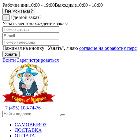
Рабочие дни
10:00 - 19:00
Выходные
10:00 - 18:00
Где мой заказ?
Где мой заказ?
×
Узнать местонахождение заказа
Нажимая на кнопку "Узнать", я даю
согласие на обработку пе
Узнать
Войти
Зарегистрироваться
+7 (495) 108-74-76
САМОВЫВОЗ
ДОСТАВКА
ОПЛАТА