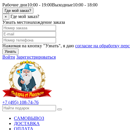
Рабочие дни
10:00 - 19:00
Выходные
10:00 - 18:00
Где мой заказ?
Где мой заказ?
×
Узнать местонахождение заказа
Нажимая на кнопку "Узнать", я даю
согласие на обработку пе
Узнать
Войти
Зарегистрироваться
+7 (495) 108-74-76
САМОВЫВОЗ
ДОСТАВКА
ОПЛАТА