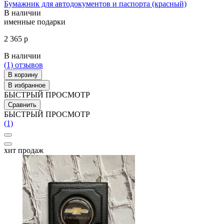
Бумажник для автодокументов и паспорта (красный)
В наличии
именные подарки
2 365 р
В наличии
(1)
отзывов
В корзину
В избранное
БЫСТРЫЙ ПРОСМОТР
Сравнить
БЫСТРЫЙ ПРОСМОТР
(1)
хит продаж