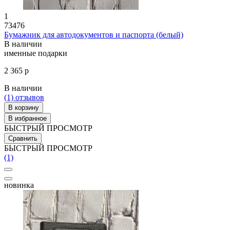
1
73476
Бумажник для автодокументов и паспорта (белый)
В наличии
именные подарки
2 365 р
В наличии
(1)
отзывов
В корзину
В избранное
БЫСТРЫЙ ПРОСМОТР
Сравнить
БЫСТРЫЙ ПРОСМОТР
(1)
новинка