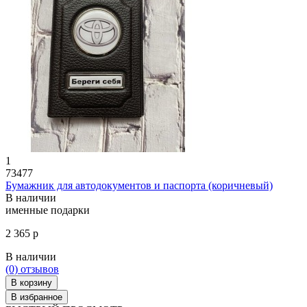
1
73477
Бумажник для автодокументов и паспорта (коричневый)
В наличии
именные подарки
2 365 р
В наличии
(0)
отзывов
В корзину
В избранное