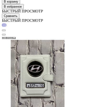
В корзину
В избранное
БЫСТРЫЙ ПРОСМОТР
Сравнить
БЫСТРЫЙ ПРОСМОТР
(0)
новинка