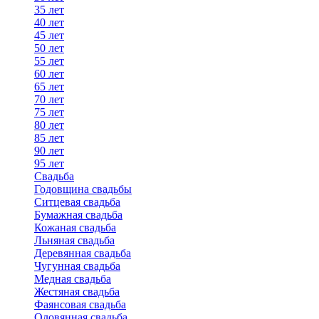
35 лет
40 лет
45 лет
50 лет
55 лет
60 лет
65 лет
70 лет
75 лет
80 лет
85 лет
90 лет
95 лет
Свадьба
Годовщина свадьбы
Ситцевая свадьба
Бумажная свадьба
Кожаная свадьба
Льняная свадьба
Деревянная свадьба
Чугунная свадьба
Медная свадьба
Жестяная свадьба
Фаянсовая свадьба
Оловянная свадьба