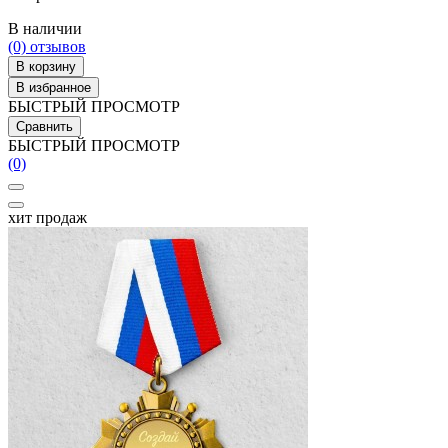
В наличии
(0)
отзывов
В корзину
В избранное
БЫСТРЫЙ ПРОСМОТР
Сравнить
БЫСТРЫЙ ПРОСМОТР
(0)
хит продаж