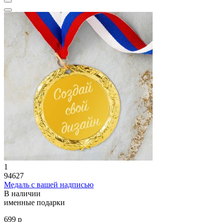
1
94627
Медаль с вашей надписью
В наличии
именные подарки
699 р