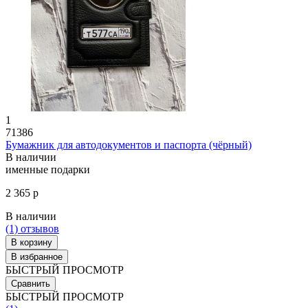
1
71386
Бумажник для автодокументов и паспорта (чёрный)
В наличии
именные подарки
2 365 р
В наличии
(1)
отзывов
В корзину
В избранное
БЫСТРЫЙ ПРОСМОТР
Сравнить
БЫСТРЫЙ ПРОСМОТР