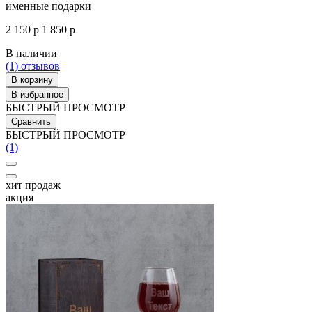
именные подарки
2 150 р
1 850 р
В наличии
(1)
отзывов
В корзину
В избранное
БЫСТРЫЙ ПРОСМОТР
Сравнить
БЫСТРЫЙ ПРОСМОТР
(1)
хит продаж
акция