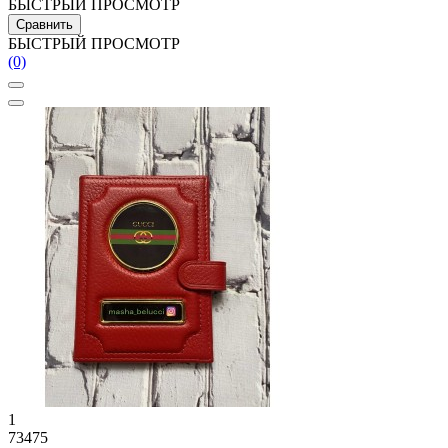
БЫСТРЫЙ ПРОСМОТР
Сравнить
БЫСТРЫЙ ПРОСМОТР
(0)
1
73475