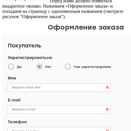
Перед Вами должно появиться
квадратное окошко. Нажимаем «Оформление заказа» и
попадаем на страницу с одноименным названием (смотрите
рисунок “Оформление заказа”).