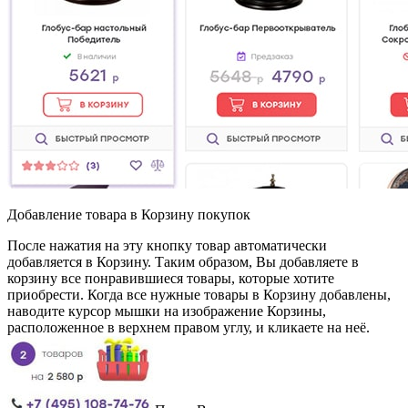
Добавление товара в Корзину покупок
После нажатия на эту кнопку товар автоматически
добавляется в Корзину. Таким образом, Вы добавляете в
корзину все понравившиеся товары, которые хотите
приобрести. Когда все нужные товары в Корзину добавлены,
наводите курсор мышки на изображение Корзины,
расположенное в верхнем правом углу, и кликаете на неё.