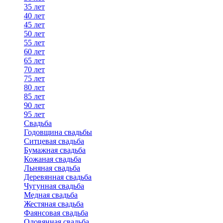
35 лет
40 лет
45 лет
50 лет
55 лет
60 лет
65 лет
70 лет
75 лет
80 лет
85 лет
90 лет
95 лет
Свадьба
Годовщина свадьбы
Ситцевая свадьба
Бумажная свадьба
Кожаная свадьба
Льняная свадьба
Деревянная свадьба
Чугунная свадьба
Медная свадьба
Жестяная свадьба
Фаянсовая свадьба
Оловянная свадьба