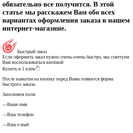
обязательно все получится. В этой
статье мы расскажем Вам обо всех
вариантах оформления заказа в нашем
интернет-магазине.
Быстрый заказ
Если оформить заказ нужно очень-очень быстро, мы советуем
Вам воспользоваться кнопкой
Купить в 1 клик
После нажатия на кнопку перед Вами появится форма
быстрого заказа.
Заполняем поля:
—
Ваше имя
—
Ваш телефон
—
Ваш e-mail