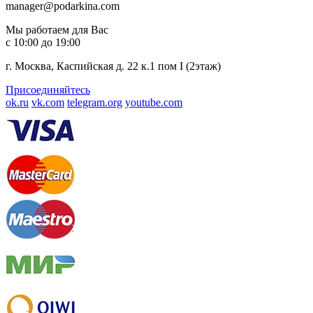
manager@podarkina.com
Мы работаем для Вас
с 10:00 до 19:00
г. Москва, Каспийская д. 22 к.1 пом I (2этаж)
Присоединяйтесь
ok.ru
vk.com
telegram.org
youtube.com