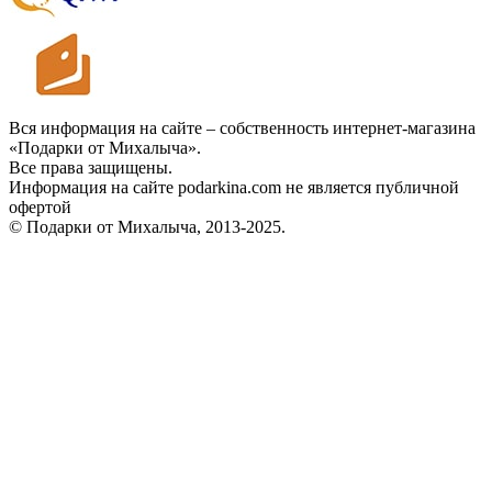
Вся информация на сайте – собственность интернет-магазина
«Подарки от Михалыча».
Все права защищены.
Информация на сайте podarkina.com не является публичной
офертой
© Подарки от Михалыча, 2013-2025.