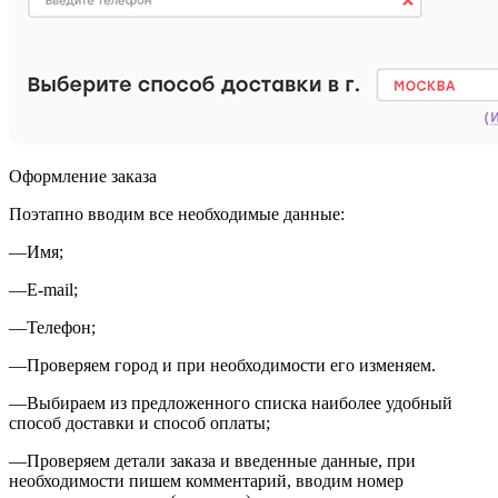
Оформление заказа
Поэтапно вводим все необходимые данные:
—
Имя;
—
E-mail;
—
Телефон;
—
Проверяем город и при необходимости его изменяем.
—
Выбираем из предложенного списка наиболее удобный
способ доставки и способ оплаты;
—
Проверяем детали заказа и введенные данные, при
необходимости пишем комментарий, вводим номер