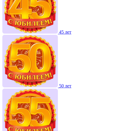
45 лет
50 лет