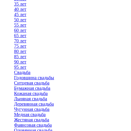
35 лет
40 лет
45 лет
50 лет
55 лет
60 лет
65 лет
70 лет
75 лет
80 лет
85 лет
90 лет
95 лет
Свадьба
Годовщина свадьбы
Ситцевая свадьба
Бумажная свадьба
Кожаная свадьба
Льняная свадьба
Деревянная свадьба
Чугунная свадьба
Медная свадьба
Жестяная свадьба
Фаянсовая свадьба
Оловянная свадьба