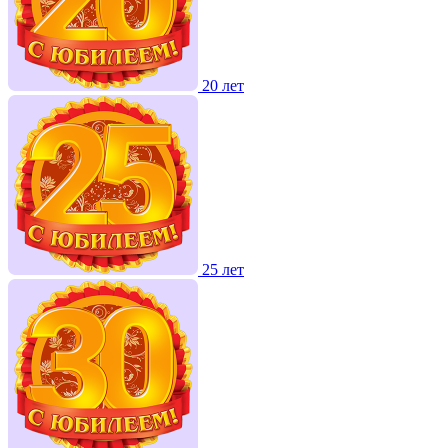
20 лет
25 лет