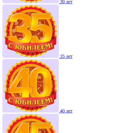
30 лет
35 лет
40 лет