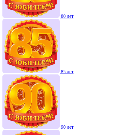
80 лет
85 лет
90 лет