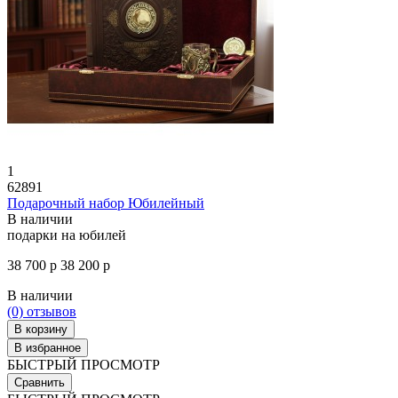
1
62891
Подарочный набор Юбилейный
В наличии
подарки на юбилей
38 700 р
38 200 р
В наличии
(0)
отзывов
В корзину
В избранное
БЫСТРЫЙ ПРОСМОТР
Сравнить