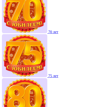
70 лет
75 лет