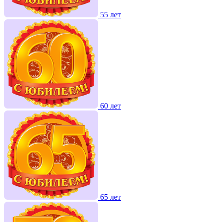
55 лет
60 лет
65 лет