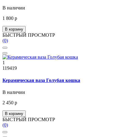
В наличии
1 800 р
В корзину
БЫСТРЫЙ ПРОСМОТР
(0)
1
119419
Керамическая ваза Голубая кошка
В наличии
2 450 р
В корзину
БЫСТРЫЙ ПРОСМОТР
(0)