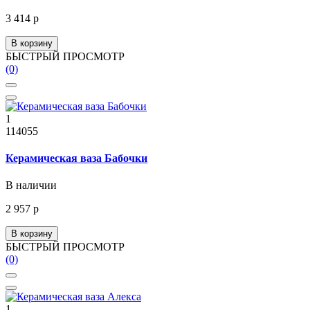
3 414 р
В корзину
БЫСТРЫЙ ПРОСМОТР
(0)
1
114055
Керамическая ваза Бабочки
В наличии
2 957 р
В корзину
БЫСТРЫЙ ПРОСМОТР
(0)
1