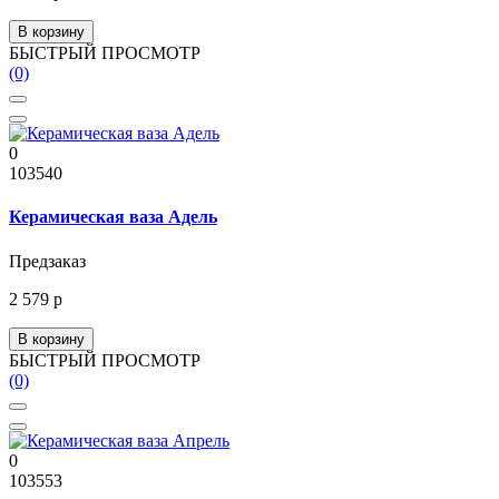
В корзину
БЫСТРЫЙ ПРОСМОТР
(0)
0
103540
Керамическая ваза Адель
Предзаказ
2 579 р
В корзину
БЫСТРЫЙ ПРОСМОТР
(0)
0
103553