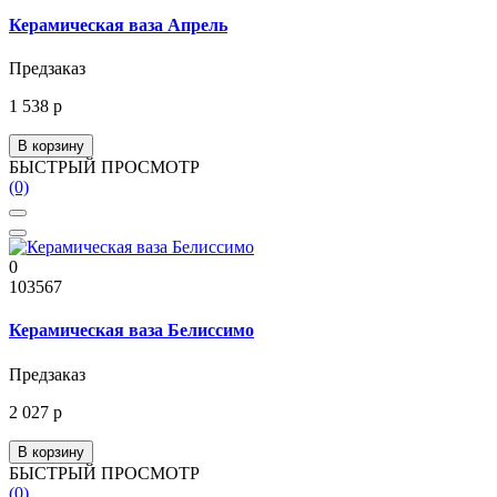
Керамическая ваза Апрель
Предзаказ
1 538 р
В корзину
БЫСТРЫЙ ПРОСМОТР
(0)
0
103567
Керамическая ваза Белиссимо
Предзаказ
2 027 р
В корзину
БЫСТРЫЙ ПРОСМОТР
(0)