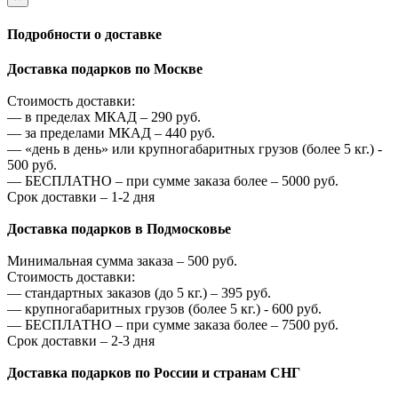
Подробности о доставке
Доставка подарков по Москве
Стоимость доставки:
—
в пределах МКАД –
290
руб.
—
за пределами МКАД –
440
руб.
—
«день в день» или крупногабаритных грузов (более 5 кг.) -
500
руб.
—
БЕСПЛАТНО – при сумме заказа более –
5000
руб.
Срок доставки – 1-2 дня
Доставка подарков в Подмосковье
Минимальная сумма заказа –
500
руб.
Стоимость доставки:
—
стандартных заказов (до 5 кг.) –
395
руб.
—
крупногабаритных грузов (более 5 кг.) -
600
руб.
—
БЕСПЛАТНО – при сумме заказа более –
7500
руб.
Срок доставки – 2-3 дня
Доставка подарков по России и странам СНГ