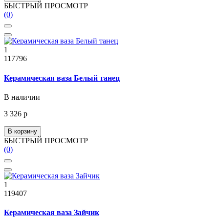
БЫСТРЫЙ ПРОСМОТР
(0)
1
117796
Керамическая ваза Белый танец
В наличии
3 326 р
В корзину
БЫСТРЫЙ ПРОСМОТР
(0)
1
119407
Керамическая ваза Зайчик