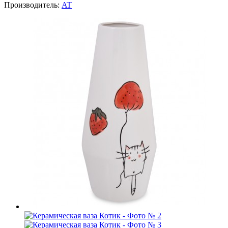
Производитель:
AT