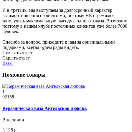
И в-третьих, мы выступаем за долгосрочный характер
взаимоотношения с клиентами, поэтому НЕ стремимся
заполучить максимальную выгоду с одного заказа. Возможно
поэтому в нашем клубе постоянных клиентов уже более 7000
человек.
Спасибо за вопрос, приходите к нам за оригинальными
подарками, всегда будем рады видеть.
Показать ответ
Скрыть ответ
Вазы
Похожие товары
1
92158
Керамическая ваза Ангельская любовь
В наличии
3 126 р