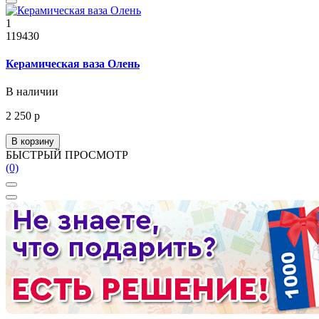
1
119430
Керамическая ваза Олень
В наличии
2 250 р
В корзину
БЫСТРЫЙ ПРОСМОТР
(0)