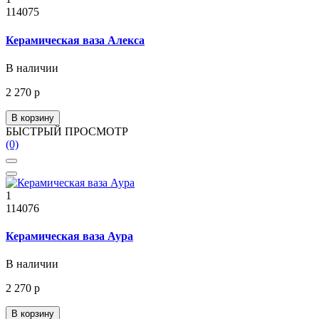
114075
Керамическая ваза Алекса
В наличии
2 270 р
В корзину
БЫСТРЫЙ ПРОСМОТР
(0)
1
114076
Керамическая ваза Аура
В наличии
2 270 р
В корзину