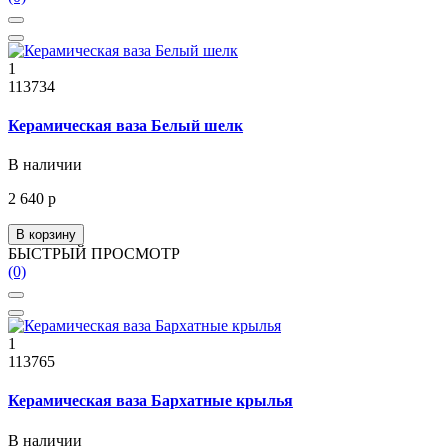
1
113734
Керамическая ваза Белый шелк
В наличии
2 640 р
В корзину
БЫСТРЫЙ ПРОСМОТР
(0)
1
113765
Керамическая ваза Бархатные крылья
В наличии