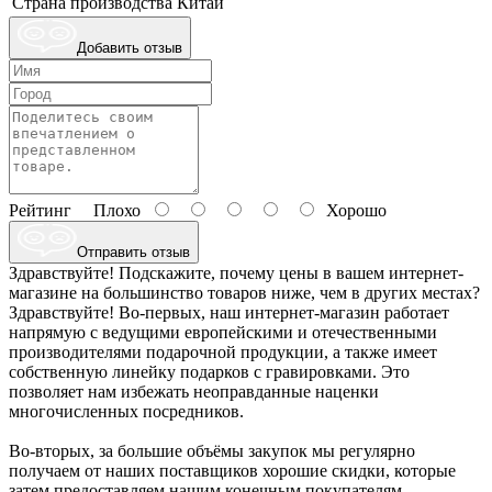
Страна производства
Китай
Добавить отзыв
Рейтинг
Плохо
Хорошо
Отправить отзыв
Здравствуйте! Подскажите, почему цены в вашем интернет-
магазине на большинство товаров ниже, чем в других местах?
Здравствуйте! Во-первых, наш интернет-магазин работает
напрямую с ведущими европейскими и отечественными
производителями подарочной продукции, а также имеет
собственную линейку подарков с гравировками. Это
позволяет нам избежать неоправданные наценки
многочисленных посредников.
Во-вторых, за большие объёмы закупок мы регулярно
получаем от наших поставщиков хорошие скидки, которые
затем предоставляем нашим конечным покупателям.