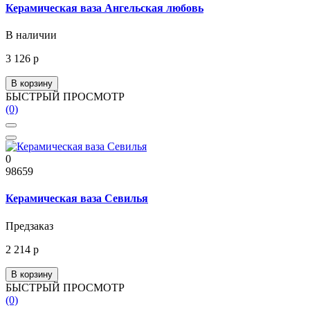
Керамическая ваза Ангельская любовь
В наличии
3 126 р
В корзину
БЫСТРЫЙ ПРОСМОТР
(0)
0
98659
Керамическая ваза Севилья
Предзаказ
2 214 р
В корзину
БЫСТРЫЙ ПРОСМОТР
(0)