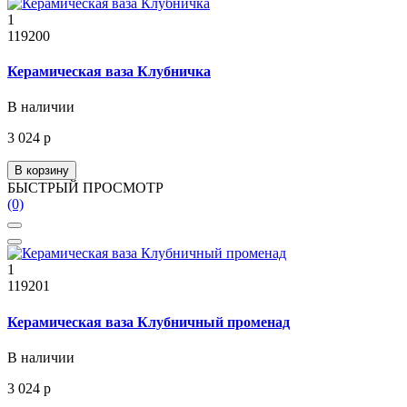
1
119200
Керамическая ваза Клубничка
В наличии
3 024 р
В корзину
БЫСТРЫЙ ПРОСМОТР
(0)
1
119201
Керамическая ваза Клубничный променад
В наличии
3 024 р