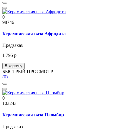
0
98746
Керамическая ваза Афродита
Предзаказ
1 795 р
В корзину
БЫСТРЫЙ ПРОСМОТР
(0)
0
103243
Керамическая ваза Пломбир
Предзаказ