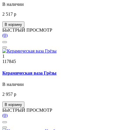
В наличии
2 517 р
В корзину
БЫСТРЫЙ ПРОСМОТР
(0)
1
117845
Керамическая ваза Грёзы
В наличии
2 957 р
В корзину
БЫСТРЫЙ ПРОСМОТР
(0)