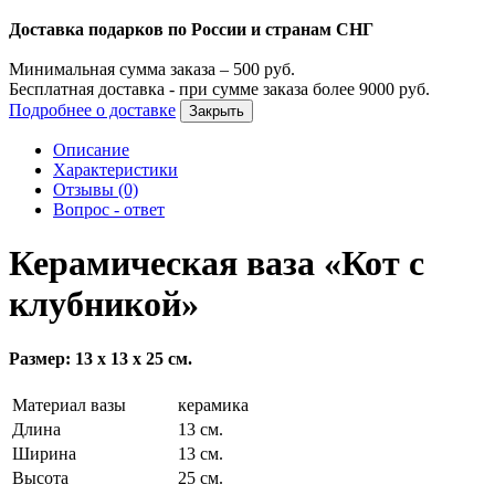
Доставка подарков по России и странам СНГ
Минимальная сумма заказа –
500
руб.
Бесплатная доставка - при сумме заказа более
9000
руб.
Подробнее о доставке
Закрыть
Описание
Характеристики
Отзывы (0)
Вопрос - ответ
Керамическая ваза «Кот с
клубникой»
Размер: 13 х 13 х 25 см.
Материал вазы
керамика
Длина
13 см.
Ширина
13 см.
Высота
25 см.