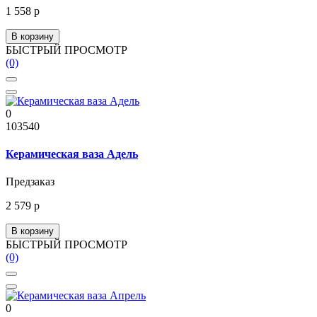
1 558 р
В корзину
БЫСТРЫЙ ПРОСМОТР
(0)
0
103540
Керамическая ваза Адель
Предзаказ
2 579 р
В корзину
БЫСТРЫЙ ПРОСМОТР
(0)
0