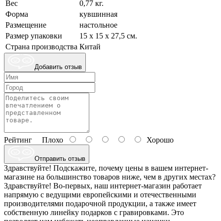
Вес
0,77 кг.
Форма
кувшинная
Размещение
настольное
Размер упаковки
15 х 15 х 27,5 см.
Страна производства
Китай
Добавить отзыв
Рейтинг
Плохо
Хорошо
Отправить отзыв
Здравствуйте! Подскажите, почему цены в вашем интернет-
магазине на большинство товаров ниже, чем в других местах?
Здравствуйте! Во-первых, наш интернет-магазин работает
напрямую с ведущими европейскими и отечественными
производителями подарочной продукции, а также имеет
собственную линейку подарков с гравировками. Это