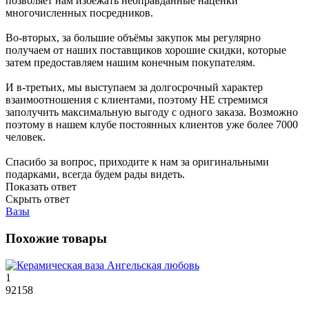
позволяет нам избежать неоправданные наценки
многочисленных посредников.
Во-вторых, за большие объёмы закупок мы регулярно
получаем от наших поставщиков хорошие скидки, которые
затем предоставляем нашим конечным покупателям.
И в-третьих, мы выступаем за долгосрочный характер
взаимоотношения с клиентами, поэтому НЕ стремимся
заполучить максимальную выгоду с одного заказа. Возможно
поэтому в нашем клубе постоянных клиентов уже более 7000
человек.
Спасибо за вопрос, приходите к нам за оригинальными
подарками, всегда будем рады видеть.
Показать ответ
Скрыть ответ
Вазы
Похожие товары
1
92158