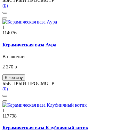
БЫСТРЫЙ ПРОСМОТР
(0)
1
114076
Керамическая ваза Аура
В наличии
2 270 р
В корзину
БЫСТРЫЙ ПРОСМОТР
(0)
1
117798
Керамическая ваза Клубничный котик