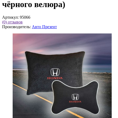
чёрного велюра)
Артикул:
95066
(0)
отзывов
Производитель:
Авто Презент