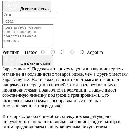
Добавить отзыв
Рейтинг
Плохо
Хорошо
Отправить отзыв
Здравствуйте! Подскажите, почему цены в вашем интернет-
магазине на большинство товаров ниже, чем в других местах?
Здравствуйте! Во-первых, наш интернет-магазин работает
напрямую с ведущими европейскими и отечественными
производителями подарочной продукции, а также имеет
собственную линейку подарков с гравировками. Это
позволяет нам избежать неоправданные наценки
многочисленных посредников.
Во-вторых, за большие объёмы закупок мы регулярно
получаем от наших поставщиков хорошие скидки, которые
затем предоставляем нашим конечным покупателям.