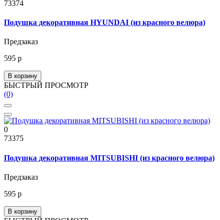
73374
Подушка декоративная HYUNDAI (из красного велюра)
Предзаказ
595 р
В корзину
БЫСТРЫЙ ПРОСМОТР
(0)
0
73375
Подушка декоративная MITSUBISHI (из красного велюра)
Предзаказ
595 р
В корзину