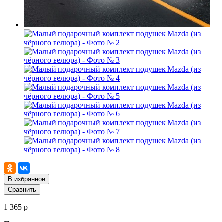
В избранное
Сравнить
1 365 р