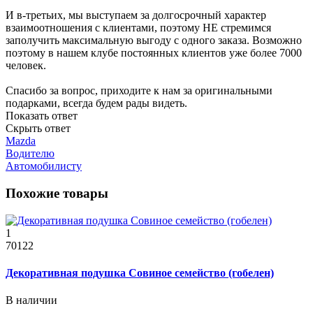
И в-третьих, мы выступаем за долгосрочный характер
взаимоотношения с клиентами, поэтому НЕ стремимся
заполучить максимальную выгоду с одного заказа. Возможно
поэтому в нашем клубе постоянных клиентов уже более 7000
человек.
Спасибо за вопрос, приходите к нам за оригинальными
подарками, всегда будем рады видеть.
Показать ответ
Скрыть ответ
Mazda
Водителю
Автомобилисту
Похожие товары
1
70122
Декоративная подушка Совиное семейство (гобелен)
В наличии