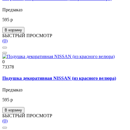
Предзаказ
595 р
В корзину
БЫСТРЫЙ ПРОСМОТР
(0)
0
73378
Подушка декоративная NISSAN (из красного велюра)
Предзаказ
595 р
В корзину
БЫСТРЫЙ ПРОСМОТР
(0)