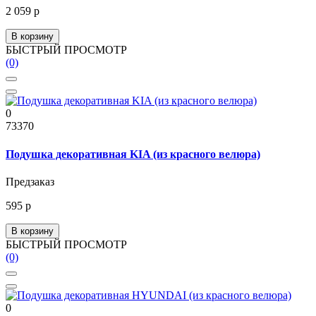
2 059 р
В корзину
БЫСТРЫЙ ПРОСМОТР
(0)
0
73370
Подушка декоративная KIA (из красного велюра)
Предзаказ
595 р
В корзину
БЫСТРЫЙ ПРОСМОТР
(0)
0