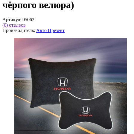
чёрного велюра)
Артикул:
95062
(0)
отзывов
Производитель:
Авто Презент