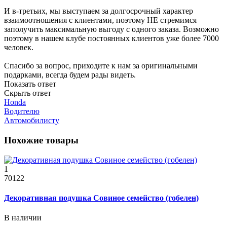
И в-третьих, мы выступаем за долгосрочный характер
взаимоотношения с клиентами, поэтому НЕ стремимся
заполучить максимальную выгоду с одного заказа. Возможно
поэтому в нашем клубе постоянных клиентов уже более 7000
человек.
Спасибо за вопрос, приходите к нам за оригинальными
подарками, всегда будем рады видеть.
Показать ответ
Скрыть ответ
Honda
Водителю
Автомобилисту
Похожие товары
1
70122
Декоративная подушка Совиное семейство (гобелен)
В наличии