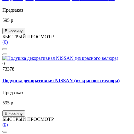
Предзаказ
595 р
В корзину
БЫСТРЫЙ ПРОСМОТР
(0)
0
73378
Подушка декоративная NISSAN (из красного велюра)
Предзаказ
595 р
В корзину
БЫСТРЫЙ ПРОСМОТР
(0)