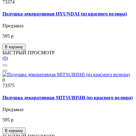
73374
Подушка декоративная HYUNDAI (из красного велюра)
Предзаказ
595 р
В корзину
БЫСТРЫЙ ПРОСМОТР
(0)
0
73375
Подушка декоративная MITSUBISHI (из красного велюра)
Предзаказ
595 р
В корзину