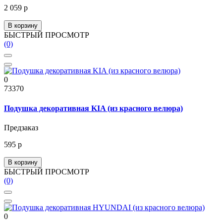
2 059 р
В корзину
БЫСТРЫЙ ПРОСМОТР
(0)
0
73370
Подушка декоративная KIA (из красного велюра)
Предзаказ
595 р
В корзину
БЫСТРЫЙ ПРОСМОТР
(0)
0