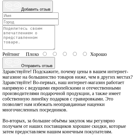
Добавить отзыв
Рейтинг
Плохо
Хорошо
Отправить отзыв
Здравствуйте! Подскажите, почему цены в вашем интернет-
магазине на большинство товаров ниже, чем в других местах?
Здравствуйте! Во-первых, наш интернет-магазин работает
напрямую с ведущими европейскими и отечественными
производителями подарочной продукции, а также имеет
собственную линейку подарков с гравировками. Это
позволяет нам избежать неоправданные наценки
многочисленных посредников.
Во-вторых, за большие объёмы закупок мы регулярно
получаем от наших поставщиков хорошие скидки, которые
затем предоставляем нашим конечным покупателям.