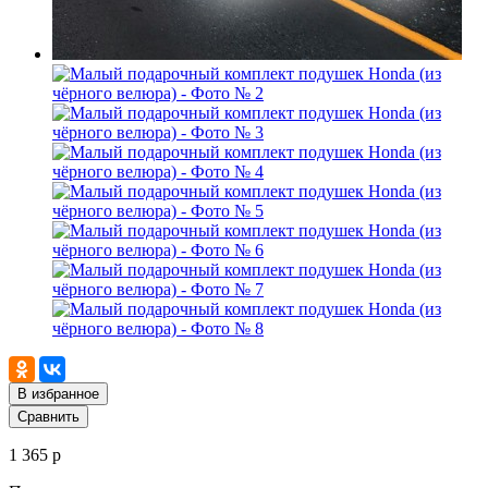
В избранное
Сравнить
1 365 р