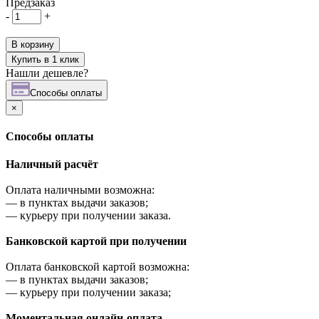
Предзаказ
-
+
В корзину
Купить в 1 клик
Нашли дешевле?
Cпособы оплаты
×
Cпособы оплаты
Наличный расчёт
Оплата наличными возможна:
—
в пунктах выдачи заказов;
—
курьеру при получении заказа.
Банковской картой при получении
Оплата банковской картой возможна:
—
в пунктах выдачи заказов;
—
курьеру при получении заказа;
Моментальная онлайн-оплата