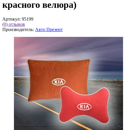
красного велюра)
Артикул:
95199
(0)
отзывов
Производитель:
Авто Презент