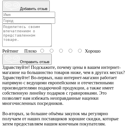
Добавить отзыв
Рейтинг
Плохо
Хорошо
Отправить отзыв
Здравствуйте! Подскажите, почему цены в вашем интернет-
магазине на большинство товаров ниже, чем в других местах?
Здравствуйте! Во-первых, наш интернет-магазин работает
напрямую с ведущими европейскими и отечественными
производителями подарочной продукции, а также имеет
собственную линейку подарков с гравировками. Это
позволяет нам избежать неоправданные наценки
многочисленных посредников.
Во-вторых, за большие объёмы закупок мы регулярно
получаем от наших поставщиков хорошие скидки, которые
затем предоставляем нашим конечным покупателям.