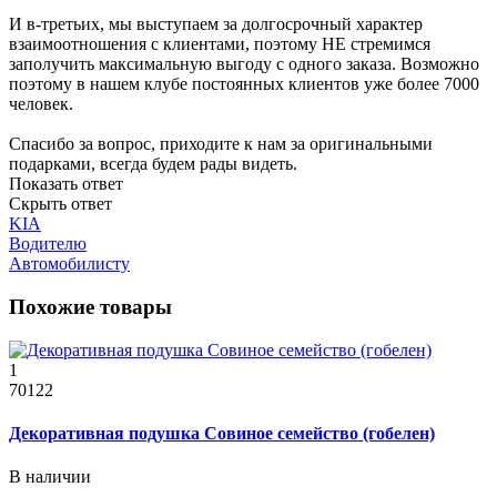
И в-третьих, мы выступаем за долгосрочный характер
взаимоотношения с клиентами, поэтому НЕ стремимся
заполучить максимальную выгоду с одного заказа. Возможно
поэтому в нашем клубе постоянных клиентов уже более 7000
человек.
Спасибо за вопрос, приходите к нам за оригинальными
подарками, всегда будем рады видеть.
Показать ответ
Скрыть ответ
KIA
Водителю
Автомобилисту
Похожие товары
1
70122
Декоративная подушка Совиное семейство (гобелен)
В наличии