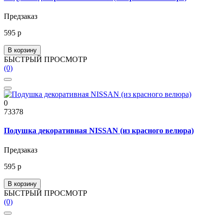
Предзаказ
595 р
В корзину
БЫСТРЫЙ ПРОСМОТР
(0)
0
73378
Подушка декоративная NISSAN (из красного велюра)
Предзаказ
595 р
В корзину
БЫСТРЫЙ ПРОСМОТР
(0)