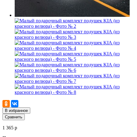
В избранное
Сравнить
1 365 р