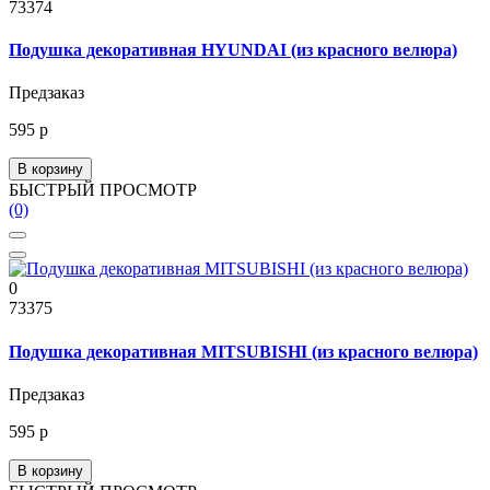
73374
Подушка декоративная HYUNDAI (из красного велюра)
Предзаказ
595 р
В корзину
БЫСТРЫЙ ПРОСМОТР
(0)
0
73375
Подушка декоративная MITSUBISHI (из красного велюра)
Предзаказ
595 р
В корзину