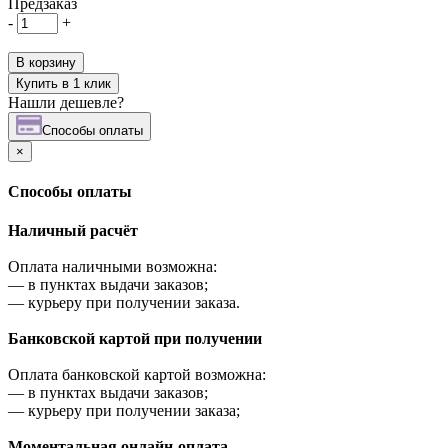
Предзаказ
-
+
В корзину
Купить в 1 клик
Нашли дешевле?
Cпособы оплаты
×
Cпособы оплаты
Наличный расчёт
Оплата наличными возможна:
—
в пунктах выдачи заказов;
—
курьеру при получении заказа.
Банковской картой при получении
Оплата банковской картой возможна:
—
в пунктах выдачи заказов;
—
курьеру при получении заказа;
Моментальная онлайн-оплата