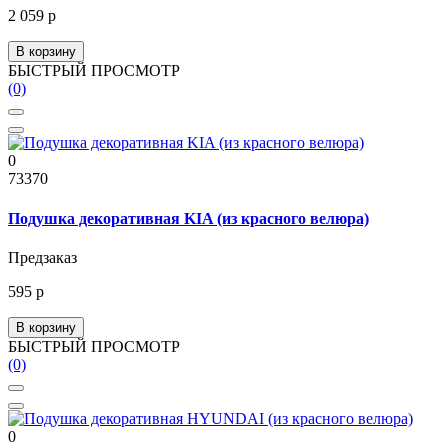
2 059 р
В корзину
БЫСТРЫЙ ПРОСМОТР
(0)
0
73370
Подушка декоративная KIA (из красного велюра)
Предзаказ
595 р
В корзину
БЫСТРЫЙ ПРОСМОТР
(0)
0