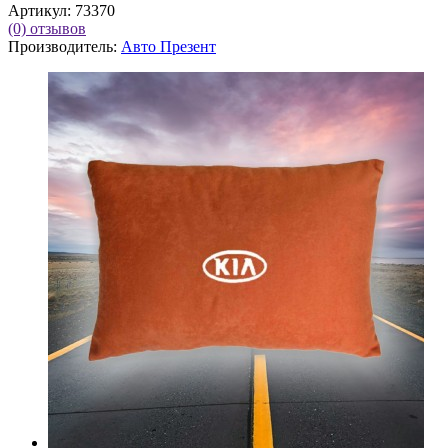
Артикул:
73370
(0)
отзывов
Производитель:
Авто Презент