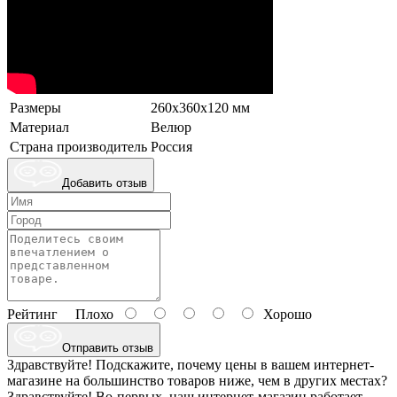
Размеры
260х360х120 мм
Материал
Велюр
Страна производитель
Россия
Добавить отзыв
Рейтинг
Плохо
Хорошо
Отправить отзыв
Здравствуйте! Подскажите, почему цены в вашем интернет-
магазине на большинство товаров ниже, чем в других местах?
Здравствуйте! Во-первых, наш интернет-магазин работает