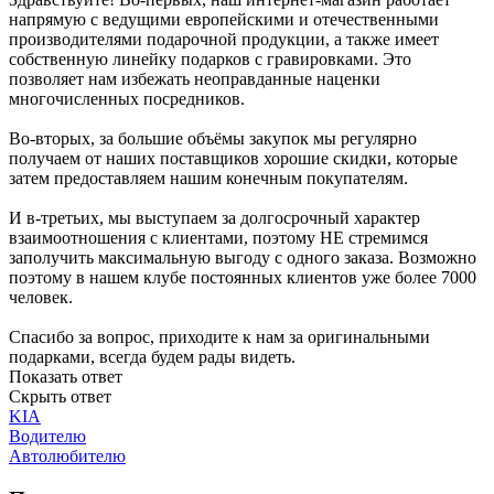
напрямую с ведущими европейскими и отечественными
производителями подарочной продукции, а также имеет
собственную линейку подарков с гравировками. Это
позволяет нам избежать неоправданные наценки
многочисленных посредников.
Во-вторых, за большие объёмы закупок мы регулярно
получаем от наших поставщиков хорошие скидки, которые
затем предоставляем нашим конечным покупателям.
И в-третьих, мы выступаем за долгосрочный характер
взаимоотношения с клиентами, поэтому НЕ стремимся
заполучить максимальную выгоду с одного заказа. Возможно
поэтому в нашем клубе постоянных клиентов уже более 7000
человек.
Спасибо за вопрос, приходите к нам за оригинальными
подарками, всегда будем рады видеть.
Показать ответ
Скрыть ответ
KIA
Водителю
Автолюбителю