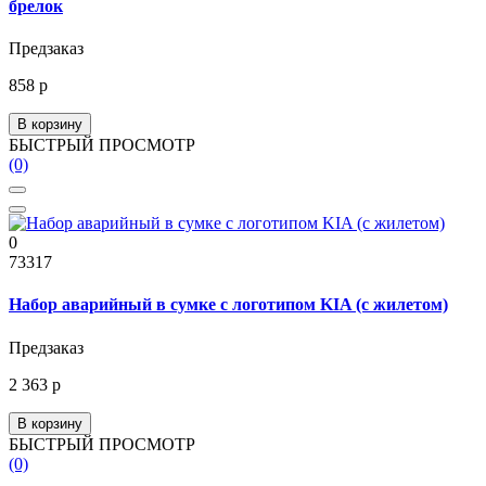
брелок
Предзаказ
858 р
В корзину
БЫСТРЫЙ ПРОСМОТР
(0)
0
73317
Набор аварийный в сумке с логотипом KIA (с жилетом)
Предзаказ
2 363 р
В корзину
БЫСТРЫЙ ПРОСМОТР
(0)