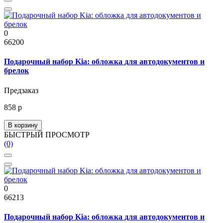
0
66200
Подарочный набор Kia: обложка для автодокументов и
брелок
Предзаказ
858 р
В корзину
БЫСТРЫЙ ПРОСМОТР
(0)
0
66213
Подарочный набор Kia: обложка для автодокументов и