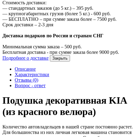
Стоимость доставки:
—
стандартных заказов (до 5 кг.) –
395
руб.
—
крупногабаритных грузов (более 5 кг.) -
600
руб.
—
БЕСПЛАТНО – при сумме заказа более –
7500
руб.
Срок доставки – 2-3 дня
Доставка подарков по России и странам СНГ
Минимальная сумма заказа –
500
руб.
Бесплатная доставка - при сумме заказа более
9000
руб.
Подробнее о доставке
Закрыть
Описание
Характеристики
Отзывы (0)
Вопрос - ответ
Подушка декоративная KIA
(из красного велюра)
Количество автовладельцев в нашей стране постоянно растет.
Для большинства из них личная легковая машина становится