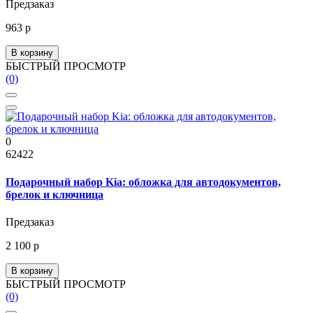
Предзаказ
963 р
В корзину
БЫСТРЫЙ ПРОСМОТР
(0)
0
62422
Подарочный набор Kia: обложка для автодокументов,
брелок и ключница
Предзаказ
2 100 р
В корзину
БЫСТРЫЙ ПРОСМОТР
(0)