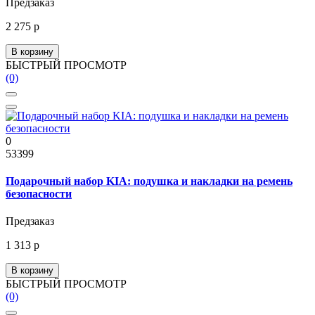
Предзаказ
2 275 р
В корзину
БЫСТРЫЙ ПРОСМОТР
(0)
0
53399
Подарочный набор KIA: подушка и накладки на ремень
безопасности
Предзаказ
1 313 р
В корзину
БЫСТРЫЙ ПРОСМОТР
(0)