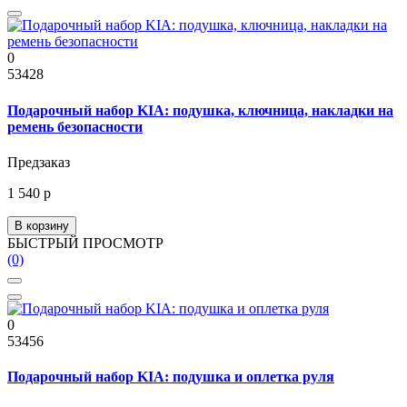
0
53428
Подарочный набор KIA: подушка, ключница, накладки на
ремень безопасности
Предзаказ
1 540 р
В корзину
БЫСТРЫЙ ПРОСМОТР
(0)
0
53456
Подарочный набор KIA: подушка и оплетка руля