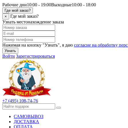
Рабочие дни
10:00 - 19:00
Выходные
10:00 - 18:00
Где мой заказ?
Где мой заказ?
×
Узнать местонахождение заказа
Нажимая на кнопку "Узнать", я даю
согласие на обработку пе
Узнать
Войти
Зарегистрироваться
+7 (495) 108-74-76
САМОВЫВОЗ
ДОСТАВКА
ОПЛАТА