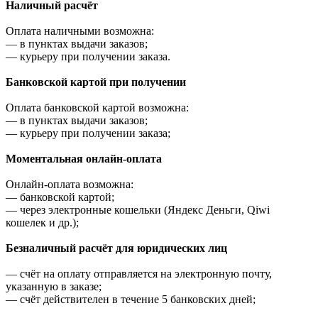
Наличный расчёт
Оплата наличными возможна:
—
в пунктах выдачи заказов;
—
курьеру при получении заказа.
Банковской картой при получении
Оплата банковской картой возможна:
—
в пунктах выдачи заказов;
—
курьеру при получении заказа;
Моментальная онлайн-оплата
Онлайн-оплата возможна:
—
банковской картой;
—
через электронные кошельки (Яндекс Деньги, Qiwi
кошелек и др.);
Безналичный расчёт для юридических лиц
—
счёт на оплату отправляется на электронную почту,
указанную в заказе;
—
счёт действителен в течение 5 банковских дней;