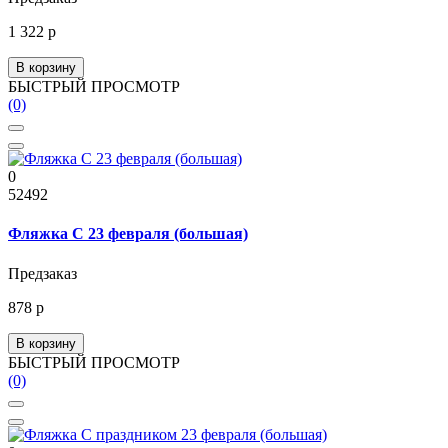
1 322 р
В корзину
БЫСТРЫЙ ПРОСМОТР
(0)
0
52492
Фляжка С 23 февраля (большая)
Предзаказ
878 р
В корзину
БЫСТРЫЙ ПРОСМОТР
(0)