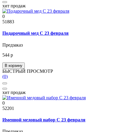
хит продаж
0
51883
Подарочный мед С 23 февраля
Предзаказ
544 р
В корзину
БЫСТРЫЙ ПРОСМОТР
(0)
хит продаж
0
52201
Именной медовый набор С 23 февраля
Предзаказ