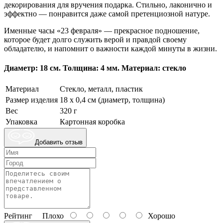
декорирования для вручения подарка. Стильно, лаконично и
эффектно — понравится даже самой претенциозной натуре.
Именные часы «23 февраля» — прекрасное подношение,
которое будет долго служить верой и правдой своему
обладателю, и напомнит о важности каждой минуты в жизни.
Диаметр: 18 см. Толщина: 4 мм. Материал: стекло
Материал
Стекло, металл, пластик
Размер изделия
18 x 0,4 см (диаметр, толщина)
Вес
320 г
Упаковка
Картонная коробка
Добавить отзыв
Рейтинг
Плохо
Хорошо