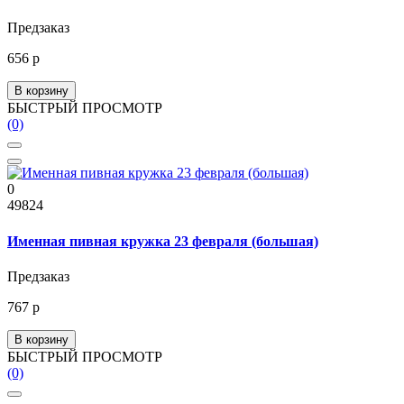
Предзаказ
656 р
В корзину
БЫСТРЫЙ ПРОСМОТР
(0)
0
49824
Именная пивная кружка 23 февраля (большая)
Предзаказ
767 р
В корзину
БЫСТРЫЙ ПРОСМОТР
(0)