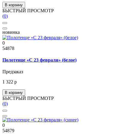
В корзину
БЫСТРЫЙ ПРОСМОТР
(0)
новинка
0
54878
Полотенце «С 23 февраля» (белое)
Предзаказ
1 322 р
В корзину
БЫСТРЫЙ ПРОСМОТР
(0)
0
54879