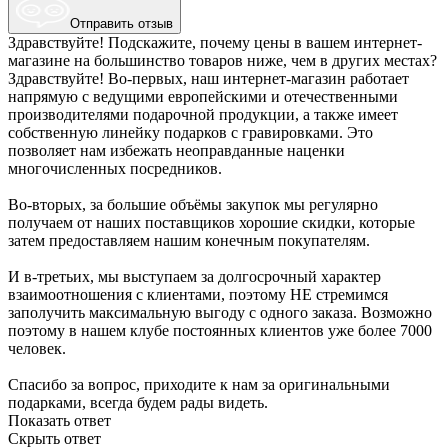
Отправить отзыв
Здравствуйте! Подскажите, почему цены в вашем интернет-
магазине на большинство товаров ниже, чем в других местах?
Здравствуйте! Во-первых, наш интернет-магазин работает
напрямую с ведущими европейскими и отечественными
производителями подарочной продукции, а также имеет
собственную линейку подарков с гравировками. Это
позволяет нам избежать неоправданные наценки
многочисленных посредников.
Во-вторых, за большие объёмы закупок мы регулярно
получаем от наших поставщиков хорошие скидки, которые
затем предоставляем нашим конечным покупателям.
И в-третьих, мы выступаем за долгосрочный характер
взаимоотношения с клиентами, поэтому НЕ стремимся
заполучить максимальную выгоду с одного заказа. Возможно
поэтому в нашем клубе постоянных клиентов уже более 7000
человек.
Спасибо за вопрос, приходите к нам за оригинальными
подарками, всегда будем рады видеть.
Показать ответ
Скрыть ответ