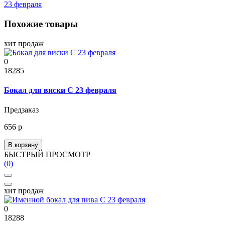
23 февраля
Похожие товары
хит продаж
0
18285
Бокал для виски С 23 февраля
Предзаказ
656 р
В корзину
БЫСТРЫЙ ПРОСМОТР
(0)
хит продаж
0
18288