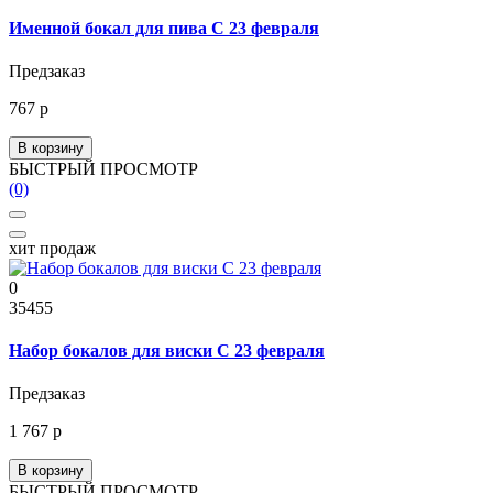
Именной бокал для пива С 23 февраля
Предзаказ
767 р
В корзину
БЫСТРЫЙ ПРОСМОТР
(0)
хит продаж
0
35455
Набор бокалов для виски С 23 февраля
Предзаказ
1 767 р
В корзину
БЫСТРЫЙ ПРОСМОТР