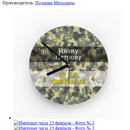
Производитель:
Подарки Михалыча