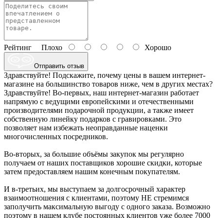
Рейтинг
Плохо
Хорошо
Отправить отзыв
Здравствуйте! Подскажите, почему цены в вашем интернет-
магазине на большинство товаров ниже, чем в других местах?
Здравствуйте! Во-первых, наш интернет-магазин работает
напрямую с ведущими европейскими и отечественными
производителями подарочной продукции, а также имеет
собственную линейку подарков с гравировками. Это
позволяет нам избежать неоправданные наценки
многочисленных посредников.
Во-вторых, за большие объёмы закупок мы регулярно
получаем от наших поставщиков хорошие скидки, которые
затем предоставляем нашим конечным покупателям.
И в-третьих, мы выступаем за долгосрочный характер
взаимоотношения с клиентами, поэтому НЕ стремимся
заполучить максимальную выгоду с одного заказа. Возможно
поэтому в нашем клубе постоянных клиентов уже более 7000