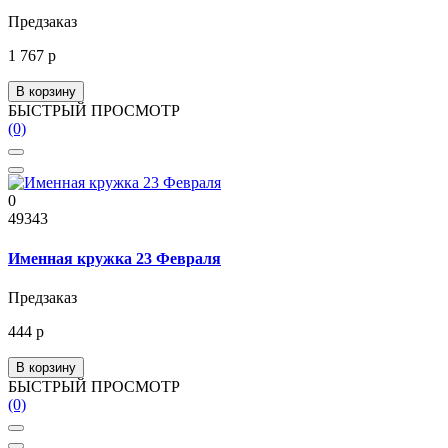
Предзаказ
1 767 р
В корзину
БЫСТРЫЙ ПРОСМОТР
(0)
0
49343
Именная кружка 23 Февраля
Предзаказ
444 р
В корзину
БЫСТРЫЙ ПРОСМОТР
(0)