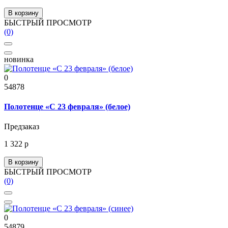
В корзину
БЫСТРЫЙ ПРОСМОТР
(0)
новинка
0
54878
Полотенце «С 23 февраля» (белое)
Предзаказ
1 322 р
В корзину
БЫСТРЫЙ ПРОСМОТР
(0)
0
54879