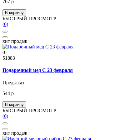
767 р
В корзину
БЫСТРЫЙ ПРОСМОТР
(0)
хит продаж
0
51883
Подарочный мед С 23 февраля
Предзаказ
544 р
В корзину
БЫСТРЫЙ ПРОСМОТР
(0)
хит продаж