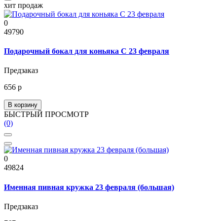
хит продаж
0
49790
Подарочный бокал для коньяка С 23 февраля
Предзаказ
656 р
В корзину
БЫСТРЫЙ ПРОСМОТР
(0)
0
49824
Именная пивная кружка 23 февраля (большая)
Предзаказ