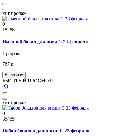
хит продаж
0
18288
Именной бокал для пива С 23 февраля
Предзаказ
767 р
В корзину
БЫСТРЫЙ ПРОСМОТР
(0)
хит продаж
0
35455
Набор бокалов для виски С 23 февраля