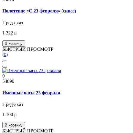
Полотенце «С 23 февраля» (синее)
Предзаказ
1 322 р
В корзину
БЫСТРЫЙ ПРОСМОТР
(0)
0
54890
Именные часы 23 февраля
Предзаказ
1 100 р
В корзину
БЫСТРЫЙ ПРОСМОТР