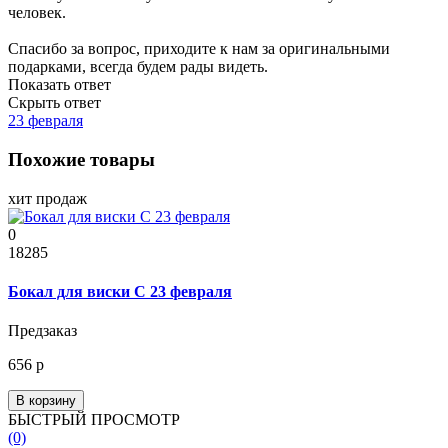
человек.
Спасибо за вопрос, приходите к нам за оригинальными
подарками, всегда будем рады видеть.
Показать ответ
Скрыть ответ
23 февраля
Похожие товары
хит продаж
0
18285
Бокал для виски С 23 февраля
Предзаказ
656 р
В корзину
БЫСТРЫЙ ПРОСМОТР
(0)