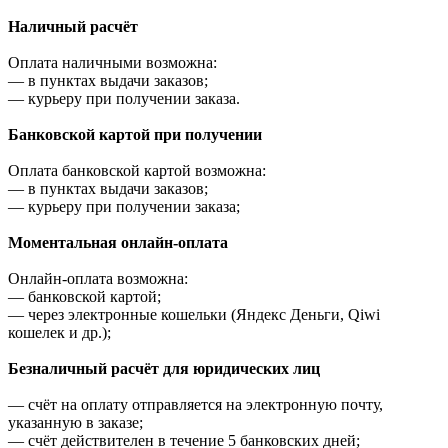
Наличный расчёт
Оплата наличными возможна:
—
в пунктах выдачи заказов;
—
курьеру при получении заказа.
Банковской картой при получении
Оплата банковской картой возможна:
—
в пунктах выдачи заказов;
—
курьеру при получении заказа;
Моментальная онлайн-оплата
Онлайн-оплата возможна:
—
банковской картой;
—
через электронные кошельки (Яндекс Деньги, Qiwi
кошелек и др.);
Безналичный расчёт для юридических лиц
—
счёт на оплату отправляется на электронную почту,
указанную в заказе;
—
счёт действителен в течение 5 банковских дней;