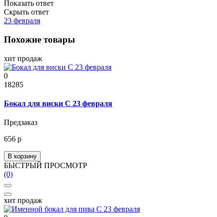
Показать ответ
Скрыть ответ
23 февраля
Похожие товары
хит продаж
0
18285
Бокал для виски С 23 февраля
Предзаказ
656 р
В корзину
БЫСТРЫЙ ПРОСМОТР
(0)
хит продаж