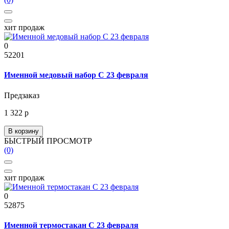
хит продаж
0
52201
Именной медовый набор С 23 февраля
Предзаказ
1 322 р
В корзину
БЫСТРЫЙ ПРОСМОТР
(0)
хит продаж
0
52875
Именной термостакан C 23 февраля