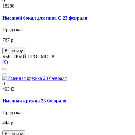
0
18288
Именной бокал для пива С 23 февраля
Предзаказ
767 р
В корзину
БЫСТРЫЙ ПРОСМОТР
(0)
0
49343
Именная кружка 23 Февраля
Предзаказ
444 р
В корзину