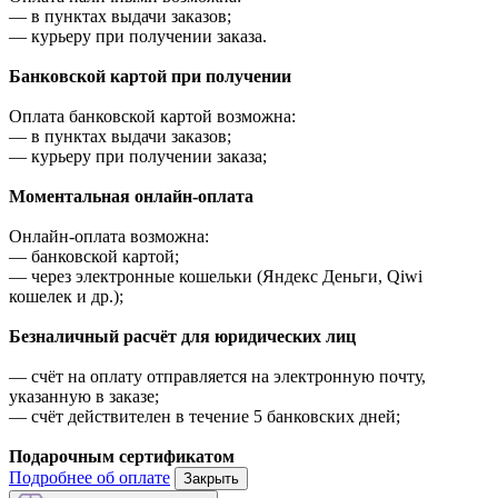
—
в пунктах выдачи заказов;
—
курьеру при получении заказа.
Банковской картой при получении
Оплата банковской картой возможна:
—
в пунктах выдачи заказов;
—
курьеру при получении заказа;
Моментальная онлайн-оплата
Онлайн-оплата возможна:
—
банковской картой;
—
через электронные кошельки (Яндекс Деньги, Qiwi
кошелек и др.);
Безналичный расчёт для юридических лиц
—
счёт на оплату отправляется на электронную почту,
указанную в заказе;
—
счёт действителен в течение 5 банковских дней;
Подарочным сертификатом
Подробнее об оплате
Закрыть