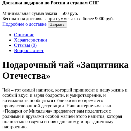
Доставка подарков по России и странам СНГ
Минимальная сумма заказа –
500
руб.
Бесплатная доставка - при сумме заказа более
9000
руб.
Подробнее о доставке
Закрыть
Описание
Характеристики
Отзывы (0)
Вопрос - ответ
Подарочный чай «Защитника
Отечества»
Чай – тот самый напиток, который привносит в нашу жизнь и
особый вкус, и заряд бодрости, и умиротворение, и
возможность пообщаться с близкими во время его
прочувствованной дегустации. Наш интернет-магазин
«Подарки от Михалыча» предлагает вам поделиться с
родными и друзьями особой магией этого напитка, которая
полностью созвучна и повседневному, и праздничному
настроению.