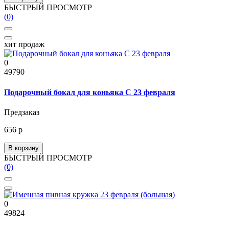
БЫСТРЫЙ ПРОСМОТР
(0)
хит продаж
0
49790
Подарочный бокал для коньяка С 23 февраля
Предзаказ
656 р
В корзину
БЫСТРЫЙ ПРОСМОТР
(0)
0
49824