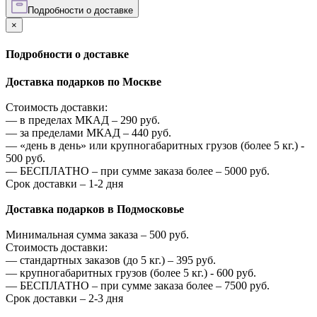
Подробности о доставке
×
Подробности о доставке
Доставка подарков по Москве
Стоимость доставки:
—
в пределах МКАД –
290
руб.
—
за пределами МКАД –
440
руб.
—
«день в день» или крупногабаритных грузов (более 5 кг.) -
500
руб.
—
БЕСПЛАТНО – при сумме заказа более –
5000
руб.
Срок доставки – 1-2 дня
Доставка подарков в Подмосковье
Минимальная сумма заказа –
500
руб.
Стоимость доставки:
—
стандартных заказов (до 5 кг.) –
395
руб.
—
крупногабаритных грузов (более 5 кг.) -
600
руб.
—
БЕСПЛАТНО – при сумме заказа более –
7500
руб.
Срок доставки – 2-3 дня