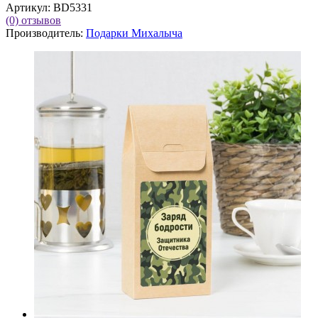
Артикул:
BD5331
(0)
отзывов
Производитель:
Подарки Михалыча