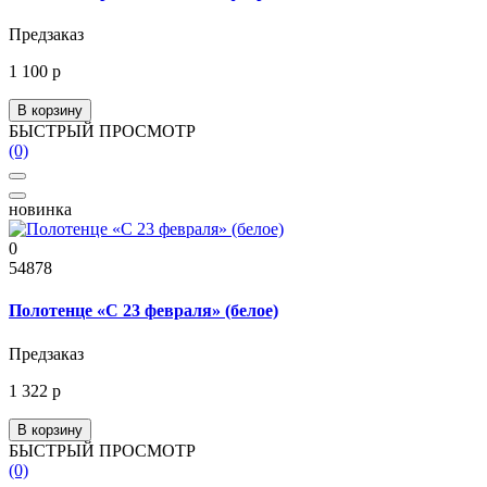
Предзаказ
1 100 р
В корзину
БЫСТРЫЙ ПРОСМОТР
(0)
новинка
0
54878
Полотенце «С 23 февраля» (белое)
Предзаказ
1 322 р
В корзину
БЫСТРЫЙ ПРОСМОТР
(0)