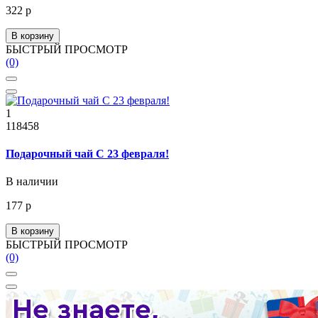
322 р
В корзину
БЫСТРЫЙ ПРОСМОТР
(0)
1
118458
Подарочный чай С 23 февраля!
В наличии
177 р
В корзину
БЫСТРЫЙ ПРОСМОТР
(0)