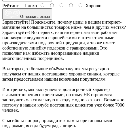
Рейтинг
Плохо
Хорошо
Отправить отзыв
Здравствуйте! Подскажите, почему цены в вашем интернет-
магазине на большинство товаров ниже, чем в других местах?
Здравствуйте! Во-первых, наш интернет-магазин работает
напрямую с ведущими европейскими и отечественными
производителями подарочной продукции, а также имеет
собственную линейку подарков с гравировками. Это
позволяет нам избежать неоправданные наценки
многочисленных посредников.
Во-вторых, за большие объёмы закупок мы регулярно
получаем от наших поставщиков хорошие скидки, которые
затем предоставляем нашим конечным покупателям.
И в-третьих, мы выступаем за долгосрочный характер
взаимоотношения с клиентами, поэтому НЕ стремимся
заполучить максимальную выгоду с одного заказа. Возможно
поэтому в нашем клубе постоянных клиентов уже более 7000
человек.
Спасибо за вопрос, приходите к нам за оригинальными
подарками, всегда будем рады видеть.