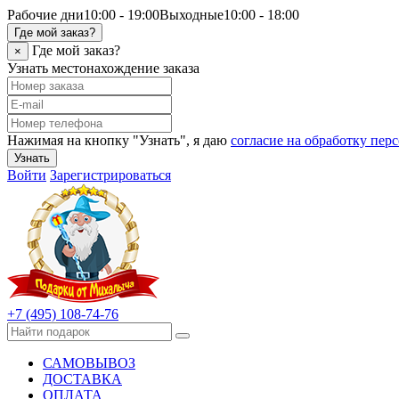
Рабочие дни
10:00 - 19:00
Выходные
10:00 - 18:00
Где мой заказ?
Где мой заказ?
×
Узнать местонахождение заказа
Нажимая на кнопку "Узнать", я даю
согласие на обработку пе
Узнать
Войти
Зарегистрироваться
+7 (495) 108-74-76
САМОВЫВОЗ
ДОСТАВКА
ОПЛАТА