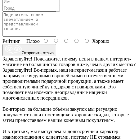
Рейтинг
Плохо
Хорошо
Отправить отзыв
Здравствуйте! Подскажите, почему цены в вашем интернет-
магазине на большинство товаров ниже, чем в других местах?
Здравствуйте! Во-первых, наш интернет-магазин работает
напрямую с ведущими европейскими и отечественными
производителями подарочной продукции, а также имеет
собственную линейку подарков с гравировками. Это
позволяет нам избежать неоправданные наценки
многочисленных посредников.
Во-вторых, за большие объёмы закупок мы регулярно
получаем от наших поставщиков хорошие скидки, которые
затем предоставляем нашим конечным покупателям.
И в-третьих, мы выступаем за долгосрочный характер
взаимоотношения с клиентами, поэтому НЕ стремимся