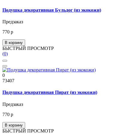
Подушка декоративная Бульдог (из экокожи)
Предзаказ
770 р
В корзину
БЫСТРЫЙ ПРОСМОТР
(0)
0
73407
Подушка декоративная Пират (из экокожи)
Предзаказ
770 р
В корзину
БЫСТРЫЙ ПРОСМОТР