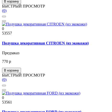
В корзину
БЫСТРЫЙ ПРОСМОТР
(0)
0
53557
Подушка декоративная CITROEN (из экокожи)
Предзаказ
770 р
В корзину
БЫСТРЫЙ ПРОСМОТР
(0)
0
53561
Подушка декоративная FORD (из экокожи)