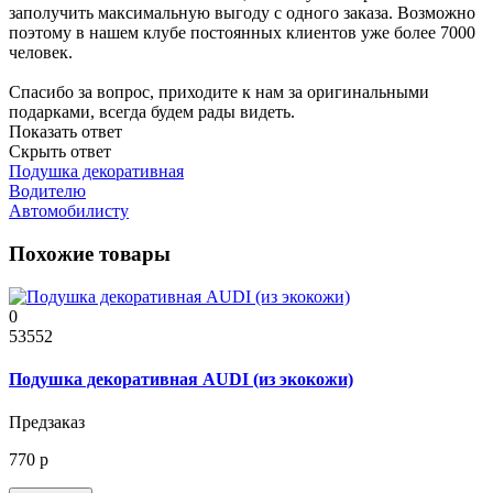
заполучить максимальную выгоду с одного заказа. Возможно
поэтому в нашем клубе постоянных клиентов уже более 7000
человек.
Спасибо за вопрос, приходите к нам за оригинальными
подарками, всегда будем рады видеть.
Показать ответ
Скрыть ответ
Подушка декоративная
Водителю
Автомобилисту
Похожие товары
0
53552
Подушка декоративная AUDI (из экокожи)
Предзаказ
770 р