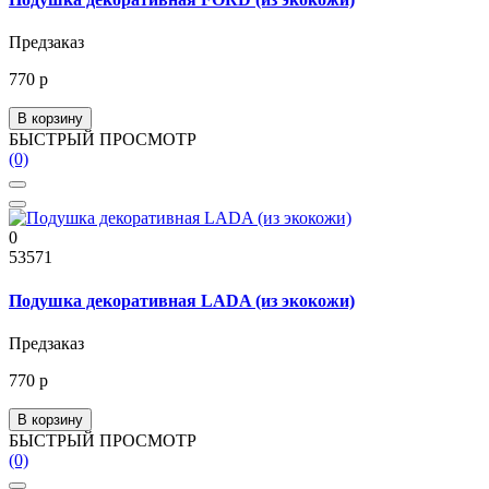
Предзаказ
770 р
В корзину
БЫСТРЫЙ ПРОСМОТР
(0)
0
53571
Подушка декоративная LADA (из экокожи)
Предзаказ
770 р
В корзину
БЫСТРЫЙ ПРОСМОТР
(0)