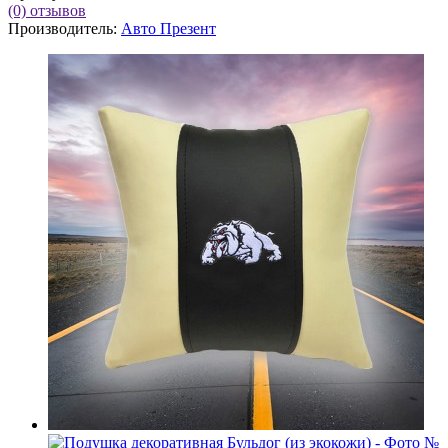
(0)
отзывов
Производитель:
Авто Презент