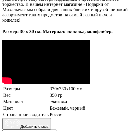
торжество. В нашем интернет-магазине «Подарки от
Михалыча» мы собрали для ваших близких и друзей широкий
ассортимент таких предметов на самый разный вкус и
кошелек!
Размер: 30 х 30 см. Материал: экокожа, холофайбер.
Размеры
330х330х100 мм
Вес
350 гр
Материал
Экокожа
Цвет
Бежевый, черный
Страна производитель
Россия
Добавить отзыв