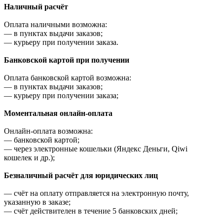
Наличный расчёт
Оплата наличными возможна:
—
в пунктах выдачи заказов;
—
курьеру при получении заказа.
Банковской картой при получении
Оплата банковской картой возможна:
—
в пунктах выдачи заказов;
—
курьеру при получении заказа;
Моментальная онлайн-оплата
Онлайн-оплата возможна:
—
банковской картой;
—
через электронные кошельки (Яндекс Деньги, Qiwi
кошелек и др.);
Безналичный расчёт для юридических лиц
—
счёт на оплату отправляется на электронную почту,
указанную в заказе;
—
счёт действителен в течение 5 банковских дней;