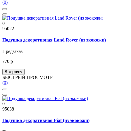
(0)
0
95022
Подушка декоративная Land Rover (из экокожи)
Предзаказ
770 р
В корзину
БЫСТРЫЙ ПРОСМОТР
(0)
0
95038
Подушка декоративная Fiat (из экокожи)