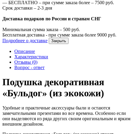
—
БЕСПЛАТНО – при сумме заказа более –
7500
руб.
Срок доставки – 2-3 дня
Доставка подарков по России и странам СНГ
Минимальная сумма заказа –
500
руб.
Бесплатная доставка - при сумме заказа более
9000
руб.
Подробнее о доставке
Закрыть
Описание
Характеристики
Отзывы (0)
Вопрос - ответ
Подушка декоративная
«Бульдог» (из экокожи)
Удобные и практичные аксессуары были и остаются
замечательными презентами во все времена. Особенно если
они выделяются из ряда других своим оригинальным и ярким
внешним дизайном.