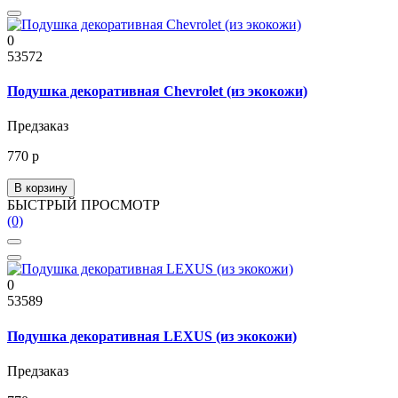
0
53572
Подушка декоративная Chevrolet (из экокожи)
Предзаказ
770 р
В корзину
БЫСТРЫЙ ПРОСМОТР
(0)
0
53589
Подушка декоративная LEXUS (из экокожи)
Предзаказ