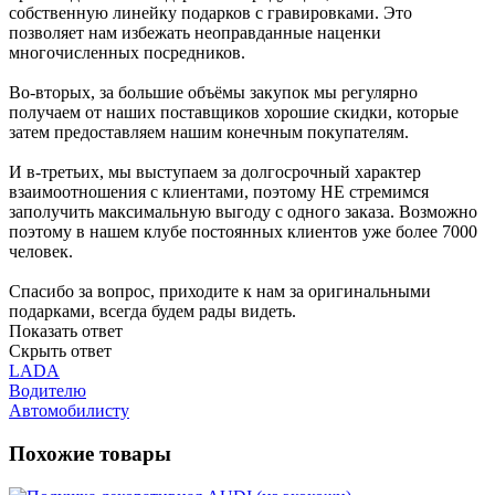
собственную линейку подарков с гравировками. Это
позволяет нам избежать неоправданные наценки
многочисленных посредников.
Во-вторых, за большие объёмы закупок мы регулярно
получаем от наших поставщиков хорошие скидки, которые
затем предоставляем нашим конечным покупателям.
И в-третьих, мы выступаем за долгосрочный характер
взаимоотношения с клиентами, поэтому НЕ стремимся
заполучить максимальную выгоду с одного заказа. Возможно
поэтому в нашем клубе постоянных клиентов уже более 7000
человек.
Спасибо за вопрос, приходите к нам за оригинальными
подарками, всегда будем рады видеть.
Показать ответ
Скрыть ответ
LADA
Водителю
Автомобилисту
Похожие товары