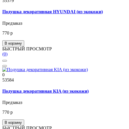
53579
Подушка декоративная HYUNDAI (из экокожи)
Предзаказ
770 р
В корзину
БЫСТРЫЙ ПРОСМОТР
(0)
0
53584
Подушка декоративная KIA (из экокожи)
Предзаказ
770 р
В корзину
БЫСТРЫЙ ПРОСМОТР