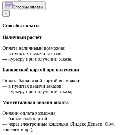
Cпособы оплаты
×
Cпособы оплаты
Наличный расчёт
Оплата наличными возможна:
—
в пунктах выдачи заказов;
—
курьеру при получении заказа.
Банковской картой при получении
Оплата банковской картой возможна:
—
в пунктах выдачи заказов;
—
курьеру при получении заказа;
Моментальная онлайн-оплата
Онлайн-оплата возможна:
—
банковской картой;
—
через электронные кошельки (Яндекс Деньги, Qiwi
кошелек и др.);