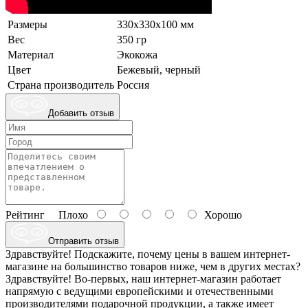
Размеры
330х330х100 мм
Вес
350 гр
Материал
Экокожа
Цвет
Бежевый, черный
Страна производитель
Россия
Добавить отзыв
Рейтинг
Плохо
Хорошо
Отправить отзыв
Здравствуйте! Подскажите, почему цены в вашем интернет-
магазине на большинство товаров ниже, чем в других местах?
Здравствуйте! Во-первых, наш интернет-магазин работает
напрямую с ведущими европейскими и отечественными
производителями подарочной продукции, а также имеет