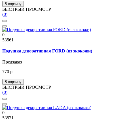
В корзину
БЫСТРЫЙ ПРОСМОТР
(0)
0
53561
Подушка декоративная FORD (из экокожи)
Предзаказ
770 р
В корзину
БЫСТРЫЙ ПРОСМОТР
(0)
0
53571