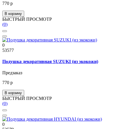
770 р
В корзину
БЫСТРЫЙ ПРОСМОТР
(0)
0
53577
Подушка декоративная SUZUKI (из экокожи)
Предзаказ
770 р
В корзину
БЫСТРЫЙ ПРОСМОТР
(0)
0