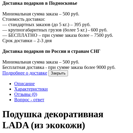
Доставка подарков в Подмосковье
Минимальная сумма заказа –
500
руб.
Стоимость доставки:
—
стандартных заказов (до 5 кг.) –
395
руб.
—
крупногабаритных грузов (более 5 кг.) -
600
руб.
—
БЕСПЛАТНО – при сумме заказа более –
7500
руб.
Срок доставки – 2-3 дня
Доставка подарков по России и странам СНГ
Минимальная сумма заказа –
500
руб.
Бесплатная доставка - при сумме заказа более
9000
руб.
Подробнее о доставке
Закрыть
Описание
Характеристики
Отзывы (0)
Вопрос - ответ
Подушка декоративная
LADA (из экокожи)