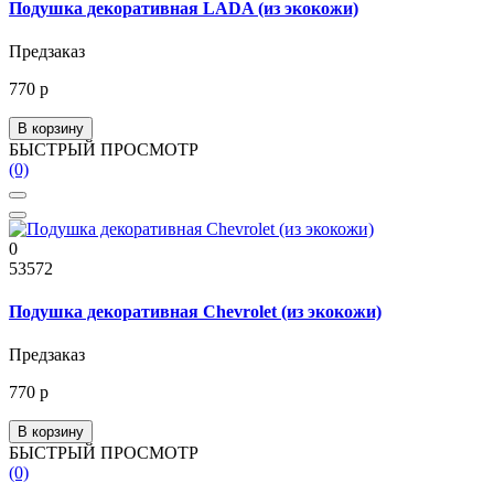
Подушка декоративная LADA (из экокожи)
Предзаказ
770 р
В корзину
БЫСТРЫЙ ПРОСМОТР
(0)
0
53572
Подушка декоративная Chevrolet (из экокожи)
Предзаказ
770 р
В корзину
БЫСТРЫЙ ПРОСМОТР
(0)