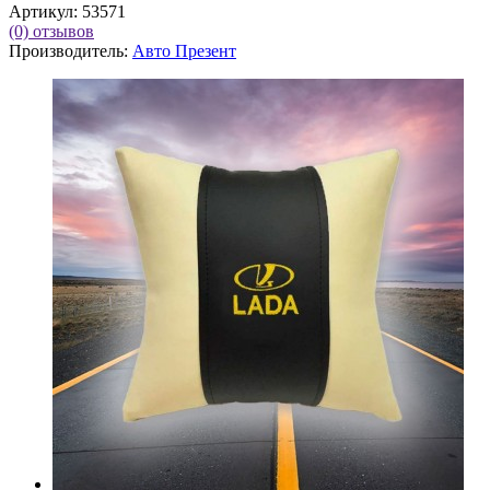
Артикул:
53571
(0)
отзывов
Производитель:
Авто Презент