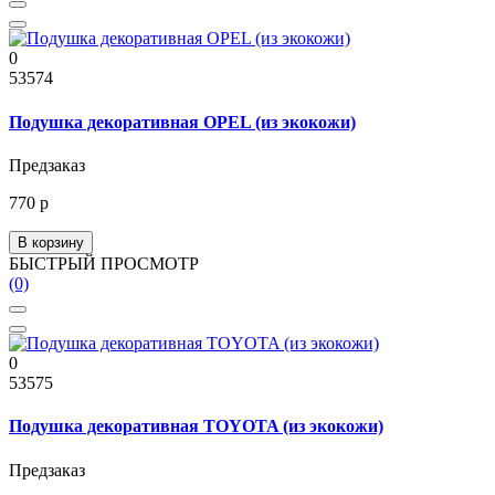
0
53574
Подушка декоративная OPEL (из экокожи)
Предзаказ
770 р
В корзину
БЫСТРЫЙ ПРОСМОТР
(0)
0
53575
Подушка декоративная TOYOTA (из экокожи)
Предзаказ