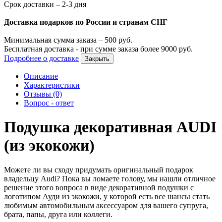
Срок доставки – 2-3 дня
Доставка подарков по России и странам СНГ
Минимальная сумма заказа –
500
руб.
Бесплатная доставка - при сумме заказа более
9000
руб.
Подробнее о доставке
Закрыть
Описание
Характеристики
Отзывы (0)
Вопрос - ответ
Подушка декоративная AUDI
(из экокожи)
Можете ли вы сходу придумать оригинальный подарок
владельцу Audi? Пока вы ломаете голову, мы нашли отличное
решение этого вопроса в виде декоративной подушки с
логотипом Ауди из экокожи, у которой есть все шансы стать
любимым автомобильным аксессуаром для вашего супруга,
брата, папы, друга или коллеги.