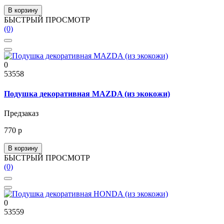
В корзину
БЫСТРЫЙ ПРОСМОТР
(0)
0
53558
Подушка декоративная MAZDA (из экокожи)
Предзаказ
770 р
В корзину
БЫСТРЫЙ ПРОСМОТР
(0)
0
53559