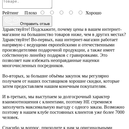
Рейтинг
Плохо
Хорошо
Отправить отзыв
Здравствуйте! Подскажите, почему цены в вашем интернет-
магазине на большинство товаров ниже, чем в других местах?
Здравствуйте! Во-первых, наш интернет-магазин работает
напрямую с ведущими европейскими и отечественными
производителями подарочной продукции, а также имеет
собственную линейку подарков с гравировками. Это
позволяет нам избежать неоправданные наценки
многочисленных посредников.
Во-вторых, за большие объёмы закупок мы регулярно
получаем от наших поставщиков хорошие скидки, которые
затем предоставляем нашим конечным покупателям.
И в-третьих, мы выступаем за долгосрочный характер
взаимоотношения с клиентами, поэтому НЕ стремимся
заполучить максимальную выгоду с одного заказа. Возможно
поэтому в нашем клубе постоянных клиентов уже более 7000
человек.
Спасибо за вопрос, приходите к нам за оригинальными