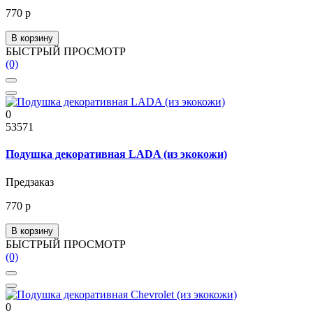
770 р
В корзину
БЫСТРЫЙ ПРОСМОТР
(0)
0
53571
Подушка декоративная LADA (из экокожи)
Предзаказ
770 р
В корзину
БЫСТРЫЙ ПРОСМОТР
(0)
0