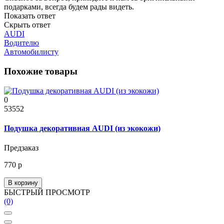
подарками, всегда будем рады видеть.
Показать ответ
Скрыть ответ
AUDI
Водителю
Автомобилисту
Похожие товары
0
53552
Подушка декоративная AUDI (из экокожи)
Предзаказ
770 р
В корзину
БЫСТРЫЙ ПРОСМОТР
(0)