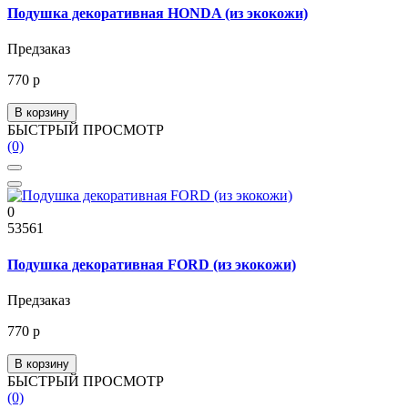
Подушка декоративная HONDA (из экокожи)
Предзаказ
770 р
В корзину
БЫСТРЫЙ ПРОСМОТР
(0)
0
53561
Подушка декоративная FORD (из экокожи)
Предзаказ
770 р
В корзину
БЫСТРЫЙ ПРОСМОТР
(0)