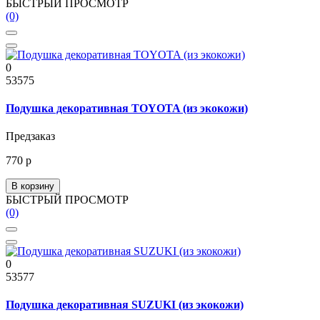
БЫСТРЫЙ ПРОСМОТР
(0)
0
53575
Подушка декоративная TOYOTA (из экокожи)
Предзаказ
770 р
В корзину
БЫСТРЫЙ ПРОСМОТР
(0)
0
53577
Подушка декоративная SUZUKI (из экокожи)