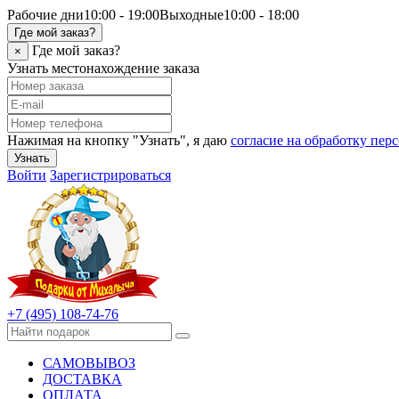
Рабочие дни
10:00 - 19:00
Выходные
10:00 - 18:00
Где мой заказ?
Где мой заказ?
×
Узнать местонахождение заказа
Нажимая на кнопку "Узнать", я даю
согласие на обработку пе
Узнать
Войти
Зарегистрироваться
+7 (495) 108-74-76
САМОВЫВОЗ
ДОСТАВКА
ОПЛАТА