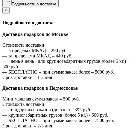
Подробности о доставке
×
Подробности о доставке
Доставка подарков по Москве
Стоимость доставки:
—
в пределах МКАД –
290
руб.
—
за пределами МКАД –
440
руб.
—
«день в день» или крупногабаритных грузов (более 5 кг.) -
500
руб.
—
БЕСПЛАТНО – при сумме заказа более –
5000
руб.
Срок доставки – 1-2 дня
Доставка подарков в Подмосковье
Минимальная сумма заказа –
500
руб.
Стоимость доставки:
—
стандартных заказов (до 5 кг.) –
395
руб.
—
крупногабаритных грузов (более 5 кг.) -
600
руб.
—
БЕСПЛАТНО – при сумме заказа более –
7500
руб.
Срок доставки – 2-3 дня