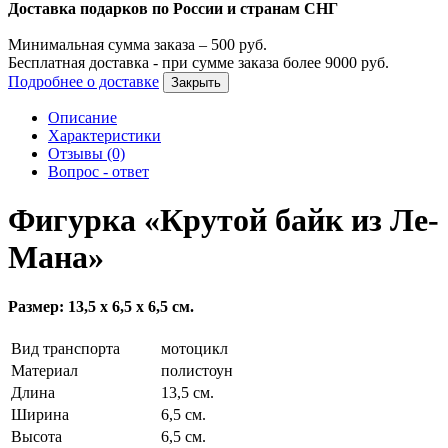
Доставка подарков по России и странам СНГ
Минимальная сумма заказа –
500
руб.
Бесплатная доставка - при сумме заказа более
9000
руб.
Подробнее о доставке
Закрыть
Описание
Характеристики
Отзывы (0)
Вопрос - ответ
Фигурка «Крутой байк из Ле-
Мана»
Размер: 13,5 х 6,5 х 6,5 см.
Вид транспорта
мотоцикл
Материал
полистоун
Длина
13,5 см.
Ширина
6,5 см.
Высота
6,5 см.