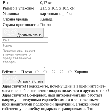
Вес
0,17 кг.
Размер в упаковке
21,5 х 16,5 х 18,5 см.
Упаковка
картонная коробка
Страна бренда
Канада
Страна производства
Гонконг
Добавить отзыв
Рейтинг
Плохо
Хорошо
Отправить отзыв
Здравствуйте! Подскажите, почему цены в вашем интернет-
магазине на большинство товаров ниже, чем в других местах?
Здравствуйте! Во-первых, наш интернет-магазин работает
напрямую с ведущими европейскими и отечественными
производителями подарочной продукции, а также имеет
собственную линейку подарков с гравировками. Это