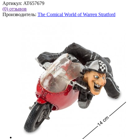
Артикул:
AT657679
(0)
отзывов
Производитель:
The Comical World of Warren Stratford