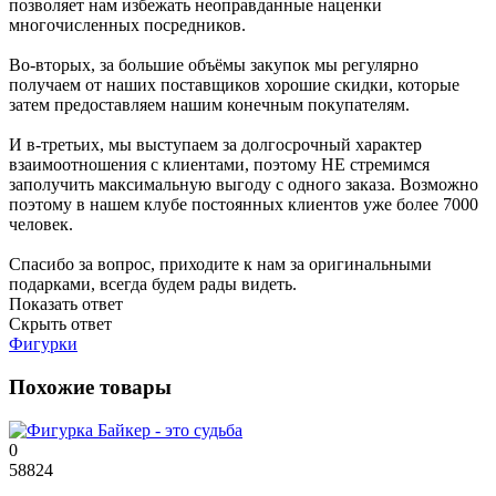
позволяет нам избежать неоправданные наценки
многочисленных посредников.
Во-вторых, за большие объёмы закупок мы регулярно
получаем от наших поставщиков хорошие скидки, которые
затем предоставляем нашим конечным покупателям.
И в-третьих, мы выступаем за долгосрочный характер
взаимоотношения с клиентами, поэтому НЕ стремимся
заполучить максимальную выгоду с одного заказа. Возможно
поэтому в нашем клубе постоянных клиентов уже более 7000
человек.
Спасибо за вопрос, приходите к нам за оригинальными
подарками, всегда будем рады видеть.
Показать ответ
Скрыть ответ
Фигурки
Похожие товары
0
58824