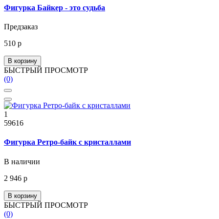
Фигурка Байкер - это судьба
Предзаказ
510 р
В корзину
БЫСТРЫЙ ПРОСМОТР
(0)
1
59616
Фигурка Ретро-байк с кристаллами
В наличии
2 946 р
В корзину
БЫСТРЫЙ ПРОСМОТР
(0)