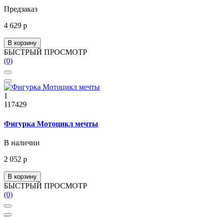
Предзаказ
4 629 р
В корзину
БЫСТРЫЙ ПРОСМОТР
(0)
1
117429
Фигурка Мотоцикл мечты
В наличии
2 052 р
В корзину
БЫСТРЫЙ ПРОСМОТР
(0)