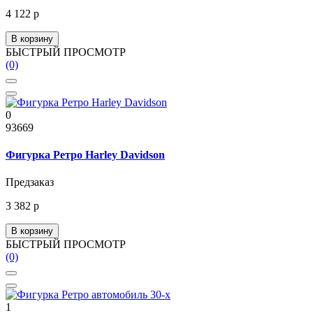
4 122 р
В корзину
БЫСТРЫЙ ПРОСМОТР
(0)
0
93669
Фигурка Ретро Harley Davidson
Предзаказ
3 382 р
В корзину
БЫСТРЫЙ ПРОСМОТР
(0)
1