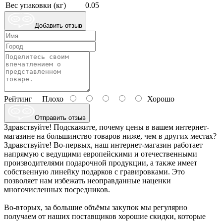
Вес упаковки (кг)
0.05
Добавить отзыв
Рейтинг
Плохо
Хорошо
Отправить отзыв
Здравствуйте! Подскажите, почему цены в вашем интернет-
магазине на большинство товаров ниже, чем в других местах?
Здравствуйте! Во-первых, наш интернет-магазин работает
напрямую с ведущими европейскими и отечественными
производителями подарочной продукции, а также имеет
собственную линейку подарков с гравировками. Это
позволяет нам избежать неоправданные наценки
многочисленных посредников.
Во-вторых, за большие объёмы закупок мы регулярно
получаем от наших поставщиков хорошие скидки, которые