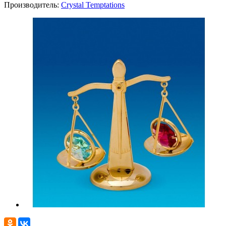
Производитель:
Crystal Temptations