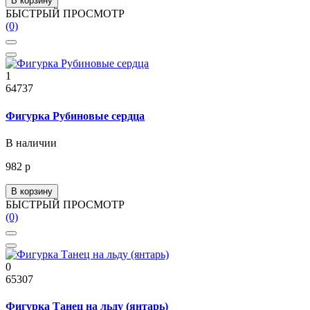
В корзину
БЫСТРЫЙ ПРОСМОТР
(0)
1
64737
Фигурка Рубиновые сердца
В наличии
982 р
В корзину
БЫСТРЫЙ ПРОСМОТР
(0)
0
65307
Фигурка Танец на льду (янтарь)