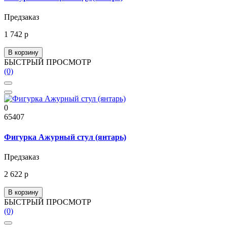
Предзаказ
1 742 р
В корзину
БЫСТРЫЙ ПРОСМОТР
(0)
0
65407
Фигурка Ажурный стул (янтарь)
Предзаказ
2 622 р
В корзину
БЫСТРЫЙ ПРОСМОТР
(0)