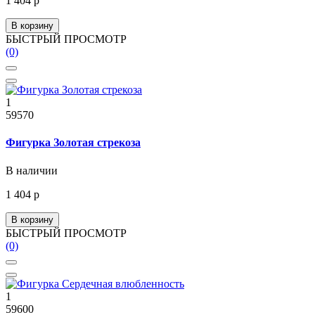
1 404 р
В корзину
БЫСТРЫЙ ПРОСМОТР
(0)
1
59570
Фигурка Золотая стрекоза
В наличии
1 404 р
В корзину
БЫСТРЫЙ ПРОСМОТР
(0)
1
59600