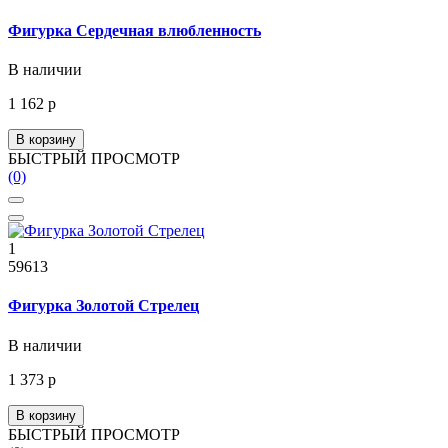
Фигурка Сердечная влюбленность
В наличии
1 162 р
В корзину
БЫСТРЫЙ ПРОСМОТР
(0)
1
59613
Фигурка Золотой Стрелец
В наличии
1 373 р
В корзину
БЫСТРЫЙ ПРОСМОТР