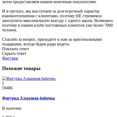
затем предоставляем нашим конечным покупателям.
И в-третьих, мы выступаем за долгосрочный характер
взаимоотношения с клиентами, поэтому НЕ стремимся
заполучить максимальную выгоду с одного заказа. Возможно
поэтому в нашем клубе постоянных клиентов уже более 7000
человек.
Спасибо за вопрос, приходите к нам за оригинальными
подарками, всегда будем рады видеть.
Показать ответ
Скрыть ответ
Фигурки
Похожие товары
1
59486
Фигурка Алмазная бабочка
В наличии