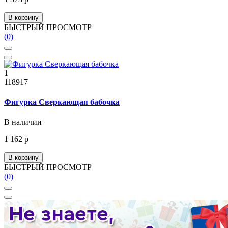
В корзину
БЫСТРЫЙ ПРОСМОТР
(0)
1
118917
Фигурка Сверкающая бабочка
В наличии
1 162 р
В корзину
БЫСТРЫЙ ПРОСМОТР
(0)