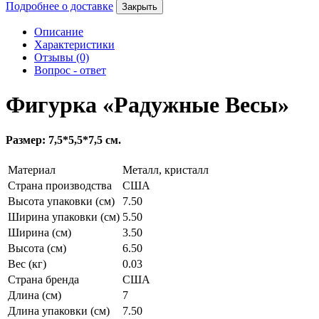
Подробнее о доставке
Закрыть
Описание
Характеристики
Отзывы (0)
Вопрос - ответ
Фигурка «Радужные Весы»
Размер: 7,5*5,5*7,5 см.
Материал
Металл, кристалл
Страна производства
США
Высота упаковки (см)
7.50
Ширина упаковки (см)
5.50
Ширина (см)
3.50
Высота (см)
6.50
Вес (кг)
0.03
Страна бренда
США
Длина (см)
7
Длина упаковки (см)
7.50