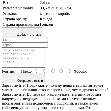
Вес
2,4 кг.
Размер в упаковке
39,5 х 21 х 31,5 см.
Упаковка
картонная коробка
Страна бренда
Канада
Страна производства
Гонконг
Добавить отзыв
Рейтинг
Плохо
Хорошо
Отправить отзыв
Здравствуйте! Подскажите, почему цены в вашем интернет-
магазине на большинство товаров ниже, чем в других местах?
Здравствуйте! Во-первых, наш интернет-магазин работает
напрямую с ведущими европейскими и отечественными
производителями подарочной продукции, а также имеет
собственную линейку подарков с гравировками. Это