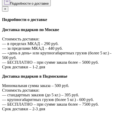
Подробности о доставке
×
Подробности о доставке
Доставка подарков по Москве
Стоимость доставки:
—
в пределах МКАД –
290
руб.
—
за пределами МКАД –
440
руб.
—
«день в день» или крупногабаритных грузов (более 5 кг.) -
500
руб.
—
БЕСПЛАТНО – при сумме заказа более –
5000
руб.
Срок доставки – 1-2 дня
Доставка подарков в Подмосковье
Минимальная сумма заказа –
500
руб.
Стоимость доставки:
—
стандартных заказов (до 5 кг.) –
395
руб.
—
крупногабаритных грузов (более 5 кг.) -
600
руб.
—
БЕСПЛАТНО – при сумме заказа более –
7500
руб.
Срок доставки – 2-3 дня