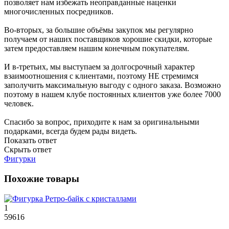
позволяет нам избежать неоправданные наценки
многочисленных посредников.
Во-вторых, за большие объёмы закупок мы регулярно
получаем от наших поставщиков хорошие скидки, которые
затем предоставляем нашим конечным покупателям.
И в-третьих, мы выступаем за долгосрочный характер
взаимоотношения с клиентами, поэтому НЕ стремимся
заполучить максимальную выгоду с одного заказа. Возможно
поэтому в нашем клубе постоянных клиентов уже более 7000
человек.
Спасибо за вопрос, приходите к нам за оригинальными
подарками, всегда будем рады видеть.
Показать ответ
Скрыть ответ
Фигурки
Похожие товары
1
59616