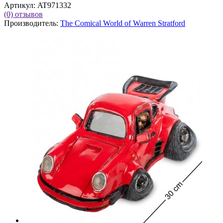
Артикул:
AT971332
(0)
отзывов
Производитель:
The Comical World of Warren Stratford