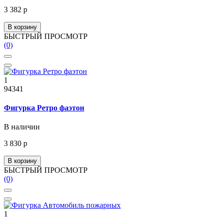
3 382 р
В корзину
БЫСТРЫЙ ПРОСМОТР
(0)
1
94341
Фигурка Ретро фаэтон
В наличии
3 830 р
В корзину
БЫСТРЫЙ ПРОСМОТР
(0)
1