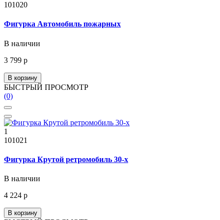
101020
Фигурка Автомобиль пожарных
В наличии
3 799 р
В корзину
БЫСТРЫЙ ПРОСМОТР
(0)
1
101021
Фигурка Крутой ретромобиль 30-х
В наличии
4 224 р
В корзину