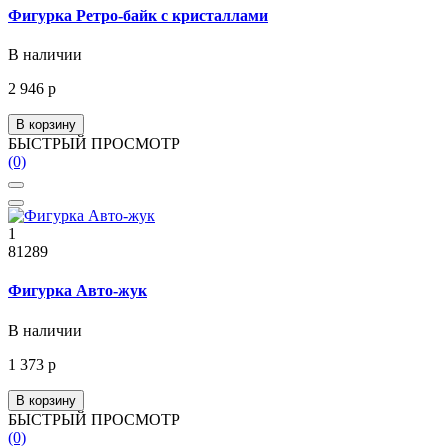
Фигурка Ретро-байк с кристаллами
В наличии
2 946 р
В корзину
БЫСТРЫЙ ПРОСМОТР
(0)
1
81289
Фигурка Авто-жук
В наличии
1 373 р
В корзину
БЫСТРЫЙ ПРОСМОТР
(0)