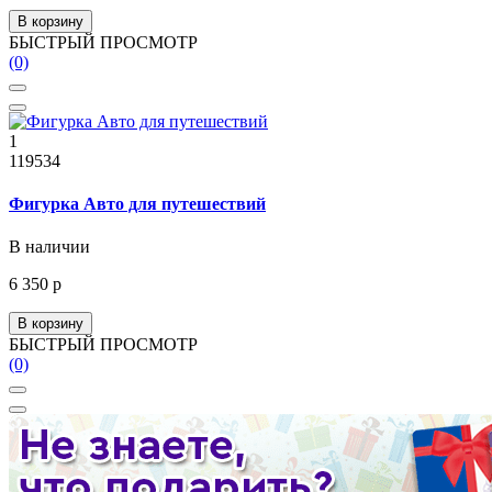
В корзину
БЫСТРЫЙ ПРОСМОТР
(0)
1
119534
Фигурка Авто для путешествий
В наличии
6 350 р
В корзину
БЫСТРЫЙ ПРОСМОТР
(0)