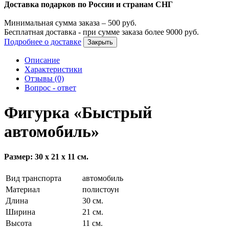
Доставка подарков по России и странам СНГ
Минимальная сумма заказа –
500
руб.
Бесплатная доставка - при сумме заказа более
9000
руб.
Подробнее о доставке
Закрыть
Описание
Характеристики
Отзывы (0)
Вопрос - ответ
Фигурка «Быстрый
автомобиль»
Размер: 30 х 21 х 11 см.
Вид транспорта
автомобиль
Материал
полистоун
Длина
30 см.
Ширина
21 см.
Высота
11 см.