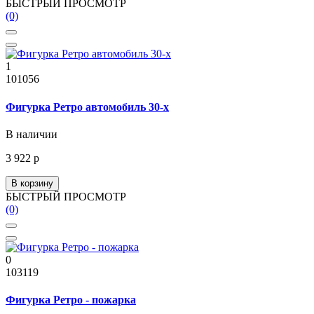
БЫСТРЫЙ ПРОСМОТР
(0)
1
101056
Фигурка Ретро автомобиль 30-х
В наличии
3 922 р
В корзину
БЫСТРЫЙ ПРОСМОТР
(0)
0
103119
Фигурка Ретро - пожарка