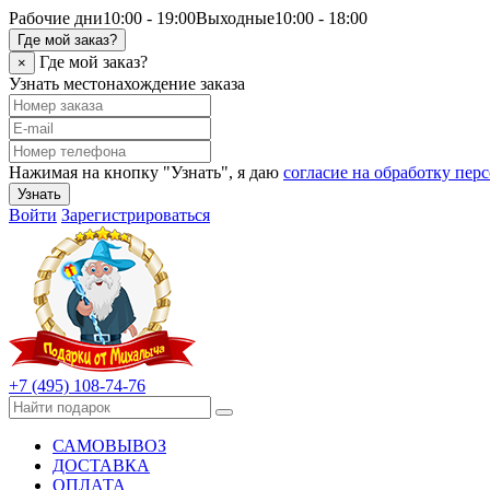
Рабочие дни
10:00 - 19:00
Выходные
10:00 - 18:00
Где мой заказ?
Где мой заказ?
×
Узнать местонахождение заказа
Нажимая на кнопку "Узнать", я даю
согласие на обработку пе
Узнать
Войти
Зарегистрироваться
+7 (495) 108-74-76
САМОВЫВОЗ
ДОСТАВКА
ОПЛАТА