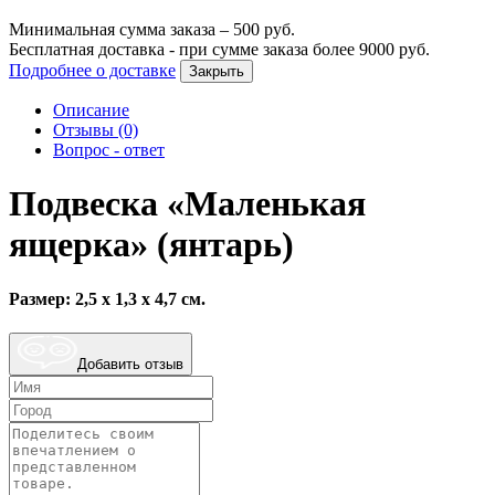
Минимальная сумма заказа –
500
руб.
Бесплатная доставка - при сумме заказа более
9000
руб.
Подробнее о доставке
Закрыть
Описание
Отзывы (0)
Вопрос - ответ
Подвеска «Маленькая
ящерка» (янтарь)
Размер: 2,5 х 1,3 х 4,7 см.
Добавить отзыв