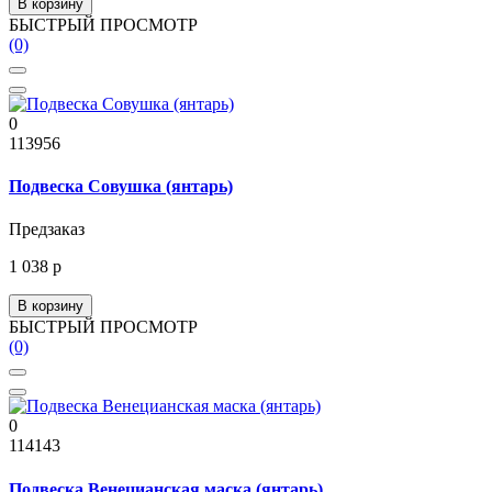
В корзину
БЫСТРЫЙ ПРОСМОТР
(0)
0
113956
Подвеска Совушка (янтарь)
Предзаказ
1 038 р
В корзину
БЫСТРЫЙ ПРОСМОТР
(0)
0
114143
Подвеска Венецианская маска (янтарь)