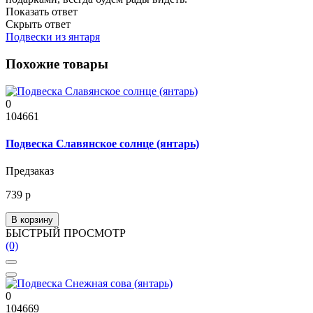
Показать ответ
Скрыть ответ
Подвески из янтаря
Похожие товары
0
104661
Подвеска Славянское солнце (янтарь)
Предзаказ
739 р
В корзину
БЫСТРЫЙ ПРОСМОТР
(0)
0
104669