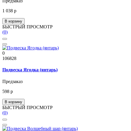
Предзаказ
1 038 р
В корзину
БЫСТРЫЙ ПРОСМОТР
(0)
0
106828
Подвеска Ягодка (янтарь)
Предзаказ
598 р
В корзину
БЫСТРЫЙ ПРОСМОТР
(0)