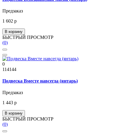
Предзаказ
1 602 р
В корзину
БЫСТРЫЙ ПРОСМОТР
(0)
0
114144
Подвеска Вместе навсегда (янтарь)
Предзаказ
1 443 р
В корзину
БЫСТРЫЙ ПРОСМОТР
(0)