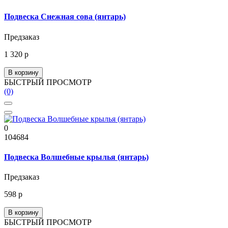
Подвеска Снежная сова (янтарь)
Предзаказ
1 320 р
В корзину
БЫСТРЫЙ ПРОСМОТР
(0)
0
104684
Подвеска Волшебные крылья (янтарь)
Предзаказ
598 р
В корзину
БЫСТРЫЙ ПРОСМОТР