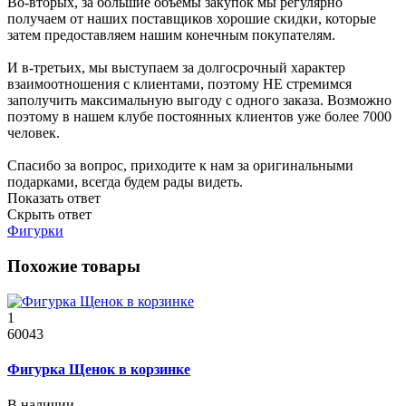
Во-вторых, за большие объёмы закупок мы регулярно
получаем от наших поставщиков хорошие скидки, которые
затем предоставляем нашим конечным покупателям.
И в-третьих, мы выступаем за долгосрочный характер
взаимоотношения с клиентами, поэтому НЕ стремимся
заполучить максимальную выгоду с одного заказа. Возможно
поэтому в нашем клубе постоянных клиентов уже более 7000
человек.
Спасибо за вопрос, приходите к нам за оригинальными
подарками, всегда будем рады видеть.
Показать ответ
Скрыть ответ
Фигурки
Похожие товары
1
60043
Фигурка Щенок в корзинке
В наличии