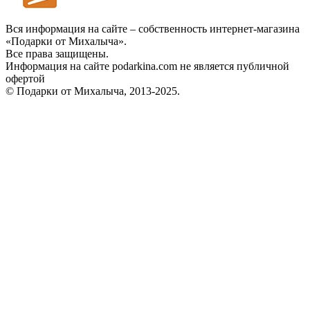
Вся информация на сайте – собственность интернет-магазина
«Подарки от Михалыча».
Все права защищены.
Информация на сайте podarkina.com не является публичной
офертой
© Подарки от Михалыча, 2013-2025.