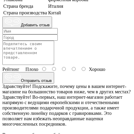
Страна бренда
Италия
Страна производства
Китай
Добавить отзыв
Рейтинг
Плохо
Хорошо
Отправить отзыв
Здравствуйте! Подскажите, почему цены в вашем интернет-
магазине на большинство товаров ниже, чем в других местах?
Здравствуйте! Во-первых, наш интернет-магазин работает
напрямую с ведущими европейскими и отечественными
производителями подарочной продукции, а также имеет
собственную линейку подарков с гравировками. Это
позволяет нам избежать неоправданные наценки
многочисленных посредников.