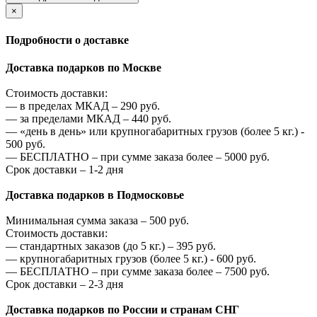
×
Подробности о доставке
Доставка подарков по Москве
Стоимость доставки:
—
в пределах МКАД –
290
руб.
—
за пределами МКАД –
440
руб.
—
«день в день» или крупногабаритных грузов (более 5 кг.) -
500
руб.
—
БЕСПЛАТНО – при сумме заказа более –
5000
руб.
Срок доставки – 1-2 дня
Доставка подарков в Подмосковье
Минимальная сумма заказа –
500
руб.
Стоимость доставки:
—
стандартных заказов (до 5 кг.) –
395
руб.
—
крупногабаритных грузов (более 5 кг.) -
600
руб.
—
БЕСПЛАТНО – при сумме заказа более –
7500
руб.
Срок доставки – 2-3 дня
Доставка подарков по России и странам СНГ