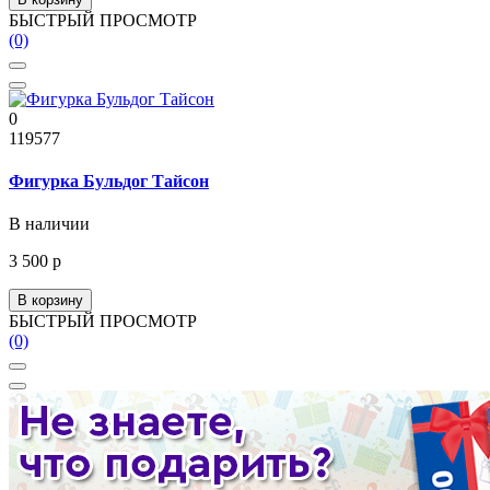
БЫСТРЫЙ ПРОСМОТР
(0)
0
119577
Фигурка Бульдог Тайсон
В наличии
3 500 р
В корзину
БЫСТРЫЙ ПРОСМОТР
(0)