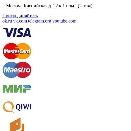
г. Москва, Каспийская д. 22 к.1 пом I (2этаж)
Присоединяйтесь
ok.ru
vk.com
telegram.org
youtube.com