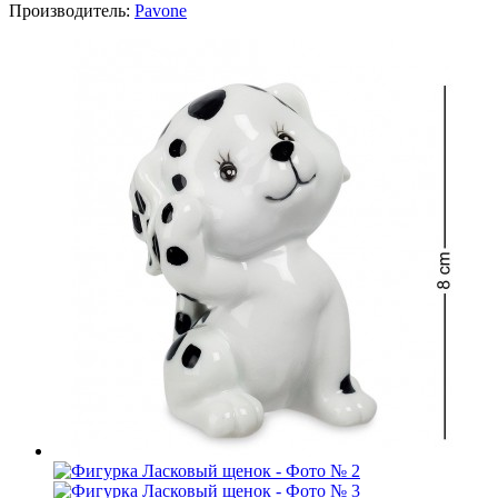
Производитель:
Pavone