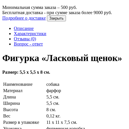
Минимальная сумма заказа –
500
руб.
Бесплатная доставка - при сумме заказа более
9000
руб.
Подробнее о доставке
Закрыть
Описание
Характеристики
Отзывы (0)
Вопрос - ответ
Фигурка «Ласковый щенок»
Размер: 5,5 х 5,5 х 8 см.
Наименование
собака
Материал
фарфор
Длина
5,5 см.
Ширина
5,5 см.
Высота
8 см.
Вес
0,12 кг.
Размер в упаковке
11 х 11 х 7,5 см.
Упаковка
фирменная коробка