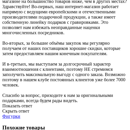
магазине на большинство товаров ниже, чем в других местах?
Здравствуйте! Во-первых, наш интернет-магазин работает
напрямую с ведущими европейскими и отечественными
производителями подарочной продукции, а также имеет
собственную линейку подарков с гравировками. Это
позволяет нам избежать неоправданные наценки
многочисленных посредников.
Во-вторых, за большие объёмы закупок мы регулярно
получаем от наших поставщиков хорошие скидки, которые
затем предоставляем нашим конечным покупателям.
И в-третьих, мы выступаем за долгосрочный характер
взаимоотношения с клиентами, поэтому НЕ стремимся
заполучить максимальную выгоду с одного заказа. Возможно
поэтому в нашем клубе постоянных клиентов уже более 7000
человек.
Спасибо за вопрос, приходите к нам за оригинальными
подарками, всегда будем рады видеть.
Показать ответ
Скрыть ответ
Фигурки
Похожие товары