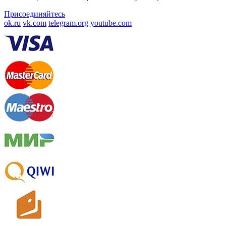
Присоединяйтесь
ok.ru
vk.com
telegram.org
youtube.com