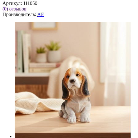
Артикул:
111050
(0)
отзывов
Производитель:
AF