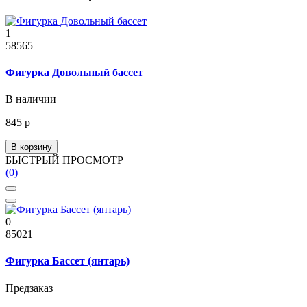
1
58565
Фигурка Довольный бассет
В наличии
845 р
В корзину
БЫСТРЫЙ ПРОСМОТР
(0)
0
85021
Фигурка Бассет (янтарь)
Предзаказ