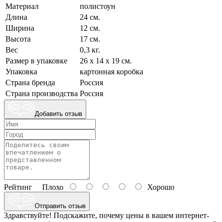
Материал
полистоун
Длина
24 см.
Ширина
12 см.
Высота
17 см.
Вес
0,3 кг.
Размер в упаковке
26 х 14 х 19 см.
Упаковка
картонная коробка
Страна бренда
Россия
Страна производства
Россия
Добавить отзыв
Рейтинг
Плохо
Хорошо
Отправить отзыв
Здравствуйте! Подскажите, почему цены в вашем интернет-