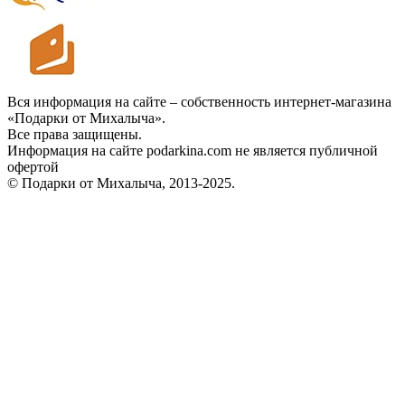
Вся информация на сайте – собственность интернет-магазина
«Подарки от Михалыча».
Все права защищены.
Информация на сайте podarkina.com не является публичной
офертой
© Подарки от Михалыча, 2013-2025.