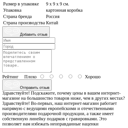
Размер в упаковке
9 х 9 х 9 см.
Упаковка
картонная коробка
Страна бренда
Россия
Страна производства
Китай
Добавить отзыв
Рейтинг
Плохо
Хорошо
Отправить отзыв
Здравствуйте! Подскажите, почему цены в вашем интернет-
магазине на большинство товаров ниже, чем в других местах?
Здравствуйте! Во-первых, наш интернет-магазин работает
напрямую с ведущими европейскими и отечественными
производителями подарочной продукции, а также имеет
собственную линейку подарков с гравировками. Это
позволяет нам избежать неоправданные наценки