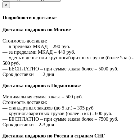
×
Подробности о доставке
Доставка подарков по Москве
Стоимость доставки:
—
в пределах МКАД –
290
руб.
—
за пределами МКАД –
440
руб.
—
«день в день» или крупногабаритных грузов (более 5 кг.) -
500
руб.
—
БЕСПЛАТНО – при сумме заказа более –
5000
руб.
Срок доставки – 1-2 дня
Доставка подарков в Подмосковье
Минимальная сумма заказа –
500
руб.
Стоимость доставки:
—
стандартных заказов (до 5 кг.) –
395
руб.
—
крупногабаритных грузов (более 5 кг.) -
600
руб.
—
БЕСПЛАТНО – при сумме заказа более –
7500
руб.
Срок доставки – 2-3 дня
Доставка подарков по России и странам СНГ