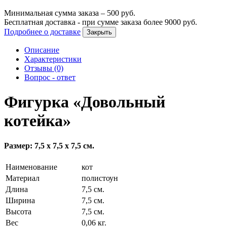
Минимальная сумма заказа –
500
руб.
Бесплатная доставка - при сумме заказа более
9000
руб.
Подробнее о доставке
Закрыть
Описание
Характеристики
Отзывы (0)
Вопрос - ответ
Фигурка «Довольный
котейка»
Размер: 7,5 х 7,5 х 7,5 см.
Наименование
кот
Материал
полистоун
Длина
7,5 см.
Ширина
7,5 см.
Высота
7,5 см.
Вес
0,06 кг.