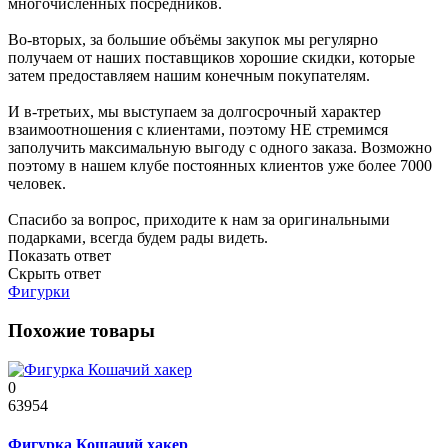
многочисленных посредников.
Во-вторых, за большие объёмы закупок мы регулярно
получаем от наших поставщиков хорошие скидки, которые
затем предоставляем нашим конечным покупателям.
И в-третьих, мы выступаем за долгосрочный характер
взаимоотношения с клиентами, поэтому НЕ стремимся
заполучить максимальную выгоду с одного заказа. Возможно
поэтому в нашем клубе постоянных клиентов уже более 7000
человек.
Спасибо за вопрос, приходите к нам за оригинальными
подарками, всегда будем рады видеть.
Показать ответ
Скрыть ответ
Фигурки
Похожие товары
0
63954
Фигурка Кошачий хакер