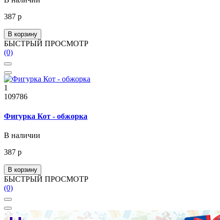
387 р
В корзину
БЫСТРЫЙ ПРОСМОТР
(0)
1
109786
Фигурка Кот - обжорка
В наличии
387 р
В корзину
БЫСТРЫЙ ПРОСМОТР
(0)