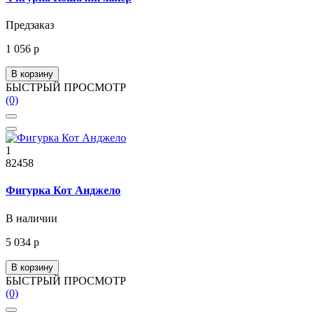
Предзаказ
1 056 р
В корзину
БЫСТРЫЙ ПРОСМОТР
(0)
1
82458
Фигурка Кот Анджело
В наличии
5 034 р
В корзину
БЫСТРЫЙ ПРОСМОТР
(0)