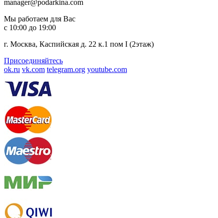
manager@podarkina.com
Мы работаем для Вас
с 10:00 до 19:00
г. Москва, Каспийская д. 22 к.1 пом I (2этаж)
Присоединяйтесь
ok.ru
vk.com
telegram.org
youtube.com