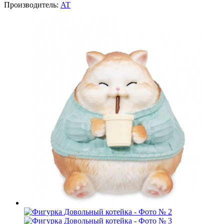
Производитель:
AT