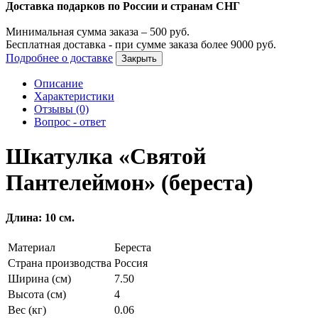
Доставка подарков по России и странам СНГ
Минимальная сумма заказа –
500
руб.
Бесплатная доставка - при сумме заказа более
9000
руб.
Подробнее о доставке
Закрыть
Описание
Характеристики
Отзывы (0)
Вопрос - ответ
Шкатулка «Святой
Пантелеймон» (береста)
Длина: 10 см.
Материал
Береста
Страна производства
Россия
Ширина (см)
7.50
Высота (см)
4
Вес (кг)
0.06