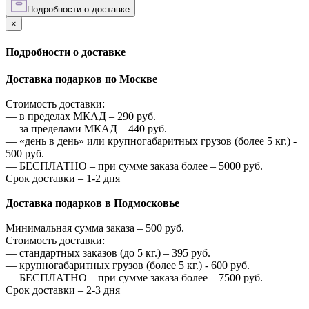
Подробности о доставке
×
Подробности о доставке
Доставка подарков по Москве
Стоимость доставки:
—
в пределах МКАД –
290
руб.
—
за пределами МКАД –
440
руб.
—
«день в день» или крупногабаритных грузов (более 5 кг.) -
500
руб.
—
БЕСПЛАТНО – при сумме заказа более –
5000
руб.
Срок доставки – 1-2 дня
Доставка подарков в Подмосковье
Минимальная сумма заказа –
500
руб.
Стоимость доставки:
—
стандартных заказов (до 5 кг.) –
395
руб.
—
крупногабаритных грузов (более 5 кг.) -
600
руб.
—
БЕСПЛАТНО – при сумме заказа более –
7500
руб.
Срок доставки – 2-3 дня