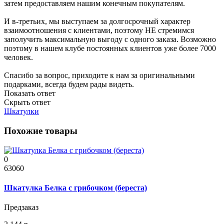
затем предоставляем нашим конечным покупателям.
И в-третьих, мы выступаем за долгосрочный характер
взаимоотношения с клиентами, поэтому НЕ стремимся
заполучить максимальную выгоду с одного заказа. Возможно
поэтому в нашем клубе постоянных клиентов уже более 7000
человек.
Спасибо за вопрос, приходите к нам за оригинальными
подарками, всегда будем рады видеть.
Показать ответ
Скрыть ответ
Шкатулки
Похожие товары
0
63060
Шкатулка Белка с грибочком (береста)
Предзаказ