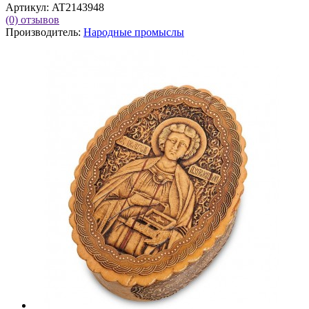
Артикул:
AT2143948
(0)
отзывов
Производитель:
Народные промыслы