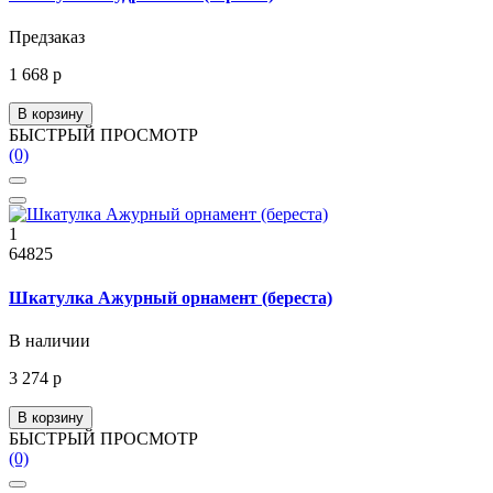
Предзаказ
1 668 р
В корзину
БЫСТРЫЙ ПРОСМОТР
(0)
1
64825
Шкатулка Ажурный орнамент (береста)
В наличии
3 274 р
В корзину
БЫСТРЫЙ ПРОСМОТР
(0)