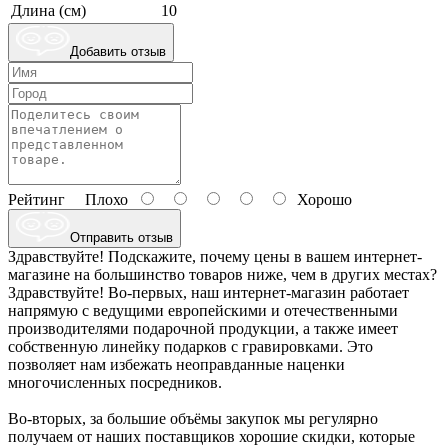
Длина (см)
10
Добавить отзыв
Рейтинг
Плохо
Хорошо
Отправить отзыв
Здравствуйте! Подскажите, почему цены в вашем интернет-
магазине на большинство товаров ниже, чем в других местах?
Здравствуйте! Во-первых, наш интернет-магазин работает
напрямую с ведущими европейскими и отечественными
производителями подарочной продукции, а также имеет
собственную линейку подарков с гравировками. Это
позволяет нам избежать неоправданные наценки
многочисленных посредников.
Во-вторых, за большие объёмы закупок мы регулярно
получаем от наших поставщиков хорошие скидки, которые