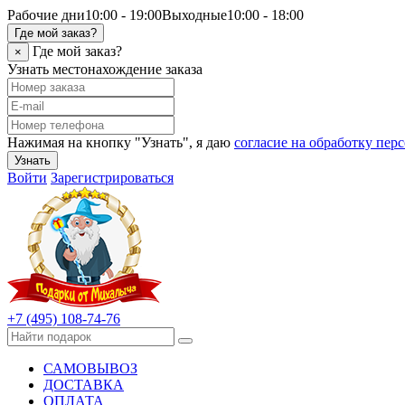
Рабочие дни
10:00 - 19:00
Выходные
10:00 - 18:00
Где мой заказ?
Где мой заказ?
×
Узнать местонахождение заказа
Нажимая на кнопку "Узнать", я даю
согласие на обработку пе
Узнать
Войти
Зарегистрироваться
+7 (495) 108-74-76
САМОВЫВОЗ
ДОСТАВКА
ОПЛАТА