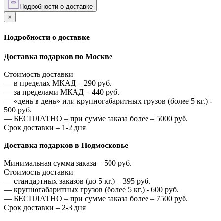
Подробности о доставке
×
Подробности о доставке
Доставка подарков по Москве
Стоимость доставки:
—
в пределах МКАД –
290
руб.
—
за пределами МКАД –
440
руб.
—
«день в день» или крупногабаритных грузов (более 5 кг.) -
500
руб.
—
БЕСПЛАТНО – при сумме заказа более –
5000
руб.
Срок доставки – 1-2 дня
Доставка подарков в Подмосковье
Минимальная сумма заказа –
500
руб.
Стоимость доставки:
—
стандартных заказов (до 5 кг.) –
395
руб.
—
крупногабаритных грузов (более 5 кг.) -
600
руб.
—
БЕСПЛАТНО – при сумме заказа более –
7500
руб.
Срок доставки – 2-3 дня