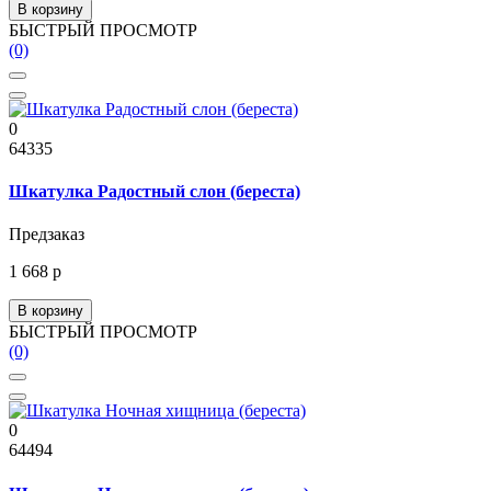
В корзину
БЫСТРЫЙ ПРОСМОТР
(0)
0
64335
Шкатулка Радостный слон (береста)
Предзаказ
1 668 р
В корзину
БЫСТРЫЙ ПРОСМОТР
(0)
0
64494