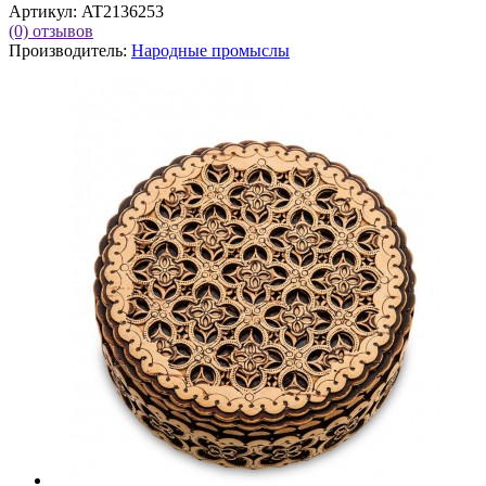
Артикул:
AT2136253
(0)
отзывов
Производитель:
Народные промыслы