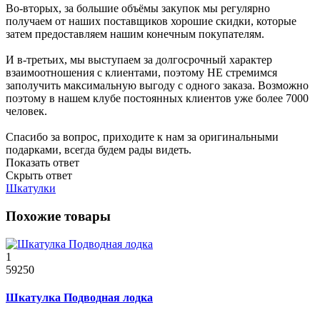
Во-вторых, за большие объёмы закупок мы регулярно
получаем от наших поставщиков хорошие скидки, которые
затем предоставляем нашим конечным покупателям.
И в-третьих, мы выступаем за долгосрочный характер
взаимоотношения с клиентами, поэтому НЕ стремимся
заполучить максимальную выгоду с одного заказа. Возможно
поэтому в нашем клубе постоянных клиентов уже более 7000
человек.
Спасибо за вопрос, приходите к нам за оригинальными
подарками, всегда будем рады видеть.
Показать ответ
Скрыть ответ
Шкатулки
Похожие товары
1
59250
Шкатулка Подводная лодка