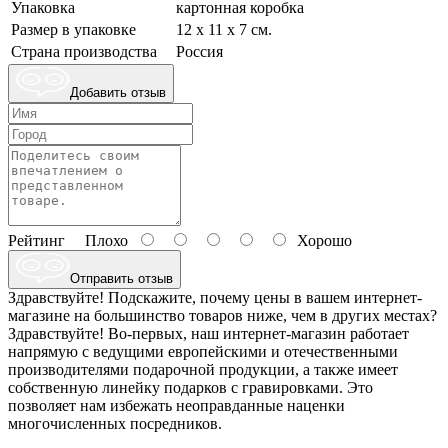
Упаковка
картонная коробка
Размер в упаковке
12 х 11 х 7 см.
Страна производства
Россия
Добавить отзыв
Рейтинг
Плохо
Хорошо
Отправить отзыв
Здравствуйте! Подскажите, почему цены в вашем интернет-
магазине на большинство товаров ниже, чем в других местах?
Здравствуйте! Во-первых, наш интернет-магазин работает
напрямую с ведущими европейскими и отечественными
производителями подарочной продукции, а также имеет
собственную линейку подарков с гравировками. Это
позволяет нам избежать неоправданные наценки
многочисленных посредников.