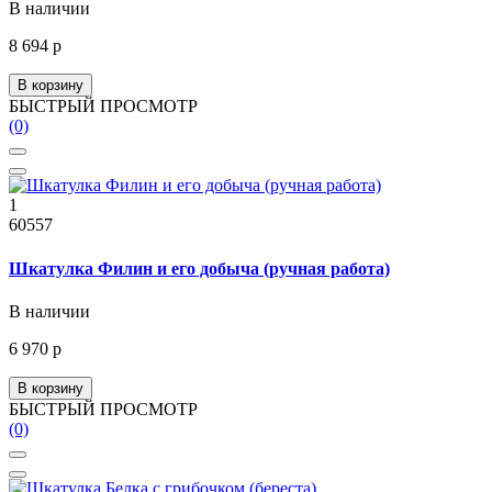
В наличии
8 694 р
В корзину
БЫСТРЫЙ ПРОСМОТР
(0)
1
60557
Шкатулка Филин и его добыча (ручная работа)
В наличии
6 970 р
В корзину
БЫСТРЫЙ ПРОСМОТР
(0)