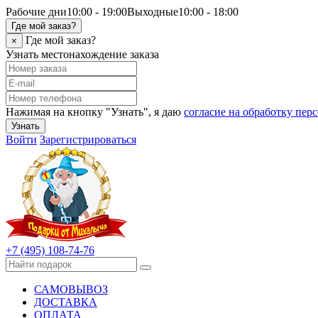
Рабочие дни
10:00 - 19:00
Выходные
10:00 - 18:00
Где мой заказ?
Где мой заказ?
×
Узнать местонахождение заказа
Нажимая на кнопку "Узнать", я даю
согласие на обработку пе
Узнать
Войти
Зарегистрироваться
+7 (495) 108-74-76
САМОВЫВОЗ
ДОСТАВКА
ОПЛАТА