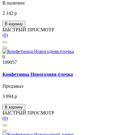
В наличии
2 142 р
В корзину
БЫСТРЫЙ ПРОСМОТР
(0)
0
109057
Конфетница Новогодняя ёлочка
Предзаказ
3 894 р
В корзину
БЫСТРЫЙ ПРОСМОТР
(0)