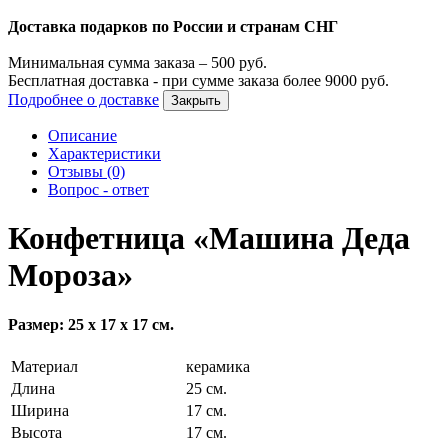
Доставка подарков по России и странам СНГ
Минимальная сумма заказа –
500
руб.
Бесплатная доставка - при сумме заказа более
9000
руб.
Подробнее о доставке
Закрыть
Описание
Характеристики
Отзывы (0)
Вопрос - ответ
Конфетница «Машина Деда
Мороза»
Размер: 25 х 17 х 17 см.
Материал
керамика
Длина
25 см.
Ширина
17 см.
Высота
17 см.