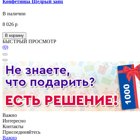
Конфетница Щедрый заяц
В наличии
8 026 р
В корзину
БЫСТРЫЙ ПРОСМОТР
(0)
Важно
Интересно
Контакты
Присоединяйтесь
Важно