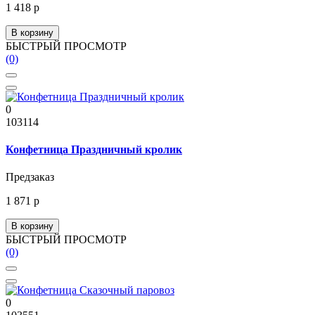
1 418 р
В корзину
БЫСТРЫЙ ПРОСМОТР
(0)
0
103114
Конфетница Праздничный кролик
Предзаказ
1 871 р
В корзину
БЫСТРЫЙ ПРОСМОТР
(0)
0