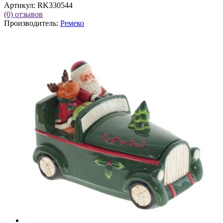
Артикул:
RK330544
(0)
отзывов
Производитель:
Ремеко