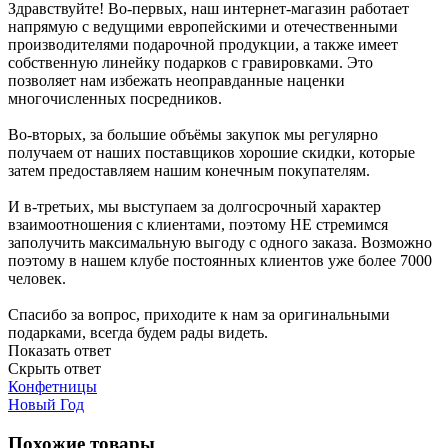
Здравствуйте! Во-первых, наш интернет-магазин работает
напрямую с ведущими европейскими и отечественными
производителями подарочной продукции, а также имеет
собственную линейку подарков с гравировками. Это
позволяет нам избежать неоправданные наценки
многочисленных посредников.
Во-вторых, за большие объёмы закупок мы регулярно
получаем от наших поставщиков хорошие скидки, которые
затем предоставляем нашим конечным покупателям.
И в-третьих, мы выступаем за долгосрочный характер
взаимоотношения с клиентами, поэтому НЕ стремимся
заполучить максимальную выгоду с одного заказа. Возможно
поэтому в нашем клубе постоянных клиентов уже более 7000
человек.
Спасибо за вопрос, приходите к нам за оригинальными
подарками, всегда будем рады видеть.
Показать ответ
Скрыть ответ
Конфетницы
Новый Год
Похожие товары