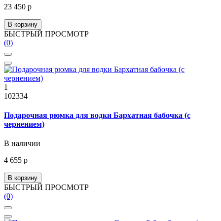
23 450 р
В корзину
БЫСТРЫЙ ПРОСМОТР
(0)
1
102334
Подарочная рюмка для водки Бархатная бабочка (с
чернением)
В наличии
4 655 р
В корзину
БЫСТРЫЙ ПРОСМОТР
(0)