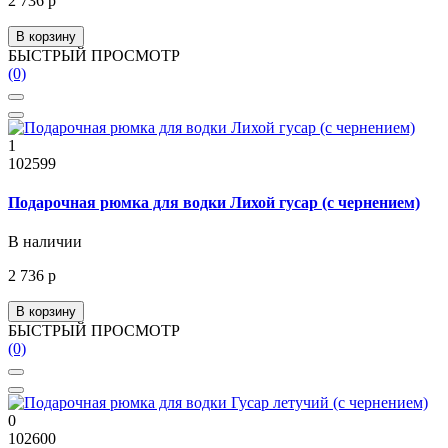
2 736 р
В корзину
БЫСТРЫЙ ПРОСМОТР
(0)
1
102599
Подарочная рюмка для водки Лихой гусар (с чернением)
В наличии
2 736 р
В корзину
БЫСТРЫЙ ПРОСМОТР
(0)
0
102600