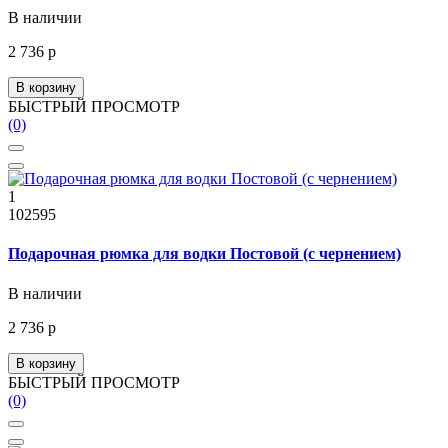
В наличии
2 736 р
В корзину
БЫСТРЫЙ ПРОСМОТР
(0)
1
102595
Подарочная рюмка для водки Постовой (с чернением)
В наличии
2 736 р
В корзину
БЫСТРЫЙ ПРОСМОТР
(0)