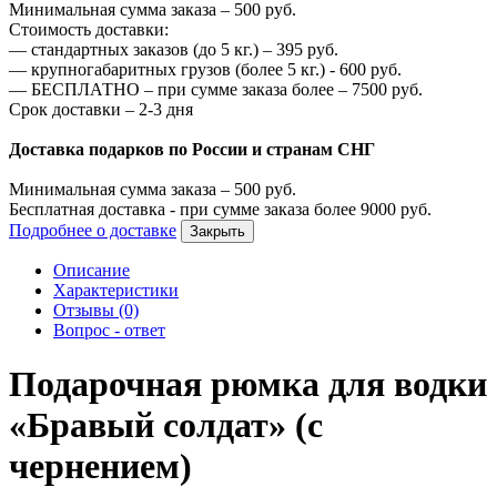
Минимальная сумма заказа –
500
руб.
Стоимость доставки:
—
стандартных заказов (до 5 кг.) –
395
руб.
—
крупногабаритных грузов (более 5 кг.) -
600
руб.
—
БЕСПЛАТНО – при сумме заказа более –
7500
руб.
Срок доставки – 2-3 дня
Доставка подарков по России и странам СНГ
Минимальная сумма заказа –
500
руб.
Бесплатная доставка - при сумме заказа более
9000
руб.
Подробнее о доставке
Закрыть
Описание
Характеристики
Отзывы (0)
Вопрос - ответ
Подарочная рюмка для водки
«Бравый солдат» (с
чернением)