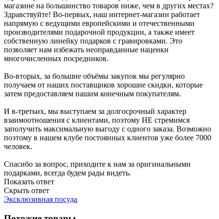
магазине на большинство товаров ниже, чем в других местах?
Здравствуйте! Во-первых, наш интернет-магазин работает
напрямую с ведущими европейскими и отечественными
производителями подарочной продукции, а также имеет
собственную линейку подарков с гравировками. Это
позволяет нам избежать неоправданные наценки
многочисленных посредников.
Во-вторых, за большие объёмы закупок мы регулярно
получаем от наших поставщиков хорошие скидки, которые
затем предоставляем нашим конечным покупателям.
И в-третьих, мы выступаем за долгосрочный характер
взаимоотношения с клиентами, поэтому НЕ стремимся
заполучить максимальную выгоду с одного заказа. Возможно
поэтому в нашем клубе постоянных клиентов уже более 7000
человек.
Спасибо за вопрос, приходите к нам за оригинальными
подарками, всегда будем рады видеть.
Показать ответ
Скрыть ответ
Эксклюзивная посуда
Похожие товары