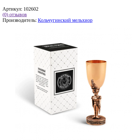
Артикул:
102602
(0)
отзывов
Производитель:
Кольчугинский мельхиор