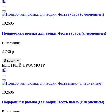
(0)
1
102605
Подарочная рюмка для водки Честь гусара (с чернением)
В наличии
2 736 р
В корзину
БЫСТРЫЙ ПРОСМОТР
(0)
1
102606
Подарочная рюмка для водки Честь имею (с чернением)
В наличии