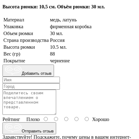
Высота рюмки: 10,5 см. Объём рюмки: 30 мл.
Материал
медь, латунь
Упаковка
фирменная коробка
Объем рюмки
30 мл.
Страна производства
Россия
Высота рюмки
10.5 мл.
Вес (гр)
88
Покрытие
чернение
Добавить отзыв
Рейтинг
Плохо
Хорошо
Отправить отзыв
Здравствуйте! Подскажите, почему цены в вашем интернет-