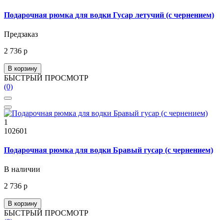
Подарочная рюмка для водки Гусар летучий (с чернением)
Предзаказ
2 736 р
В корзину
БЫСТРЫЙ ПРОСМОТР
(0)
1
102601
Подарочная рюмка для водки Бравый гусар (с чернением)
В наличии
2 736 р
В корзину
БЫСТРЫЙ ПРОСМОТР