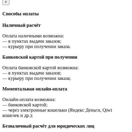
×
Cпособы оплаты
Наличный расчёт
Оплата наличными возможна:
—
в пунктах выдачи заказов;
—
курьеру при получении заказа.
Банковской картой при получении
Оплата банковской картой возможна:
—
в пунктах выдачи заказов;
—
курьеру при получении заказа;
Моментальная онлайн-оплата
Онлайн-оплата возможна:
—
банковской картой;
—
через электронные кошельки (Яндекс Деньги, Qiwi
кошелек и др.);
Безналичный расчёт для юридических лиц