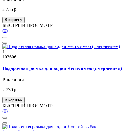
2 736 р
В корзину
БЫСТРЫЙ ПРОСМОТР
(0)
1
102606
Подарочная рюмка для водки Честь имею (с чернением)
В наличии
2 736 р
В корзину
БЫСТРЫЙ ПРОСМОТР
(0)