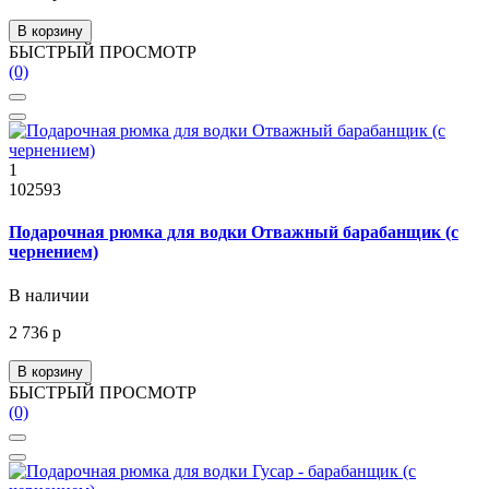
В корзину
БЫСТРЫЙ ПРОСМОТР
(0)
1
102593
Подарочная рюмка для водки Отважный барабанщик (с
чернением)
В наличии
2 736 р
В корзину
БЫСТРЫЙ ПРОСМОТР
(0)