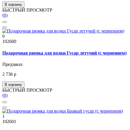
В корзину
БЫСТРЫЙ ПРОСМОТР
(0)
0
102600
Подарочная рюмка для водки Гусар летучий (с чернением)
Предзаказ
2 736 р
В корзину
БЫСТРЫЙ ПРОСМОТР
(0)
1
102601