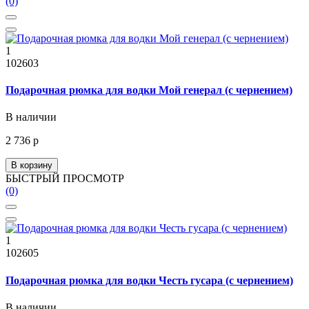
(0)
1
102603
Подарочная рюмка для водки Мой генерал (с чернением)
В наличии
2 736 р
В корзину
БЫСТРЫЙ ПРОСМОТР
(0)
1
102605
Подарочная рюмка для водки Честь гусара (с чернением)
В наличии