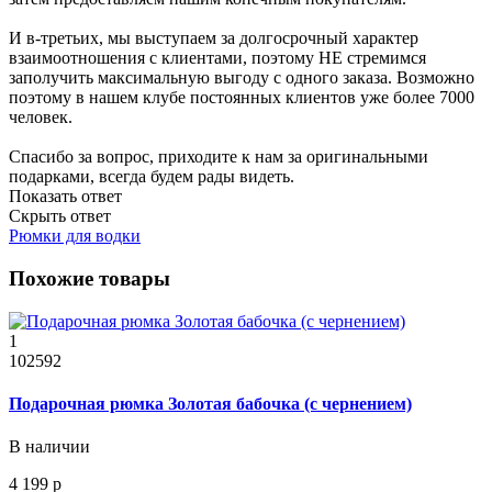
И в-третьих, мы выступаем за долгосрочный характер
взаимоотношения с клиентами, поэтому НЕ стремимся
заполучить максимальную выгоду с одного заказа. Возможно
поэтому в нашем клубе постоянных клиентов уже более 7000
человек.
Спасибо за вопрос, приходите к нам за оригинальными
подарками, всегда будем рады видеть.
Показать ответ
Скрыть ответ
Рюмки для водки
Похожие товары
1
102592
Подарочная рюмка Золотая бабочка (с чернением)
В наличии
4 199 р