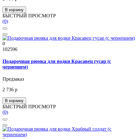
В корзину
БЫСТРЫЙ ПРОСМОТР
(0)
0
102596
Подарочная рюмка для водки Красавец гусар (с
чернением)
Предзаказ
2 736 р
В корзину
БЫСТРЫЙ ПРОСМОТР
(0)