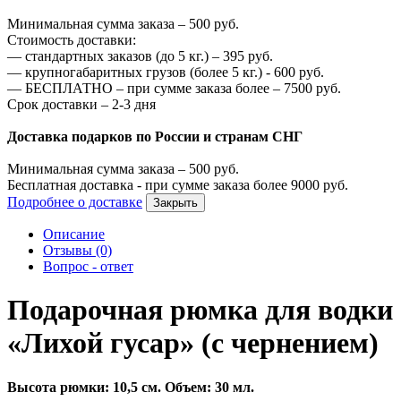
Минимальная сумма заказа –
500
руб.
Стоимость доставки:
—
стандартных заказов (до 5 кг.) –
395
руб.
—
крупногабаритных грузов (более 5 кг.) -
600
руб.
—
БЕСПЛАТНО – при сумме заказа более –
7500
руб.
Срок доставки – 2-3 дня
Доставка подарков по России и странам СНГ
Минимальная сумма заказа –
500
руб.
Бесплатная доставка - при сумме заказа более
9000
руб.
Подробнее о доставке
Закрыть
Описание
Отзывы (0)
Вопрос - ответ
Подарочная рюмка для водки
«Лихой гусар» (с чернением)
Высота рюмки: 10,5 см. Объем: 30 мл.