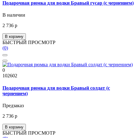
Подарочная рюмка для водки Бравый гусар (с чернением)
В наличии
2 736 р
В корзину
БЫСТРЫЙ ПРОСМОТР
(0)
0
102602
Подарочная рюмка для водки Бравый солдат (с
чернением)
Предзаказ
2 736 р
В корзину
БЫСТРЫЙ ПРОСМОТР