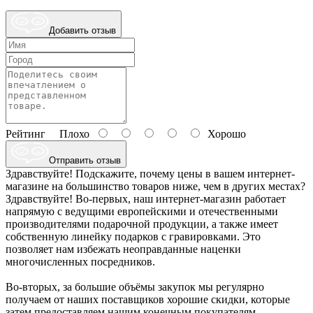
Добавить отзыв
Рейтинг
Плохо
Хорошо
Отправить отзыв
Здравствуйте! Подскажите, почему цены в вашем интернет-
магазине на большинство товаров ниже, чем в других местах?
Здравствуйте! Во-первых, наш интернет-магазин работает
напрямую с ведущими европейскими и отечественными
производителями подарочной продукции, а также имеет
собственную линейку подарков с гравировками. Это
позволяет нам избежать неоправданные наценки
многочисленных посредников.
Во-вторых, за большие объёмы закупок мы регулярно
получаем от наших поставщиков хорошие скидки, которые
затем предоставляем нашим конечным покупателям.