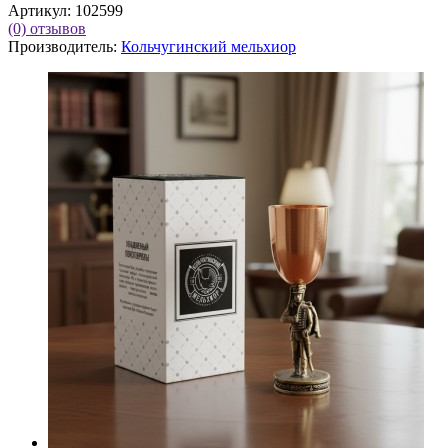
Артикул:
102599
(0)
отзывов
Производитель:
Кольчугинский мельхиор