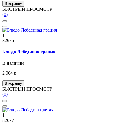
В корзину
БЫСТРЫЙ ПРОСМОТР
(0)
1
82676
Блюдо Лебединая грация
В наличии
2 904 р
В корзину
БЫСТРЫЙ ПРОСМОТР
(0)
1
82677