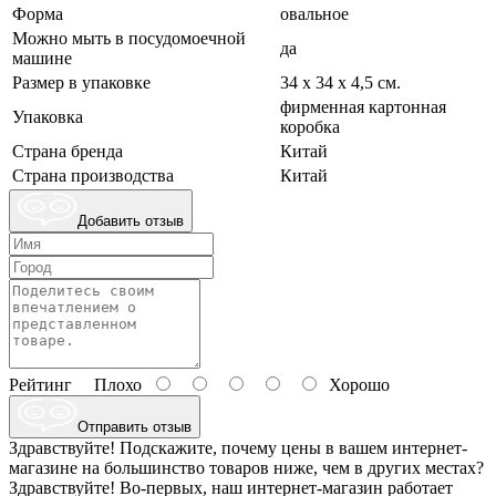
Форма
овальное
Можно мыть в посудомоечной
да
машине
Размер в упаковке
34 х 34 х 4,5 см.
фирменная картонная
Упаковка
коробка
Страна бренда
Китай
Страна производства
Китай
Добавить отзыв
Рейтинг
Плохо
Хорошо
Отправить отзыв
Здравствуйте! Подскажите, почему цены в вашем интернет-
магазине на большинство товаров ниже, чем в других местах?
Здравствуйте! Во-первых, наш интернет-магазин работает