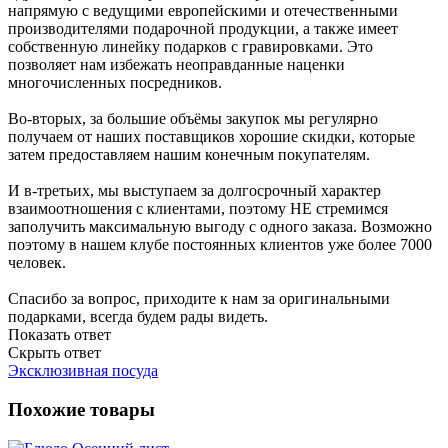
напрямую с ведущими европейскими и отечественными
производителями подарочной продукции, а также имеет
собственную линейку подарков с гравировками. Это
позволяет нам избежать неоправданные наценки
многочисленных посредников.
Во-вторых, за большие объёмы закупок мы регулярно
получаем от наших поставщиков хорошие скидки, которые
затем предоставляем нашим конечным покупателям.
И в-третьих, мы выступаем за долгосрочный характер
взаимоотношения с клиентами, поэтому НЕ стремимся
заполучить максимальную выгоду с одного заказа. Возможно
поэтому в нашем клубе постоянных клиентов уже более 7000
человек.
Спасибо за вопрос, приходите к нам за оригинальными
подарками, всегда будем рады видеть.
Показать ответ
Скрыть ответ
Эксклюзивная посуда
Похожие товары