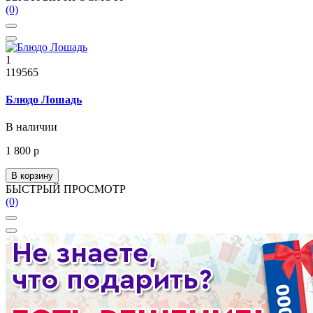
(0)
1
119565
Блюдо Лошадь
В наличии
1 800 р
В корзину
БЫСТРЫЙ ПРОСМОТР
(0)