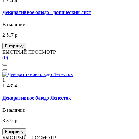
114288
Декоративное блюдо Тропический лист
В наличии
2 517 р
В корзину
БЫСТРЫЙ ПРОСМОТР
(0)
1
114354
Декоративное блюдо Лепесток
В наличии
3 872 р
В корзину
БЫСТРЫЙ ПРОСМОТР