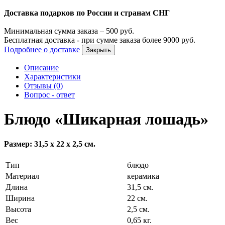
Доставка подарков по России и странам СНГ
Минимальная сумма заказа –
500
руб.
Бесплатная доставка - при сумме заказа более
9000
руб.
Подробнее о доставке
Закрыть
Описание
Характеристики
Отзывы (0)
Вопрос - ответ
Блюдо «Шикарная лошадь»
Размер: 31,5 х 22 х 2,5 см.
Тип
блюдо
Материал
керамика
Длина
31,5 см.
Ширина
22 см.
Высота
2,5 см.
Вес
0,65 кг.