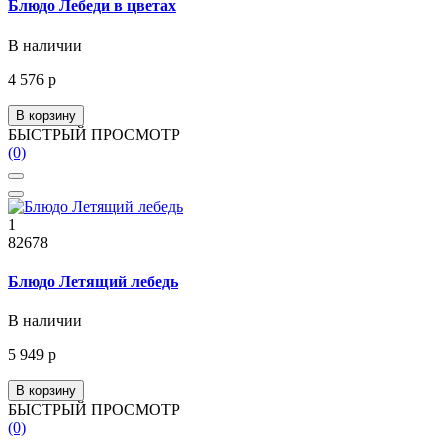
Блюдо Лебеди в цветах
В наличии
4 576 р
В корзину
БЫСТРЫЙ ПРОСМОТР
(0)
1
82678
Блюдо Летящий лебедь
В наличии
5 949 р
В корзину
БЫСТРЫЙ ПРОСМОТР
(0)