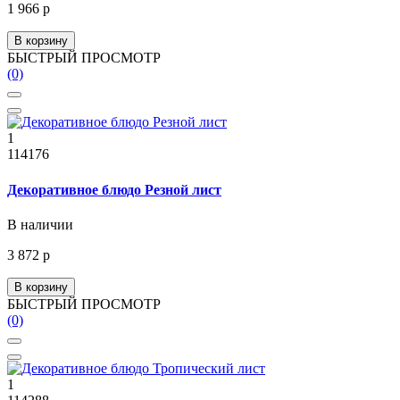
1 966 р
В корзину
БЫСТРЫЙ ПРОСМОТР
(0)
1
114176
Декоративное блюдо Резной лист
В наличии
3 872 р
В корзину
БЫСТРЫЙ ПРОСМОТР
(0)
1