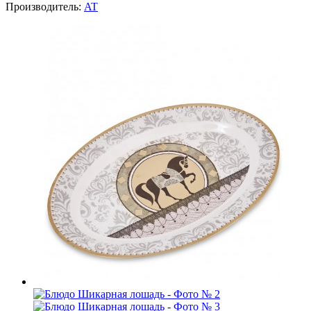
Производитель:
AT